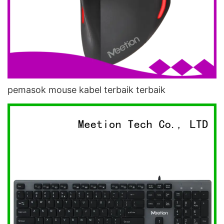
pemasok mouse kabel terbaik terbaik