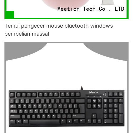
Temui pengecer mouse bluetooth windows
pembelian massal