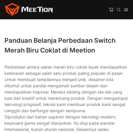
Panduan Belanja Perbedaan Switch
Merah Biru Coklat di Meetion
Perbedaan antara saklar merah biru coklat layak mendapatkan
ketenaran sebagai salah satu produk paling populer di pasar.
Untuk membuat tampilannya menjadi unik, desainer kita
dituntut untuk pandai mengamati sumber desain dan
mendapatkan inspirasi. Mereka datang dengan ide-ide yang
luas dan kreatif untuk merancang produk. Dengan mengadopsi
teknologi progresif, teknisi kami membuat produk kami sangat
canggih dan berfungsi dengan sempurna.
Diproduksi dari bahan superior dengan teknologi modern,
keyboard game sangat dianjurkan. Itu diuji pada standar
internasional, bukan aturan nasional. Desainnya selalu