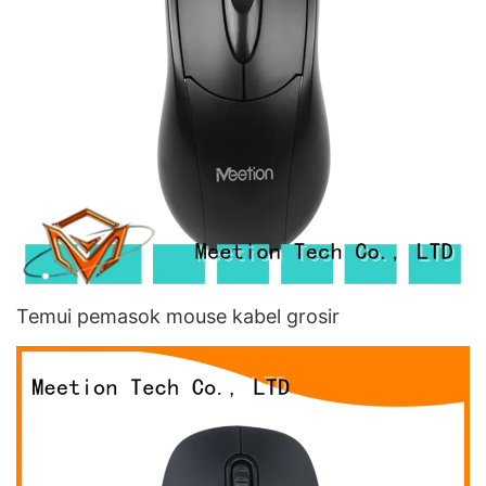
Temui pemasok mouse kabel grosir