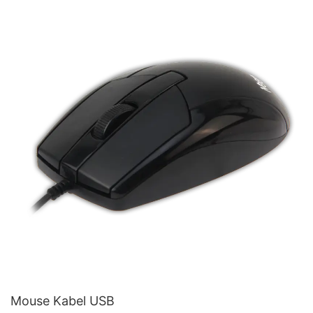
Mouse Kabel USB