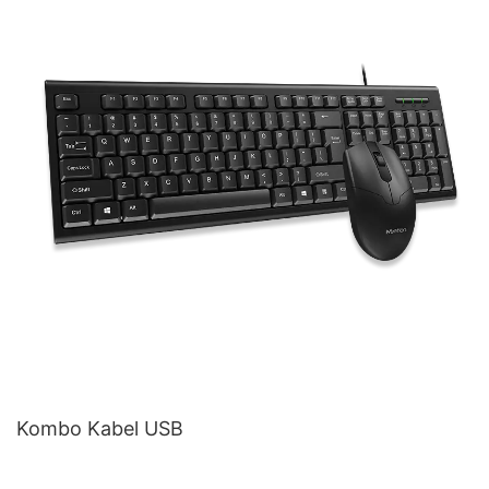
Kombo Kabel USB