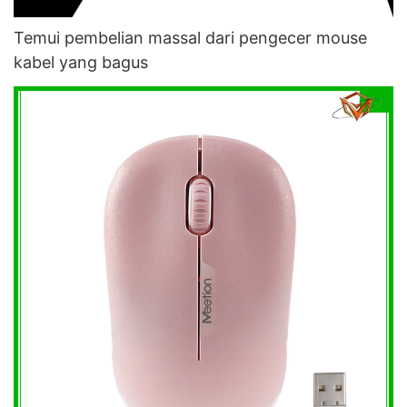
Temui pembelian massal dari pengecer mouse
kabel yang bagus