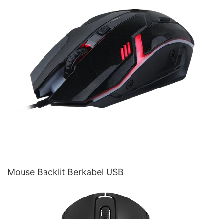
Mouse Backlit Berkabel USB