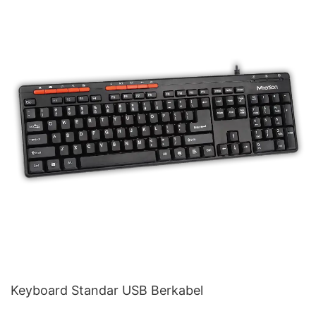
Keyboard Standar USB Berkabel