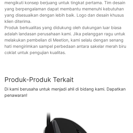
mengikuti konsep berjuang untuk tingkat pertama. Tim desain
yang berpengalaman dapat membantu memenuhi kebutuhan
yang disesuaikan dengan lebih baik. Logo dan desain khusus
klien diterima.
Produk berkualitas yang didukung oleh dukungan luar biasa
adalah landasan perusahaan kami. Jika pelanggan ragu untuk
melakukan pembelian di Meetion, kami selalu dengan senang
hati mengirimkan sampel perbedaan antara sakelar merah biru
coklat untuk pengujian kualitas.
Produk-Produk Terkait
Di kami berusaha untuk menjadi ahli di bidang kami. Dapatkan
penawaran!