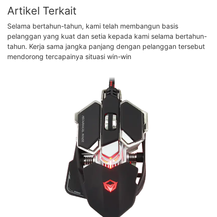
Artikel Terkait
Selama bertahun-tahun, kami telah membangun basis
pelanggan yang kuat dan setia kepada kami selama bertahun-
tahun. Kerja sama jangka panjang dengan pelanggan tersebut
mendorong tercapainya situasi win-win