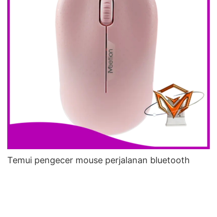
Temui pengecer mouse perjalanan bluetooth