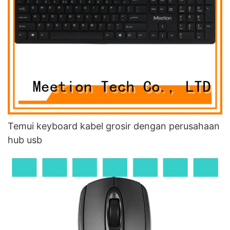
Temui keyboard kabel grosir dengan perusahaan
hub usb