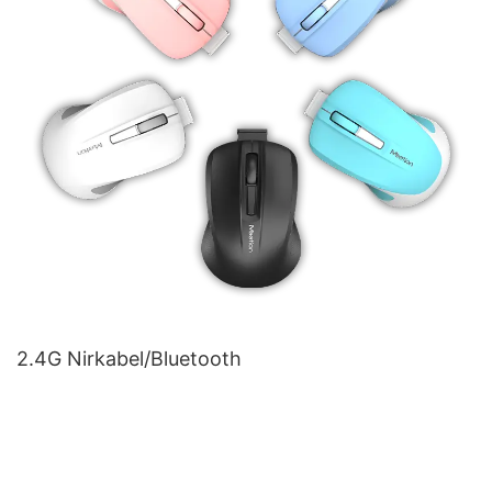
2.4G Nirkabel/Bluetooth