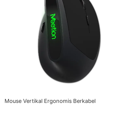
Mouse Vertikal Ergonomis Berkabel