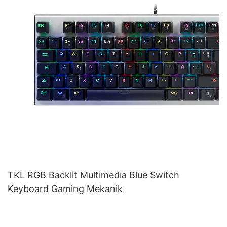
TKL RGB Backlit Multimedia Blue Switch
Keyboard Gaming Mekanik