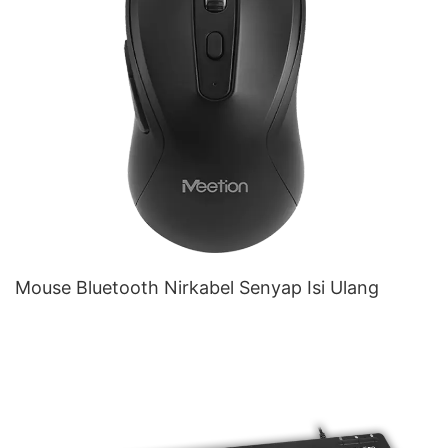
Mouse Bluetooth Nirkabel Senyap Isi Ulang