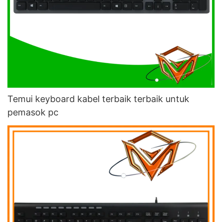
Temui keyboard kabel terbaik terbaik untuk
pemasok pc