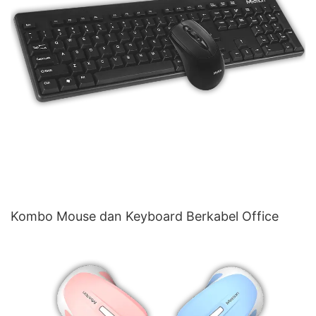
Kombo Mouse dan Keyboard Berkabel Office