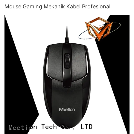
Mouse Gaming Mekanik Kabel Profesional