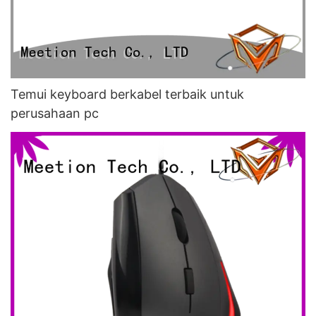
Temui keyboard berkabel terbaik untuk
perusahaan pc