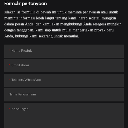
Formulir pertanyaan
silakan isi formulir di bawah ini untuk meminta penawaran atau untuk
meminta informasi lebih lanjut tentang kami. harap sedetail mungkin
dalam pesan Anda, dan kami akan menghubungi Anda sesegera mungkin
dengan tanggapan. kami siap untuk mulai mengerjakan proyek baru
Anda, hubungi kami sekarang untuk memulai.
Nama Produk
Email Kami
Telepon/WhatsApp
Nama Perusahaan
Kandungan