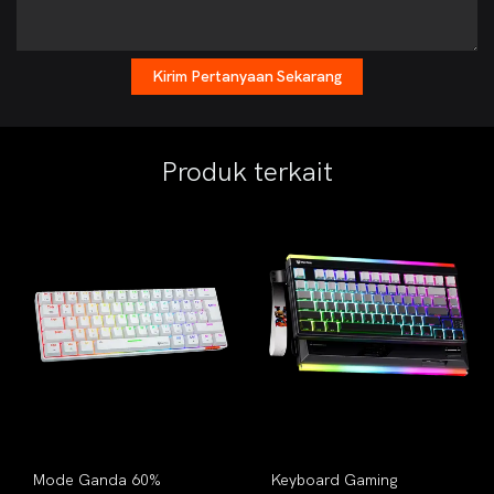
Kirim Pertanyaan Sekarang
Produk terkait
Mode Ganda 60%
Keyboard Gaming