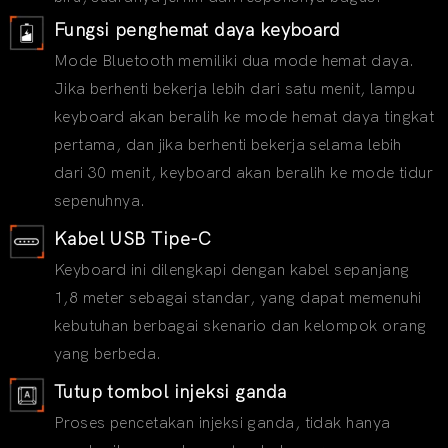
Fungsi penghemat daya keyboard
Mode Bluetooth memiliki dua mode hemat daya.
Jika berhenti bekerja lebih dari satu menit, lampu
keyboard akan beralih ke mode hemat daya tingkat
pertama, dan jika berhenti bekerja selama lebih
dari 30 menit, keyboard akan beralih ke mode tidur
sepenuhnya.
Kabel USB Tipe-C
Keyboard ini dilengkapi dengan kabel sepanjang
1,8 meter sebagai standar, yang dapat memenuhi
kebutuhan berbagai skenario dan kelompok orang
yang berbeda.
Tutup tombol injeksi ganda
Proses pencetakan injeksi ganda, tidak hanya