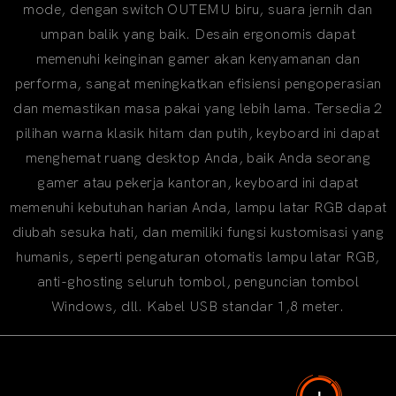
mode, dengan switch OUTEMU biru, suara jernih dan
umpan balik yang baik. Desain ergonomis dapat
memenuhi keinginan gamer akan kenyamanan dan
performa, sangat meningkatkan efisiensi pengoperasian
dan memastikan masa pakai yang lebih lama. Tersedia 2
pilihan warna klasik hitam dan putih, keyboard ini dapat
menghemat ruang desktop Anda, baik Anda seorang
gamer atau pekerja kantoran, keyboard ini dapat
memenuhi kebutuhan harian Anda, lampu latar RGB dapat
diubah sesuka hati, dan memiliki fungsi kustomisasi yang
humanis, seperti pengaturan otomatis lampu latar RGB,
anti-ghosting seluruh tombol, penguncian tombol
Windows, dll. Kabel USB standar 1,8 meter.