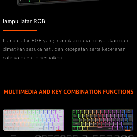
lampu latar RGB
Lampu latar RGB yang memukau dapat dinyalakan dan
dimatikan sesuka hati, dan kecepatan serta kecerahan
cahaya dapat disesuaikan.