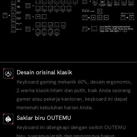
Desain orisinal klasik
Keyboard gaming mekanik 60%, desain ergonomis,
2 warna klasik hitam dan putih, baik Anda seorang
gamer atau pekerja kantoran, keyboard ini dapat
memenuhi kebutuhan harian Anda.
Saklar biru OUTEMU
Keyboard ini dilengkapi dengan switch OUTEMU
biru, suaranya jernih dan responsnya bagus.