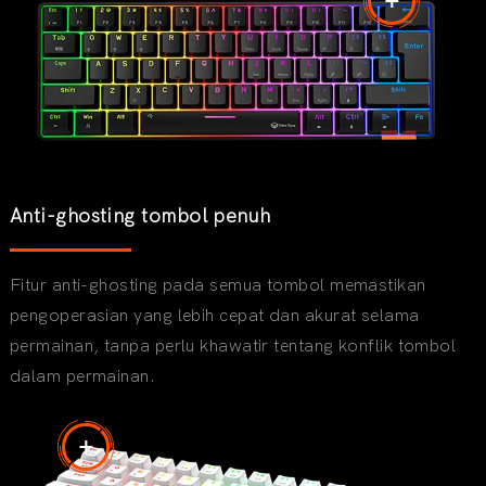
Anti-ghosting tombol penuh
Fitur anti-ghosting pada semua tombol memastikan
pengoperasian yang lebih cepat dan akurat selama
permainan, tanpa perlu khawatir tentang konflik tombol
dalam permainan.