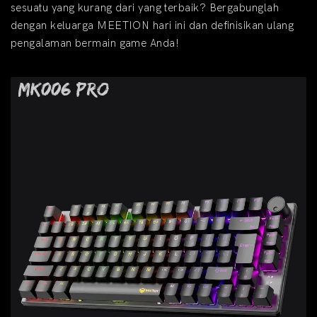
sesuatu yang kurang dari yang terbaik? Bergabunglah
dengan keluarga MEETION hari ini dan definisikan ulang
pengalaman bermain game Anda!
MK006 Pro