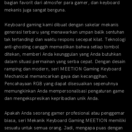
bagian favorit dari atmosfer para gamer, dan keyboard
mekanis juga sangat berguna.
Keyboard gaming kami dibuat dengan sakelar mekanis
generasi terbaru yang menawarkan umpan balik sentuhan
tak tertandingi dan waktu respons secepat kilat. Teknologi
anti-ghosting canggih memastikan bahwa setiap tombol
ditekan, memberi Anda keunggulan yang Anda butuhkan
dalam situasi permainan yang serba cepat. Dengan desain
ramping dan modern, seri MEETION Gaming Keyboard
Mechanical memancarkan gaya dan kecanggihan.
Pencahayaan RGB yang dapat disesuaikan sepenuhnya
memungkinkan Anda mempersonalisasi pengaturan game
dan mengekspresikan kepribadian unik Anda.
Apakah Anda seorang gamer profesional atau penggemar
biasa, seri Mekanik Keyboard Gaming MEETION memiliki
sesuatu untuk semua orang. Jadi, mengapa puas dengan