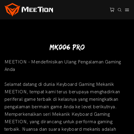
MK006 Pro
MEETION - Mendefinisikan Ulang Pengalaman Gaming
Anda
Selamat datang di dunia Keyboard Gaming Mekanik
MEETION, tempat kami terus berupaya menghadirkan
periferal game terbaik di kelasnya yang meningkatkan
pengalaman bermain game Anda ke level berikutnya.
Memperkenalkan seri Mekanik Keyboard Gaming
MEETION, yang dirancang untuk performa gaming
terbaik. Nuansa dan suara keyboard mekanis adalah