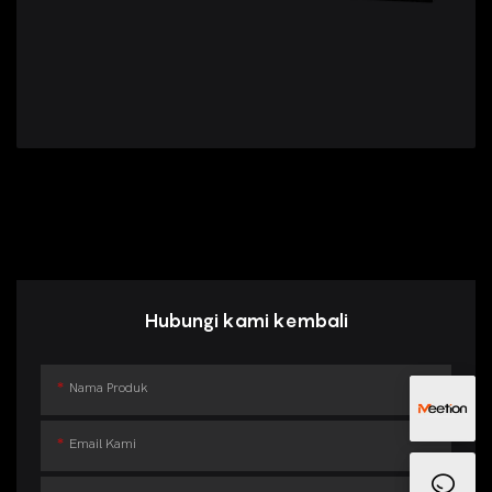
Hubungi kami kembali
Nama Produk
Email Kami