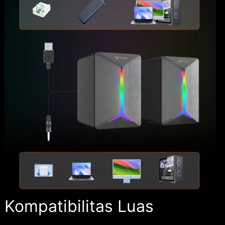
Kompatibilitas Luas