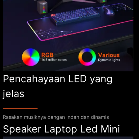
Pencahayaan LED yang
jelas
Rasakan musiknya dengan indah dan dinamis
Speaker Laptop Led Mini