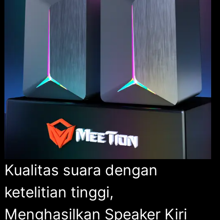
Kualitas suara dengan
ketelitian tinggi,
Menghasilkan Speaker Kiri