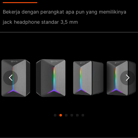
Bekerja dengan perangkat apa pun yang memilikinya
jack headphone standar 3,5 mm