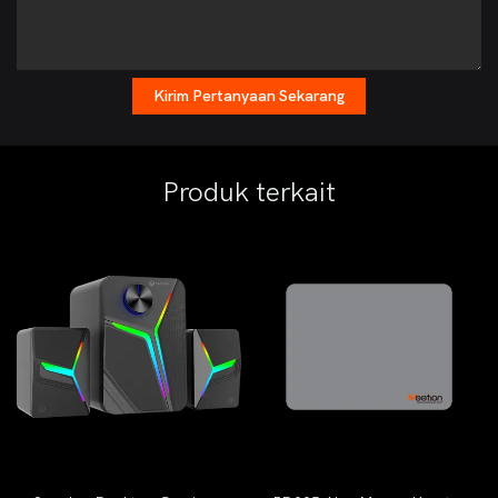
Kirim Pertanyaan Sekarang
Produk terkait