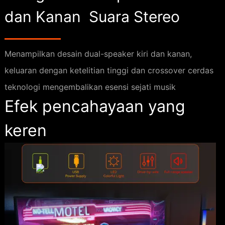
dan Kanan
Suara Stereo
Menampilkan desain dual-speaker kiri dan kanan,
keluaran dengan ketelitian tinggi dan crossover cerdas
teknologi mengembalikan esensi sejati musik
Efek pencahayaan yang
keren