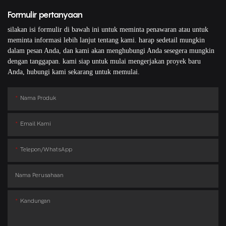
Formulir pertanyaan
silakan isi formulir di bawah ini untuk meminta penawaran atau untuk
meminta informasi lebih lanjut tentang kami. harap sedetail mungkin
dalam pesan Anda, dan kami akan menghubungi Anda sesegera mungkin
dengan tanggapan. kami siap untuk mulai mengerjakan proyek baru
Anda, hubungi kami sekarang untuk memulai.
Nama Produk
Email Kami
Telepon/WhatsApp
Nama Perusahaan
Kandungan