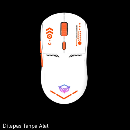
Dilepas Tanpa Alat