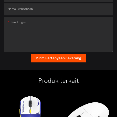
Nama Perusahaan
Kandungan
Kirim Pertanyaan Sekarang
Produk terkait