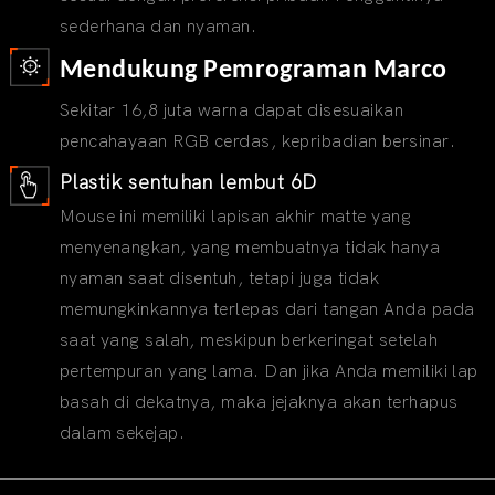
sederhana dan nyaman.
Mendukung Pemrograman Marco
Sekitar 16,8 juta warna dapat disesuaikan
pencahayaan RGB cerdas, kepribadian bersinar.
Plastik sentuhan lembut 6D
Mouse ini memiliki lapisan akhir matte yang
menyenangkan, yang membuatnya tidak hanya
nyaman saat disentuh, tetapi juga tidak
memungkinkannya terlepas dari tangan Anda pada
saat yang salah, meskipun berkeringat setelah
pertempuran yang lama. Dan jika Anda memiliki lap
basah di dekatnya, maka jejaknya akan terhapus
dalam sekejap.