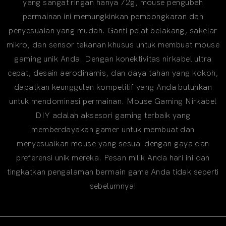
yang sangat ringan hanya 72g, mouse pengubah
permainan ini memungkinkan pembongkaran dan
penyesuaian yang mudah. Ganti pelat belakang, sakelar
mikro, dan sensor tekanan khusus untuk membuat mouse
gaming unik Anda. Dengan konektivitas nirkabel ultra
cepat, desain aerodinamis, dan daya tahan yang kokoh,
dapatkan keunggulan kompetitif yang Anda butuhkan
untuk mendominasi permainan. Mouse Gaming Nirkabel
DIY adalah aksesori gaming terbaik yang
memberdayakan gamer untuk membuat dan
menyesuaikan mouse yang sesuai dengan gaya dan
preferensi unik mereka. Pesan milik Anda hari ini dan
tingkatkan pengalaman bermain game Anda tidak seperti
sebelumnya!