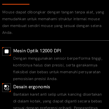
Mouse dapat dibongkar dengan tangan tanpa alat, yang
memudahkan untuk memahami struktur internal mouse
dan membuat sendiri mouse yang sesuai dengan selera
Anda.
Mesin Optik 12000 DPI
Dengan menggunakan sensor berperforma tinggi,
kontrolnya halus dan presisi, serta gerakannya
fleksibel dan bebas untuk memenuhi persyaratan
pemosisian presisi Anda.
Desain ergonomis
Bantalan karet anti selip untuk kancing disertakan
di dalam kotak, yang dapat diganti secara bebas
sesuai dengan preferensi pribadi. Penggantinya