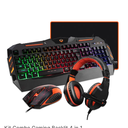
Kit Combo Gaming Backlit 4 in 1