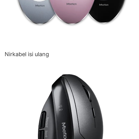
Nirkabel isi ulang