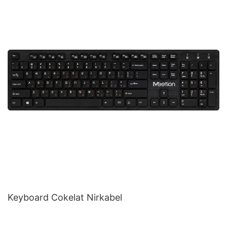
Keyboard Cokelat Nirkabel