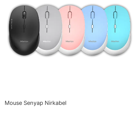
Mouse Senyap Nirkabel