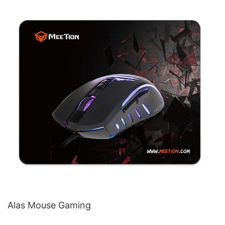
Alas Mouse Gaming