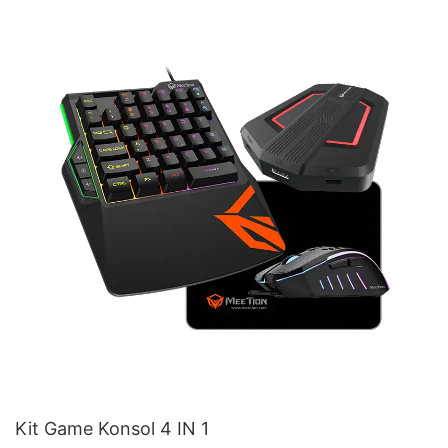
Kit Game Konsol 4 IN 1