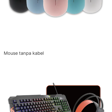
Mouse tanpa kabel