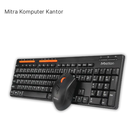
Mitra Komputer Kantor