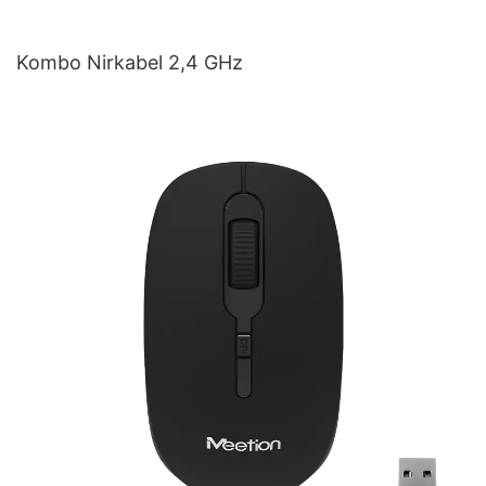
Kombo Nirkabel 2,4 GHz