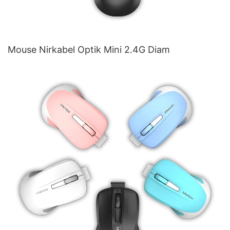
Mouse Nirkabel Optik Mini 2.4G Diam