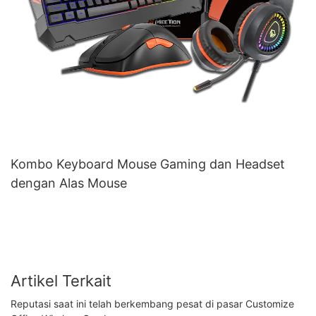
Kombo Keyboard Mouse Gaming dan Headset
dengan Alas Mouse
Artikel Terkait
Reputasi saat ini telah berkembang pesat di pasar Customize