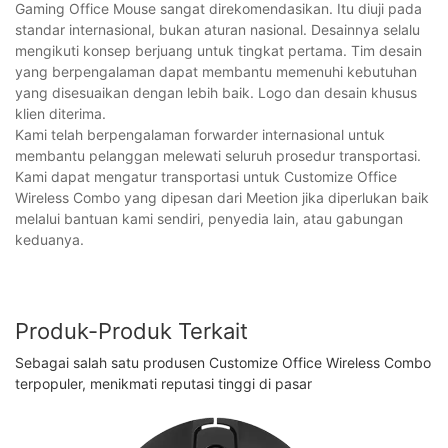
Gaming Office Mouse sangat direkomendasikan. Itu diuji pada
standar internasional, bukan aturan nasional. Desainnya selalu
mengikuti konsep berjuang untuk tingkat pertama. Tim desain
yang berpengalaman dapat membantu memenuhi kebutuhan
yang disesuaikan dengan lebih baik. Logo dan desain khusus
klien diterima.
Kami telah berpengalaman forwarder internasional untuk
membantu pelanggan melewati seluruh prosedur transportasi.
Kami dapat mengatur transportasi untuk Customize Office
Wireless Combo yang dipesan dari Meetion jika diperlukan baik
melalui bantuan kami sendiri, penyedia lain, atau gabungan
keduanya.
Produk-Produk Terkait
Sebagai salah satu produsen Customize Office Wireless Combo
terpopuler, menikmati reputasi tinggi di pasar