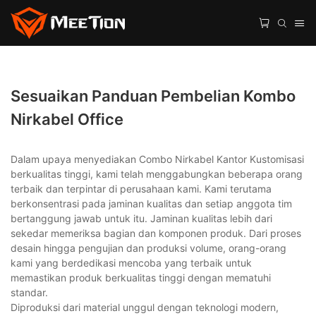
Sesuaikan Panduan Pembelian Kombo
Nirkabel Office
Dalam upaya menyediakan Combo Nirkabel Kantor Kustomisasi
berkualitas tinggi, kami telah menggabungkan beberapa orang
terbaik dan terpintar di perusahaan kami. Kami terutama
berkonsentrasi pada jaminan kualitas dan setiap anggota tim
bertanggung jawab untuk itu. Jaminan kualitas lebih dari
sekedar memeriksa bagian dan komponen produk. Dari proses
desain hingga pengujian dan produksi volume, orang-orang
kami yang berdedikasi mencoba yang terbaik untuk
memastikan produk berkualitas tinggi dengan mematuhi
standar.
Diproduksi dari material unggul dengan teknologi modern,