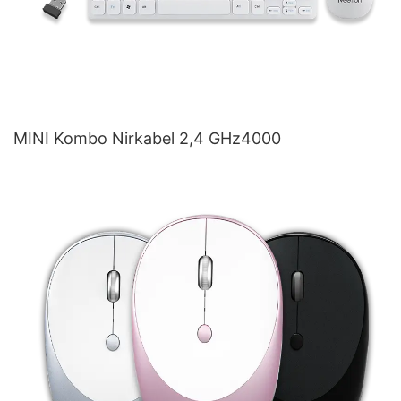
MINI Kombo Nirkabel 2,4 GHz4000