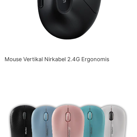
Mouse Vertikal Nirkabel 2.4G Ergonomis