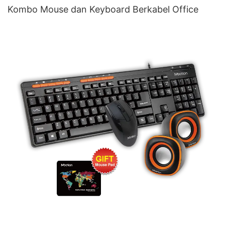
Kombo Mouse dan Keyboard Berkabel Office