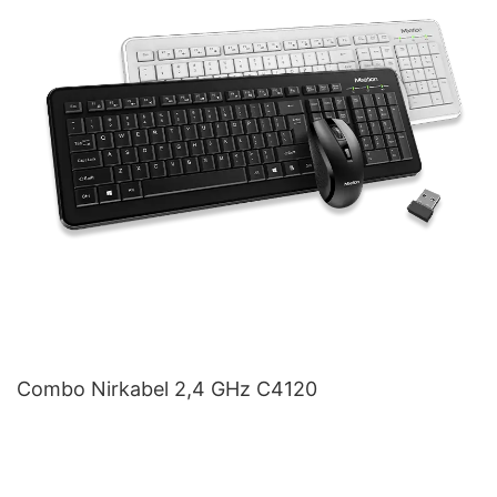
Combo Nirkabel 2,4 GHz C4120