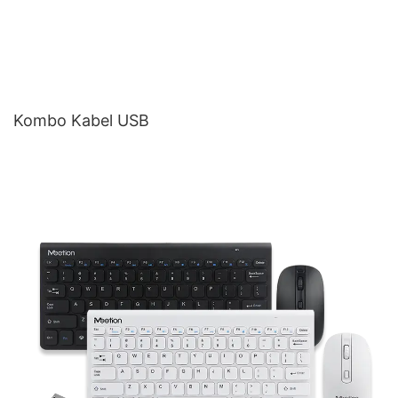
Kombo Kabel USB