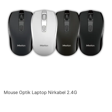
Mouse Optik Laptop Nirkabel 2.4G