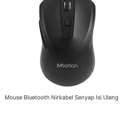
Mouse Bluetooth Nirkabel Senyap Isi Ulang