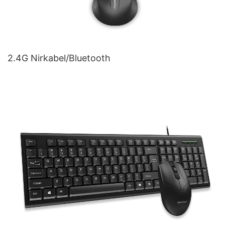
2.4G Nirkabel/Bluetooth