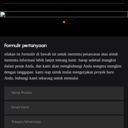
Formulir pertanyaan
silakan isi formulir di bawah ini untuk meminta penawaran atau untuk
meminta informasi lebih lanjut tentang kami. harap sedetail mungkin
dalam pesan Anda, dan kami akan menghubungi Anda sesegera mungkin
dengan tanggapan. kami siap untuk mulai mengerjakan proyek baru
Anda, hubungi kami sekarang untuk memulai.
Nama Produk
Email Kami
Telepon/WhatsApp