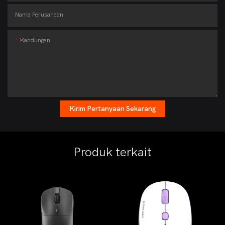
Nama Perusahaan
Kandungan
Kirim Pertanyaan Sekarang
Produk terkait