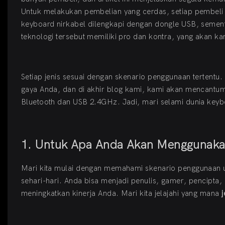
Untuk melakukan pembelian yang cerdas, setiap pembeli
keyboard nirkabel dilengkapi dengan dongle USB, semen
teknologi tersebut memiliki pro dan kontra, yang akan ka
Setiap jenis sesuai dengan skenario penggunaan tertentu. 
gaya Anda, dan di akhir blog kami, kami akan mencantum
Bluetooth dan USB 2.4GHz. Jadi, mari selami dunia keyb
1. Untuk Apa Anda Akan Menggunak
Mari kita mulai dengan memahami skenario penggunaan 
sehari-hari. Anda bisa menjadi penulis, gamer, pencipta,
meningkatkan kinerja Anda. Mari kita jelajahi yang mana