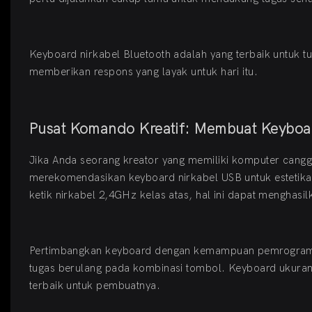
Keyboard nirkabel Bluetooth adalah yang terbaik untuk tu
memberikan respons yang layak untuk hari itu.
Pusat Komando Kreatif: Membuat Keyboa
Jika Anda seorang kreator yang memiliki komputer cang
merekomendasikan keyboard nirkabel USB untuk estetika. 
ketik nirkabel 2,4GHz kelas atas, hal ini dapat menghasilk
Pertimbangkan keyboard dengan kemampuan pemrograma
tugas berulang pada kombinasi tombol. Keyboard ukura
terbaik untuk pembuatnya.