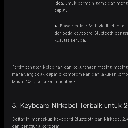
ideal untuk bermain game dan meng
cepat.
●
Biaya rendah: Seringkali lebih mu
daripada keyboard Bluetooth denga
kualitas serupa.
Pertimbangkan kelebihan dan kekurangan masing-masing 
mana yang tidak dapat dikompromikan dan lakukan lompa
tahun 2024, lanjutkan membaca!
3. Keyboard Nirkabel Terbaik untuk 
Daftar ini mencakup keyboard Bluetooth dan Nirkabel 2.4
dan pengguna korporat.