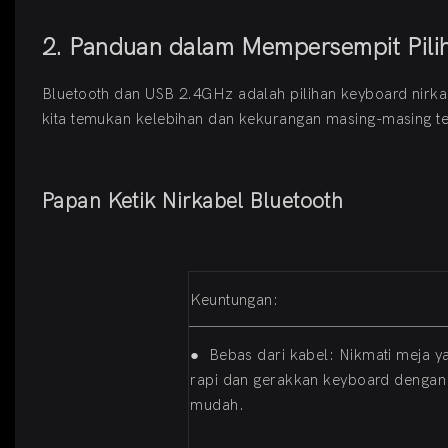
2. Panduan dalam Mempersempit Pili
Bluetooth dan USB 2.4GHz adalah pilihan keyboard nirka
kita temukan kelebihan dan kekurangan masing-masing te
Papan Ketik Nirkabel Bluetooth
Keuntungan:
●
Bebas dari kabel: Nikmati meja y
rapi dan gerakkan keyboard dengan 
mudah.