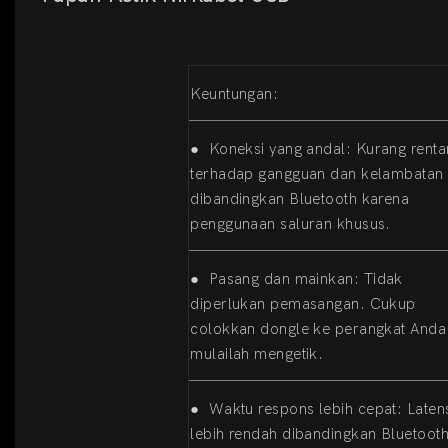
Keuntungan:
●
Koneksi yang andal: Kurang renta
terhadap gangguan dan kelambatan
dibandingkan Bluetooth karena
penggunaan saluran khusus.
●
Pasang dan mainkan: Tidak
diperlukan pemasangan. Cukup
colokkan dongle ke perangkat Anda
mulailah mengetik.
●
Waktu respons lebih cepat: Laten
lebih rendah dibandingkan Bluetooth