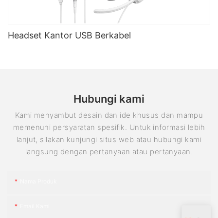
Headset Kantor USB Berkabel
Hubungi kami
Kami menyambut desain dan ide khusus dan mampu
memenuhi persyaratan spesifik. Untuk informasi lebih
lanjut, silakan kunjungi situs web atau hubungi kami
langsung dengan pertanyaan atau pertanyaan.
Nama Produk
Email Kami