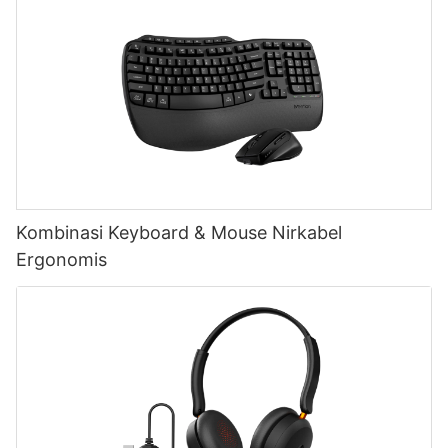
Kombinasi Keyboard & Mouse Nirkabel
Ergonomis