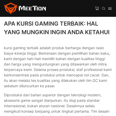
APA KURSI GAMING TERBAIK: HAL
YANG MUNGKIN INGIN ANDA KETAHUI
kursi gaming terbaik adalah produk berharga dengan rasio
biaya-kinerja tinggi. Berkenaan dengan pemilihan bahan baku,
kami dengan hati-hati memilih bahan dengan kualitas tinggi
dan harga yang menguntungkan yang ditawarkan oleh mitra
terpercaya kami. Selama proses produksi, staf profesional kami
berkonsentrasi pada produksi untuk mencapai nol cacat. Dan,
itu akan melalui tes kualitas yang dilakukan oleh tim QC kami
sebelum diluncurkan ke pasar.
Diproduksi dari bahan superior dengan teknologi modern,
aksesoris game sangat dianjurkan. Itu diuji pada standar
internasional, bukan aturan nasional. Desainnya selalu
mengikuti konsep berjuang untuk tingkat pertama. Tim desain