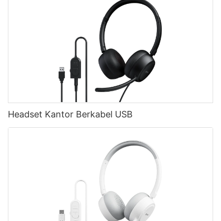
Headset Kantor Berkabel USB