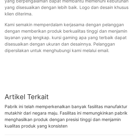
yang berpengalaman dapat membantu memenuhi kebutuhan
yang disesuaikan dengan lebih baik. Logo dan desain khusus
klien diterima.
Kami semakin memperdalam kerjasama dengan pelanggan
dengan memberikan produk berkualitas tinggi dan menjamin
layanan yang lengkap. kursi gaming apa yang terbaik dapat
disesuaikan dengan ukuran dan desainnya. Pelanggan
dipersilakan untuk menghubungi kami melalui email.
Artikel Terkait
Pabrik ini telah memperkenalkan banyak fasilitas manufaktur
mutakhir dari negara maju. Fasilitas ini memungkinkan pabrik
menghasilkan produk dengan presisi tinggi dan menjamin
kualitas produk yang konsisten