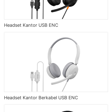
Headset Kantor USB ENC
Headset Kantor Berkabel USB ENC