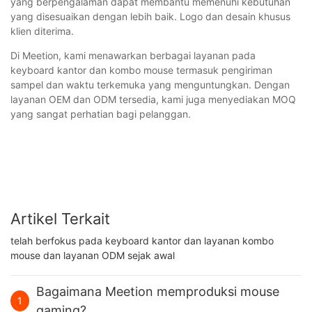
yang berpengalaman dapat membantu memenuhi kebutuhan
yang disesuaikan dengan lebih baik. Logo dan desain khusus
klien diterima.
Di Meetion, kami menawarkan berbagai layanan pada
keyboard kantor dan kombo mouse termasuk pengiriman
sampel dan waktu terkemuka yang menguntungkan. Dengan
layanan OEM dan ODM tersedia, kami juga menyediakan MOQ
yang sangat perhatian bagi pelanggan.
Artikel Terkait
telah berfokus pada keyboard kantor dan layanan kombo
mouse dan layanan ODM sejak awal
Bagaimana Meetion memproduksi mouse
1
gaming?