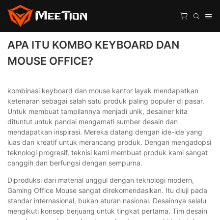
APA ITU KOMBO KEYBOARD DAN
MOUSE OFFICE?
kombinasi keyboard dan mouse kantor layak mendapatkan
ketenaran sebagai salah satu produk paling populer di pasar.
Untuk membuat tampilannya menjadi unik, desainer kita
dituntut untuk pandai mengamati sumber desain dan
mendapatkan inspirasi. Mereka datang dengan ide-ide yang
luas dan kreatif untuk merancang produk. Dengan mengadopsi
teknologi progresif, teknisi kami membuat produk kami sangat
canggih dan berfungsi dengan sempurna.
Diproduksi dari material unggul dengan teknologi modern,
Gaming Office Mouse sangat direkomendasikan. Itu diuji pada
standar internasional, bukan aturan nasional. Desainnya selalu
mengikuti konsep berjuang untuk tingkat pertama. Tim desain