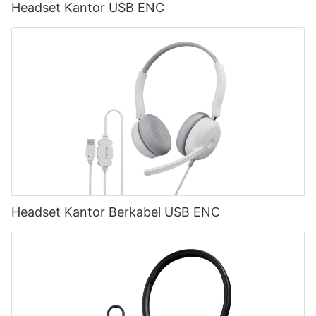
Headset Kantor USB ENC
Headset Kantor Berkabel USB ENC