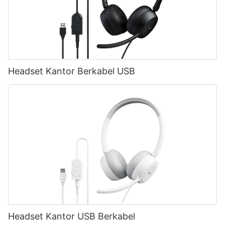
Headset Kantor Berkabel USB
Headset Kantor USB Berkabel