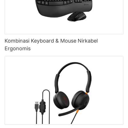
Kombinasi Keyboard & Mouse Nirkabel
Ergonomis