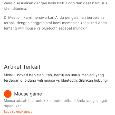
yang disesuaikan dengan lebih baik. Logo dan desain khusus
klien diterima.
Di Meetion, kami menawarkan Anda pengalaman berbelanja
terbaik dengan anggota staf kami membalas konsultasi Anda
tentang wifi mouse vs bluetooth secepat mungkin.
Artikel Terkait
Melalui inovasi berkelanjutan, bertujuan untuk menjadi yang
terdepan di bidang wifi mouse vs bluetooth. Silahkan hubungi
Mouse game
1
Mouse adalah fitur untuk komputer pribadi Anda yang sangat
diperlukan
Baca selengkapnya