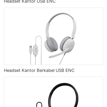
Headset Kantor USB ENC
Headset Kantor Berkabel USB ENC