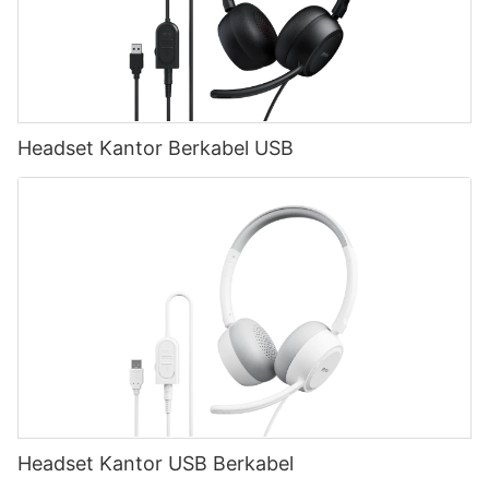
Headset Kantor Berkabel USB
Headset Kantor USB Berkabel