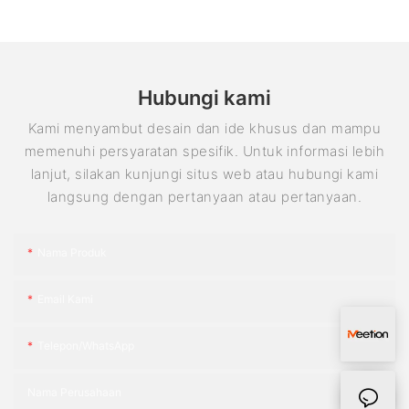
Hubungi kami
Kami menyambut desain dan ide khusus dan mampu
memenuhi persyaratan spesifik. Untuk informasi lebih
lanjut, silakan kunjungi situs web atau hubungi kami
langsung dengan pertanyaan atau pertanyaan.
Nama Produk
Email Kami
Telepon/WhatsApp
Nama Perusahaan