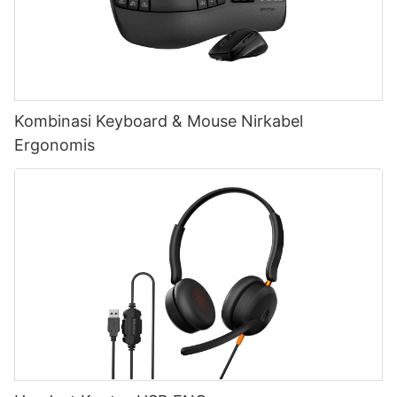
Kombinasi Keyboard & Mouse Nirkabel
Ergonomis