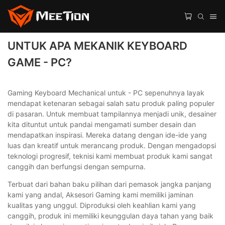
UNTUK APA MEKANIK KEYBOARD
GAME - PC?
Gaming Keyboard Mechanical untuk - PC sepenuhnya layak
mendapat ketenaran sebagai salah satu produk paling populer
di pasaran. Untuk membuat tampilannya menjadi unik, desainer
kita dituntut untuk pandai mengamati sumber desain dan
mendapatkan inspirasi. Mereka datang dengan ide-ide yang
luas dan kreatif untuk merancang produk. Dengan mengadopsi
teknologi progresif, teknisi kami membuat produk kami sangat
canggih dan berfungsi dengan sempurna.
Terbuat dari bahan baku pilihan dari pemasok jangka panjang
kami yang andal, Aksesori Gaming kami memiliki jaminan
kualitas yang unggul. Diproduksi oleh keahlian kami yang
canggih, produk ini memiliki keunggulan daya tahan yang baik