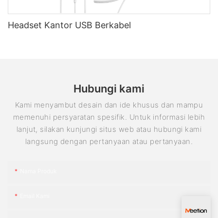
Headset Kantor USB Berkabel
Hubungi kami
Kami menyambut desain dan ide khusus dan mampu
memenuhi persyaratan spesifik. Untuk informasi lebih
lanjut, silakan kunjungi situs web atau hubungi kami
langsung dengan pertanyaan atau pertanyaan.
Nama Produk
Email Kami