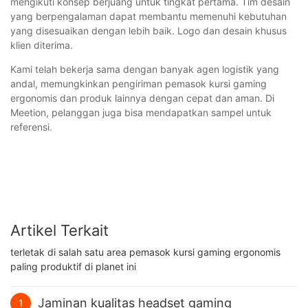
mengikuti konsep berjuang untuk tingkat pertama. Tim desain
yang berpengalaman dapat membantu memenuhi kebutuhan
yang disesuaikan dengan lebih baik. Logo dan desain khusus
klien diterima.
Kami telah bekerja sama dengan banyak agen logistik yang
andal, memungkinkan pengiriman pemasok kursi gaming
ergonomis dan produk lainnya dengan cepat dan aman. Di
Meetion, pelanggan juga bisa mendapatkan sampel untuk
referensi.
Artikel Terkait
terletak di salah satu area pemasok kursi gaming ergonomis
paling produktif di planet ini
Jaminan kualitas headset gaming
1