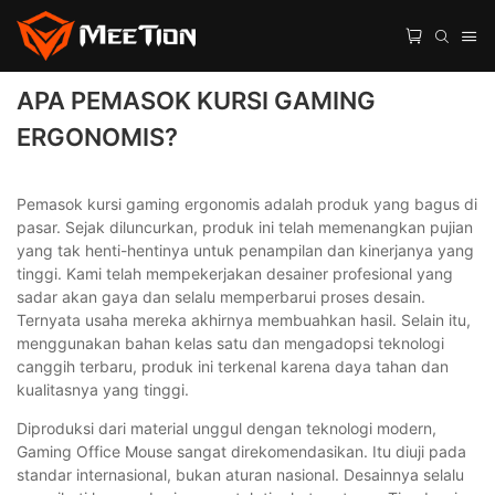
APA PEMASOK KURSI GAMING
ERGONOMIS?
Pemasok kursi gaming ergonomis adalah produk yang bagus di
pasar. Sejak diluncurkan, produk ini telah memenangkan pujian
yang tak henti-hentinya untuk penampilan dan kinerjanya yang
tinggi. Kami telah mempekerjakan desainer profesional yang
sadar akan gaya dan selalu memperbarui proses desain.
Ternyata usaha mereka akhirnya membuahkan hasil. Selain itu,
menggunakan bahan kelas satu dan mengadopsi teknologi
canggih terbaru, produk ini terkenal karena daya tahan dan
kualitasnya yang tinggi.
Diproduksi dari material unggul dengan teknologi modern,
Gaming Office Mouse sangat direkomendasikan. Itu diuji pada
standar internasional, bukan aturan nasional. Desainnya selalu