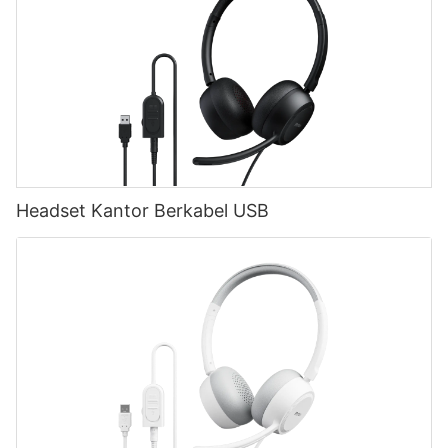
Headset Kantor Berkabel USB