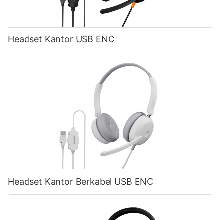
Headset Kantor USB ENC
Headset Kantor Berkabel USB ENC