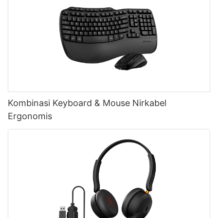
Kombinasi Keyboard & Mouse Nirkabel
Ergonomis