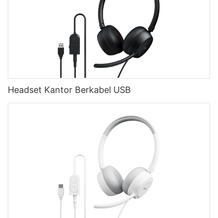
Headset Kantor Berkabel USB