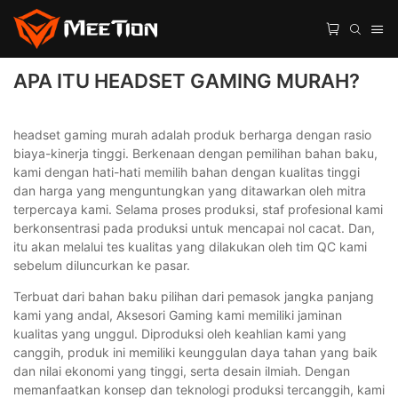
APA ITU HEADSET GAMING MURAH?
headset gaming murah adalah produk berharga dengan rasio
biaya-kinerja tinggi. Berkenaan dengan pemilihan bahan baku,
kami dengan hati-hati memilih bahan dengan kualitas tinggi
dan harga yang menguntungkan yang ditawarkan oleh mitra
terpercaya kami. Selama proses produksi, staf profesional kami
berkonsentrasi pada produksi untuk mencapai nol cacat. Dan,
itu akan melalui tes kualitas yang dilakukan oleh tim QC kami
sebelum diluncurkan ke pasar.
Terbuat dari bahan baku pilihan dari pemasok jangka panjang
kami yang andal, Aksesori Gaming kami memiliki jaminan
kualitas yang unggul. Diproduksi oleh keahlian kami yang
canggih, produk ini memiliki keunggulan daya tahan yang baik
dan nilai ekonomi yang tinggi, serta desain ilmiah. Dengan
memanfaatkan konsep dan teknologi produksi tercanggih, kami