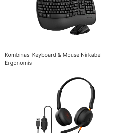
Kombinasi Keyboard & Mouse Nirkabel
Ergonomis