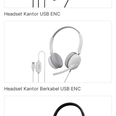
Headset Kantor USB ENC
Headset Kantor Berkabel USB ENC