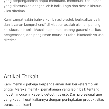
yang berpengalaman dapat membantu memenuhi kebutuhan
yang disesuaikan dengan lebih baik. Logo dan desain khusus
klien diterima.
Kami sangat yakin bahwa kombinasi produk berkualitas baik
dan layanan komprehensif di Meetion adalah elemen penting
kesuksesan bisnis. Masalah apa pun tentang garansi kualitas,
pengemasan, dan pengiriman mouse nirkabel bluetooth vs usb
diterima.
Artikel Terkait
Kami memiliki pekerja berpengalaman dan berketerampilan
tinggi. Mereka memiliki pemahaman yang lebih baik tentang
industri mouse nirkabel bluetooth vs usb. Dan profesionalisme
yang kuat ini erat kaitannya dengan peningkatan produktivitas
perusahaan kami