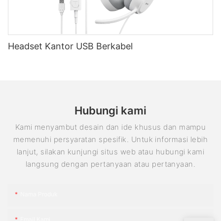
Headset Kantor USB Berkabel
Hubungi kami
Kami menyambut desain dan ide khusus dan mampu
memenuhi persyaratan spesifik. Untuk informasi lebih
lanjut, silakan kunjungi situs web atau hubungi kami
langsung dengan pertanyaan atau pertanyaan.
Nama Produk
Email Kami