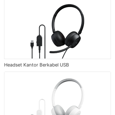
Headset Kantor Berkabel USB