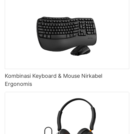
Kombinasi Keyboard & Mouse Nirkabel
Ergonomis