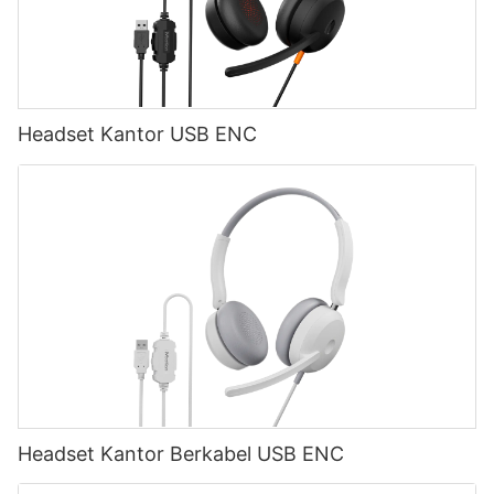
Headset Kantor USB ENC
Headset Kantor Berkabel USB ENC