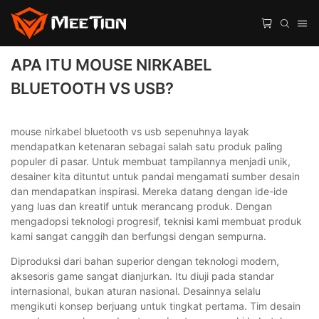
APA ITU MOUSE NIRKABEL
BLUETOOTH VS USB?
mouse nirkabel bluetooth vs usb sepenuhnya layak
mendapatkan ketenaran sebagai salah satu produk paling
populer di pasar. Untuk membuat tampilannya menjadi unik,
desainer kita dituntut untuk pandai mengamati sumber desain
dan mendapatkan inspirasi. Mereka datang dengan ide-ide
yang luas dan kreatif untuk merancang produk. Dengan
mengadopsi teknologi progresif, teknisi kami membuat produk
kami sangat canggih dan berfungsi dengan sempurna.
Diproduksi dari bahan superior dengan teknologi modern,
aksesoris game sangat dianjurkan. Itu diuji pada standar
internasional, bukan aturan nasional. Desainnya selalu
mengikuti konsep berjuang untuk tingkat pertama. Tim desain