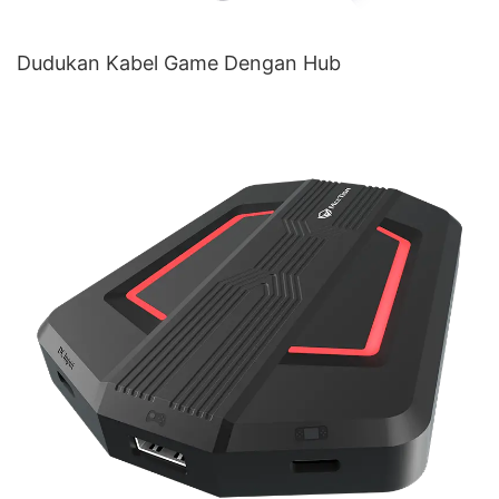
Dudukan Kabel Game Dengan Hub