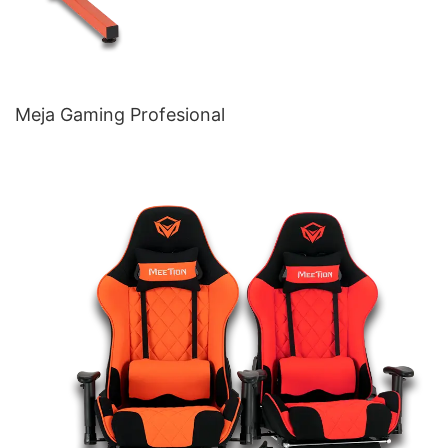
Meja Gaming Profesional