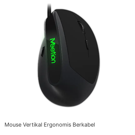
Mouse Vertikal Ergonomis Berkabel