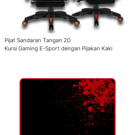
Pijat Sandaran Tangan 2D
Kursi Gaming E-Sport dengan Pijakan Kaki