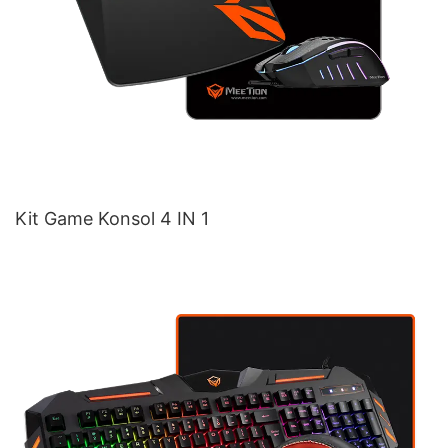
Kit Game Konsol 4 IN 1