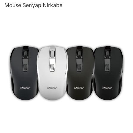
Mouse Senyap Nirkabel