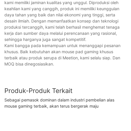
kami memiliki jaminan kualitas yang unggul. Diproduksi oleh
keahlian kami yang canggih, produk ini memiliki keunggulan
daya tahan yang baik dan nilai ekonomi yang tinggi, serta
desain ilmiah. Dengan memanfaatkan konsep dan teknologi
produksi tercanggih, kami telah berhasil menghemat tenaga
kerja dan sumber daya melalui perencanaan yang rasional,
sehingga harganya juga sangat kompetitif.
Kami bangga pada kemampuan untuk menanggapi pesanan
khusus. Baik kebutuhan akan mouse pad gaming khusus
terbaik atau produk serupa di Meetion, kami selalu siap. Dan
MOQ bisa dinegosiasikan.
Produk-Produk Terkait
Sebagai pemasok dominan dalam industri pembelian alas
mouse gaming terbaik, akan terus bergerak maju