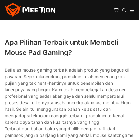
Apa Pilihan Terbaik untuk Membeli
Mouse Pad Gaming?
Beli alas mouse gaming terbaik adalah produk yang bagus di
pasaran. Sejak diluncurkan, produk ini telah memenangkan
pujian yang tak henti-hentinya untuk penampilan dan
kinerjanya yang tinggi. Kami telah mempekerjakan desainer
profesional yang sadar akan gaya dan selalu memperbarui
proses desain. Ternyata usaha mereka akhirnya membuahkan
hasil. Selain itu, menggunakan bahan kelas satu dan
mengadopsi teknologi canggih terbaru, produk ini terkenal
karena daya tahan dan kualitasnya yang tinggi.
Terbuat dari bahan baku yang dipilih dengan baik dari
pemasok jangka panjang kami yang andal, mouse kantor game