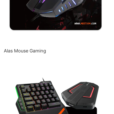
Alas Mouse Gaming