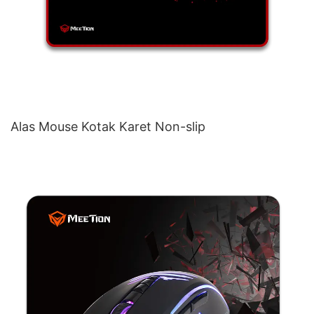
Alas Mouse Kotak Karet Non-slip