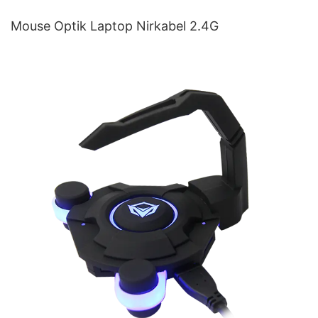
Mouse Optik Laptop Nirkabel 2.4G