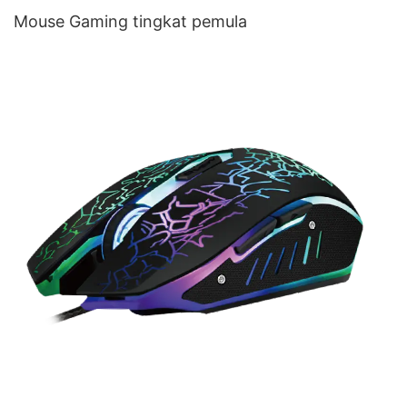
Mouse Gaming tingkat pemula