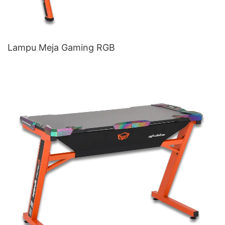
Lampu Meja Gaming RGB