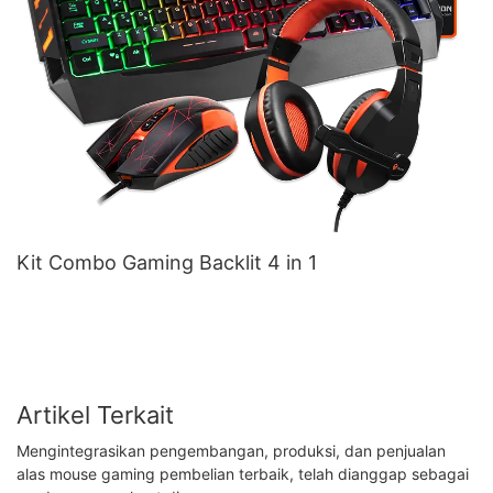
Kit Combo Gaming Backlit 4 in 1
Artikel Terkait
Mengintegrasikan pengembangan, produksi, dan penjualan
alas mouse gaming pembelian terbaik, telah dianggap sebagai