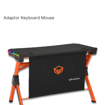
Adaptor Keyboard Mouse