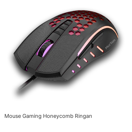
Mouse Gaming Honeycomb Ringan