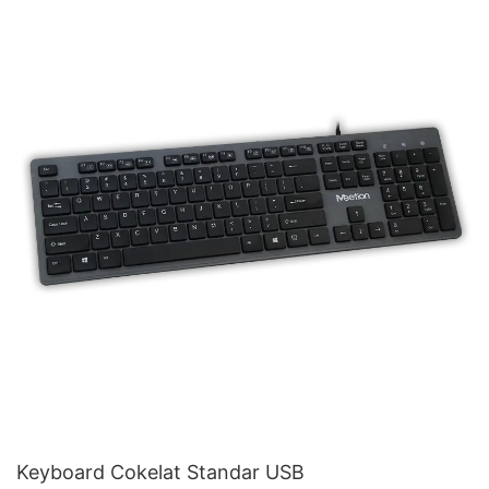
Keyboard Cokelat Standar USB