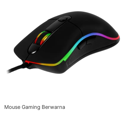
Mouse Gaming Berwarna