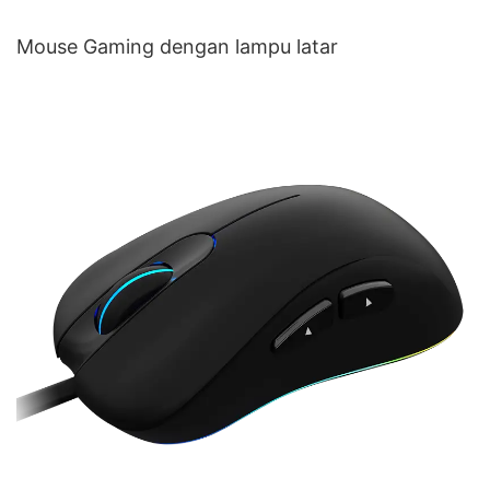
Mouse Gaming dengan lampu latar