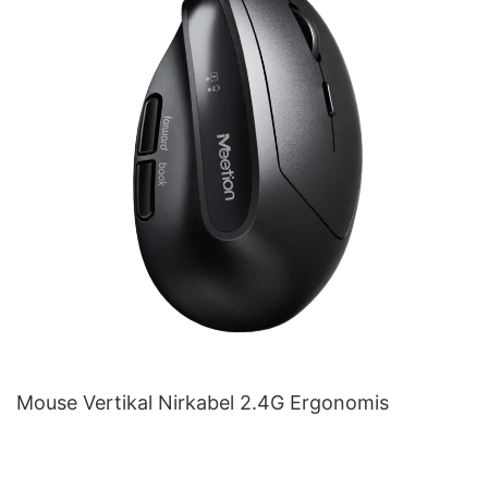
Mouse Vertikal Nirkabel 2.4G Ergonomis