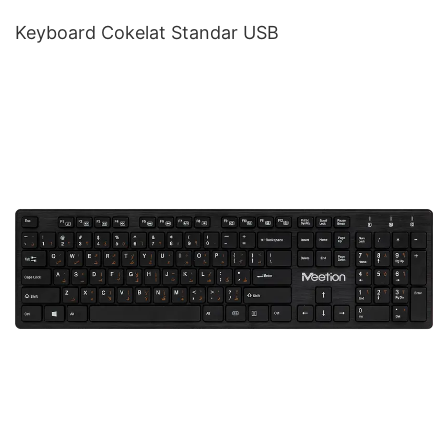
Keyboard Cokelat Standar USB