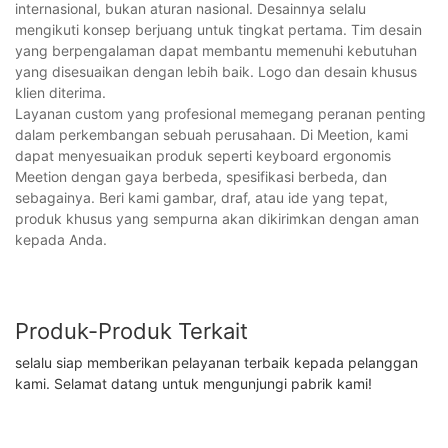
internasional, bukan aturan nasional. Desainnya selalu
mengikuti konsep berjuang untuk tingkat pertama. Tim desain
yang berpengalaman dapat membantu memenuhi kebutuhan
yang disesuaikan dengan lebih baik. Logo dan desain khusus
klien diterima.
Layanan custom yang profesional memegang peranan penting
dalam perkembangan sebuah perusahaan. Di Meetion, kami
dapat menyesuaikan produk seperti keyboard ergonomis
Meetion dengan gaya berbeda, spesifikasi berbeda, dan
sebagainya. Beri kami gambar, draf, atau ide yang tepat,
produk khusus yang sempurna akan dikirimkan dengan aman
kepada Anda.
Produk-Produk Terkait
selalu siap memberikan pelayanan terbaik kepada pelanggan
kami. Selamat datang untuk mengunjungi pabrik kami!