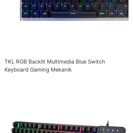
TKL RGB Backlit Multimedia Blue Switch
Keyboard Gaming Mekanik