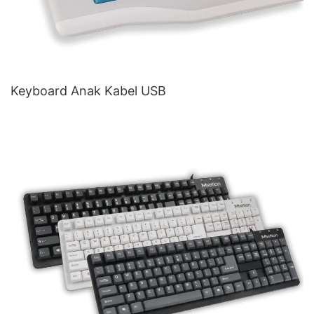
Keyboard Anak Kabel USB