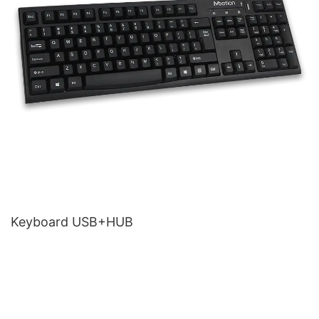
Keyboard USB+HUB