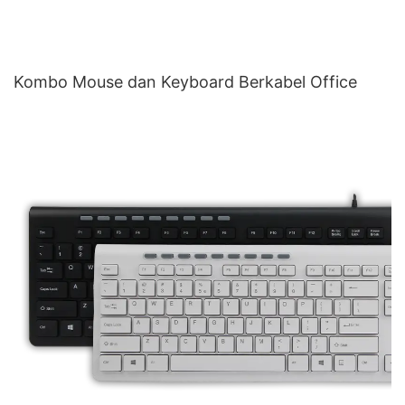
Kombo Mouse dan Keyboard Berkabel Office