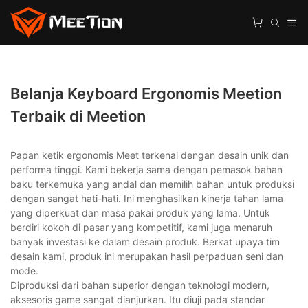
Belanja Keyboard Ergonomis Meetion
Terbaik di Meetion
Papan ketik ergonomis Meet terkenal dengan desain unik dan
performa tinggi. Kami bekerja sama dengan pemasok bahan
baku terkemuka yang andal dan memilih bahan untuk produksi
dengan sangat hati-hati. Ini menghasilkan kinerja tahan lama
yang diperkuat dan masa pakai produk yang lama. Untuk
berdiri kokoh di pasar yang kompetitif, kami juga menaruh
banyak investasi ke dalam desain produk. Berkat upaya tim
desain kami, produk ini merupakan hasil perpaduan seni dan
mode.
Diproduksi dari bahan superior dengan teknologi modern,
aksesoris game sangat dianjurkan. Itu diuji pada standar