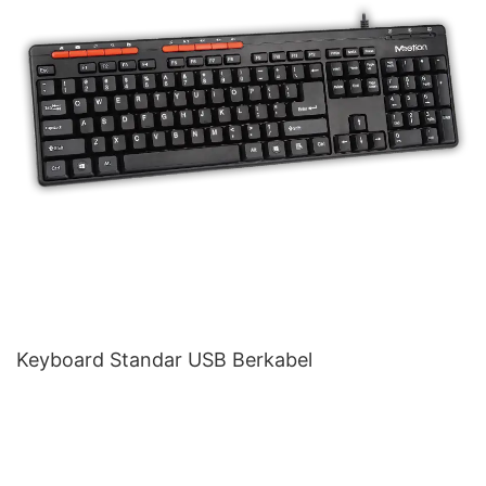
Keyboard Standar USB Berkabel