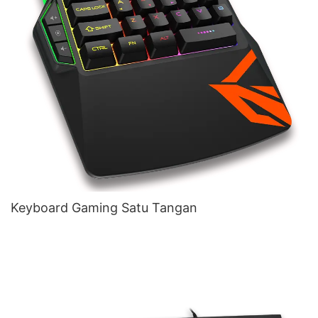
Keyboard Gaming Satu Tangan