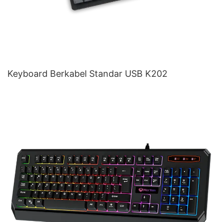
Keyboard Berkabel Standar USB K202