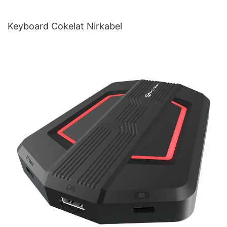
Keyboard Cokelat Nirkabel