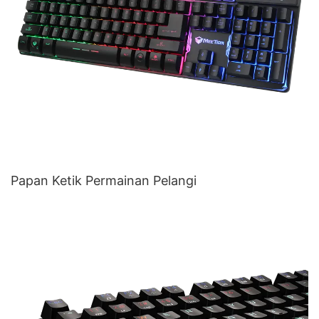
Papan Ketik Permainan Pelangi