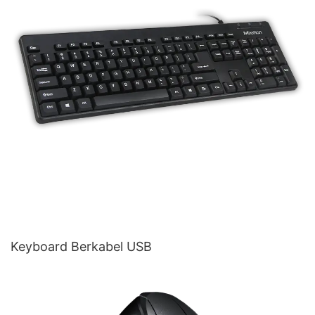
Keyboard Berkabel USB