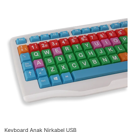
Keyboard Anak Nirkabel USB