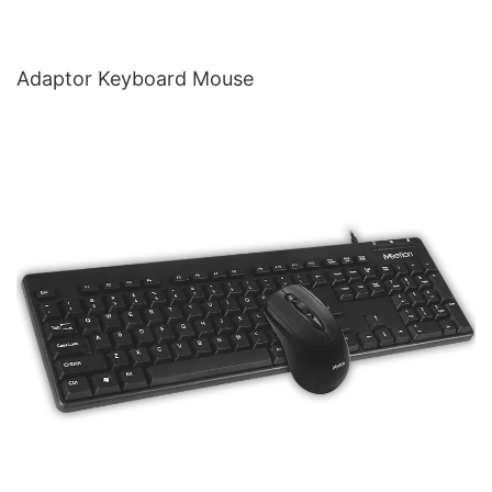
Adaptor Keyboard Mouse