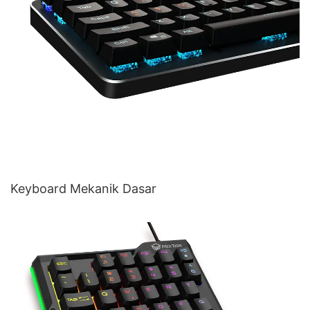
Keyboard Mekanik Dasar