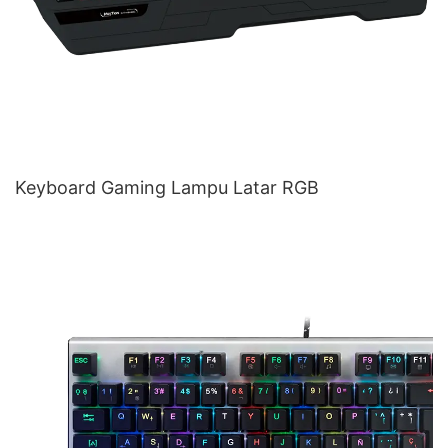
Keyboard Gaming Lampu Latar RGB