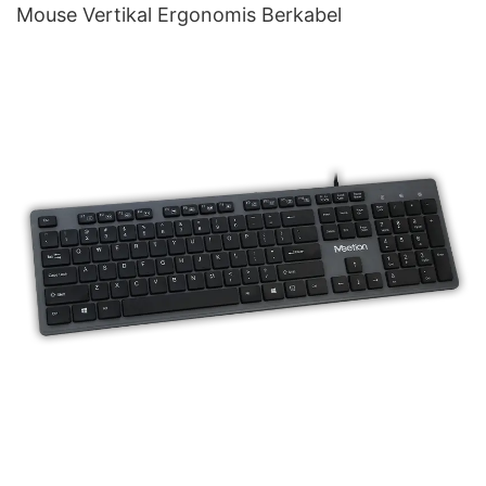
Mouse Vertikal Ergonomis Berkabel