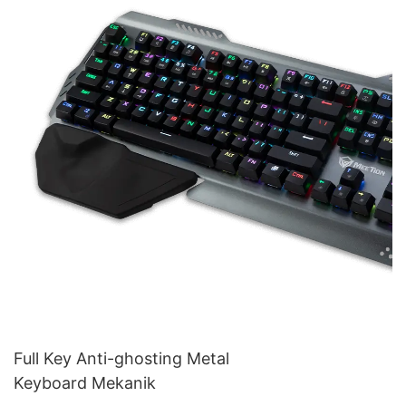
Full Key Anti-ghosting Metal
Keyboard Mekanik