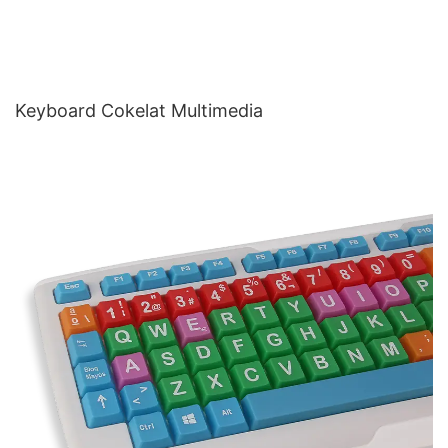
Keyboard Cokelat Multimedia