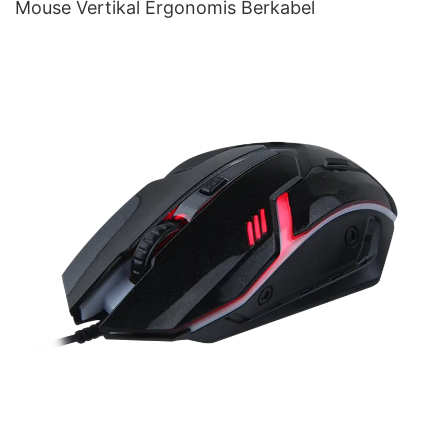
Mouse Vertikal Ergonomis Berkabel