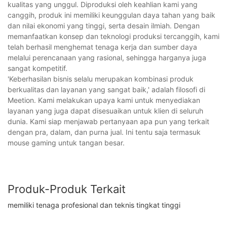
kualitas yang unggul. Diproduksi oleh keahlian kami yang
canggih, produk ini memiliki keunggulan daya tahan yang baik
dan nilai ekonomi yang tinggi, serta desain ilmiah. Dengan
memanfaatkan konsep dan teknologi produksi tercanggih, kami
telah berhasil menghemat tenaga kerja dan sumber daya
melalui perencanaan yang rasional, sehingga harganya juga
sangat kompetitif.
'Keberhasilan bisnis selalu merupakan kombinasi produk
berkualitas dan layanan yang sangat baik,' adalah filosofi di
Meetion. Kami melakukan upaya kami untuk menyediakan
layanan yang juga dapat disesuaikan untuk klien di seluruh
dunia. Kami siap menjawab pertanyaan apa pun yang terkait
dengan pra, dalam, dan purna jual. Ini tentu saja termasuk
mouse gaming untuk tangan besar.
Produk-Produk Terkait
memiliki tenaga profesional dan teknis tingkat tinggi