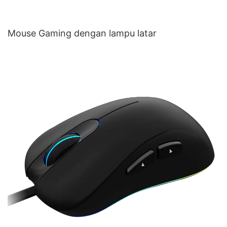
Mouse Gaming dengan lampu latar