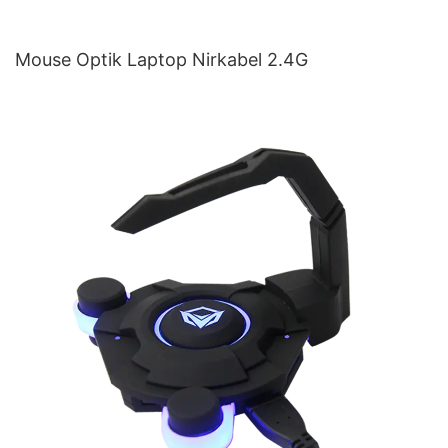
Mouse Optik Laptop Nirkabel 2.4G