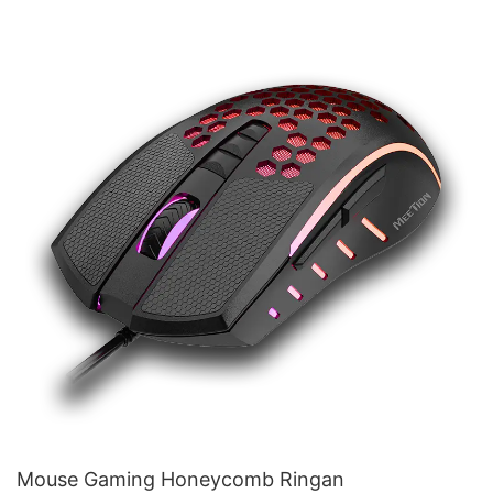
Mouse Gaming Honeycomb Ringan