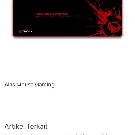
Alas Mouse Gaming
Artikel Terkait