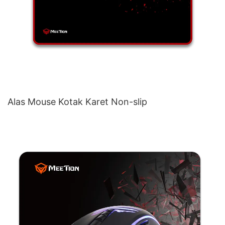
Alas Mouse Kotak Karet Non-slip