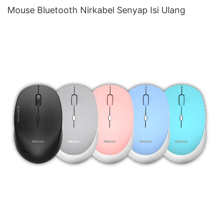
Mouse Bluetooth Nirkabel Senyap Isi Ulang