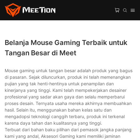
Belanja Mouse Gaming Terbaik untuk
Tangan Besar di Meet
Mouse gaming untuk tangan besar adalah produk yang bagus
di pasaran. Sejak diluncurkan, produk ini telah memenangkan
pujian yang tak henti-hentinya untuk penampilan dan
kinerjanya yang tinggi. Kami telah mempekerjakan desainer
profesional yang sadar akan gaya dan selalu memperbarui
proses desain. Ternyata usaha mereka akhirnya membuahkan
hasil. Selain itu, menggunakan bahan kelas satu dan
mengadopsi teknologi canggih terbaru, produk ini terkenal
karena daya tahan dan kualitasnya yang tinggi.
Terbuat dari bahan baku pilihan dari pemasok jangka panjang
kami yang andal, Aksesori Gaming kami memiliki jaminan