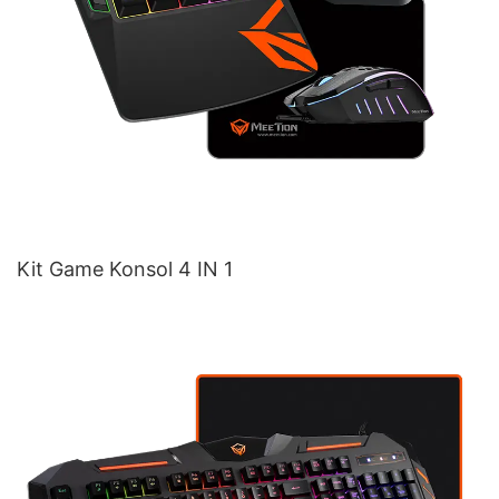
Kit Game Konsol 4 IN 1