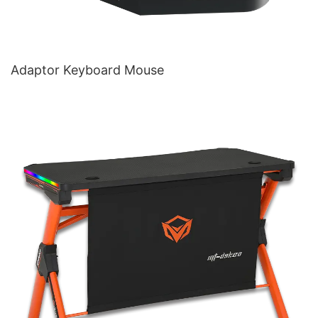
Adaptor Keyboard Mouse