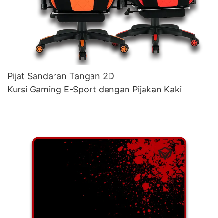
Pijat Sandaran Tangan 2D
Kursi Gaming E-Sport dengan Pijakan Kaki