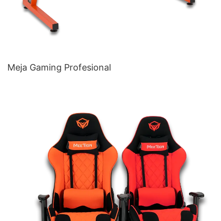
Meja Gaming Profesional