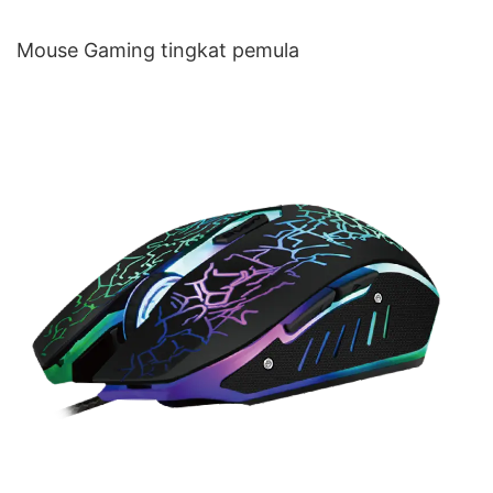
Mouse Gaming tingkat pemula