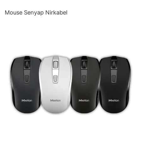
Mouse Senyap Nirkabel