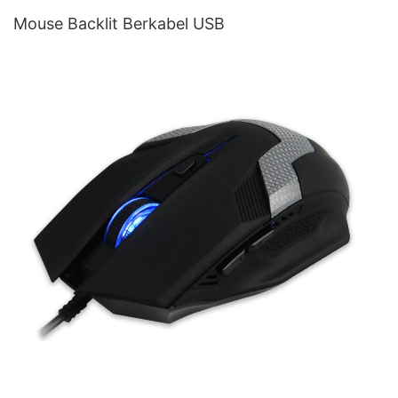
Mouse Backlit Berkabel USB