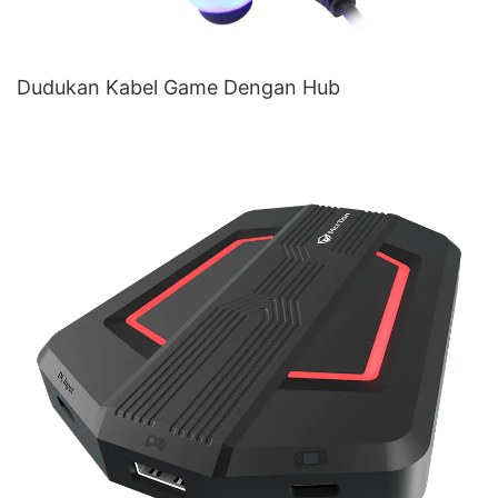
Dudukan Kabel Game Dengan Hub