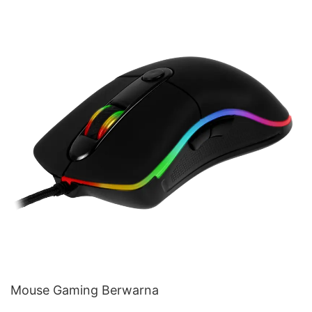
Mouse Gaming Berwarna