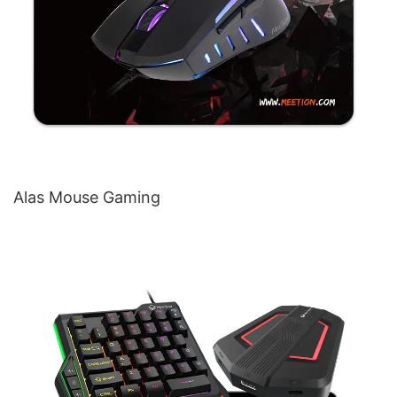
Alas Mouse Gaming