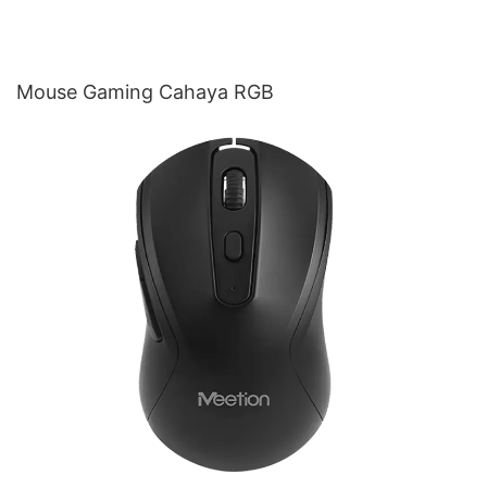
Mouse Gaming Cahaya RGB