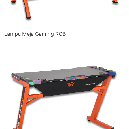
Lampu Meja Gaming RGB