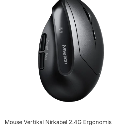
Mouse Vertikal Nirkabel 2.4G Ergonomis