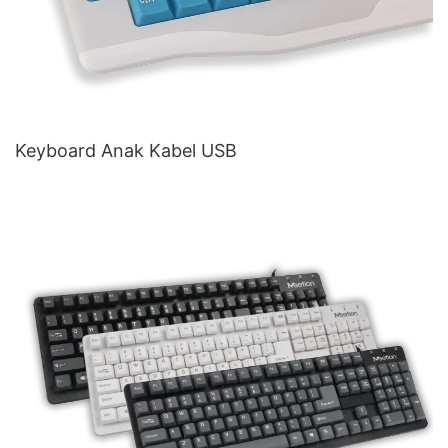
Keyboard Anak Kabel USB