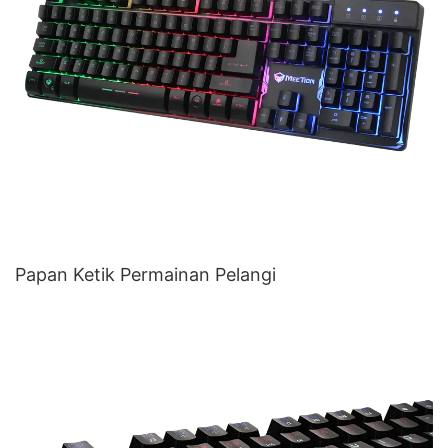
Papan Ketik Permainan Pelangi