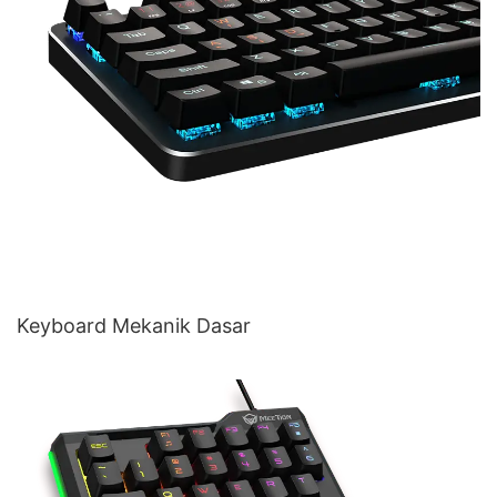
Keyboard Mekanik Dasar