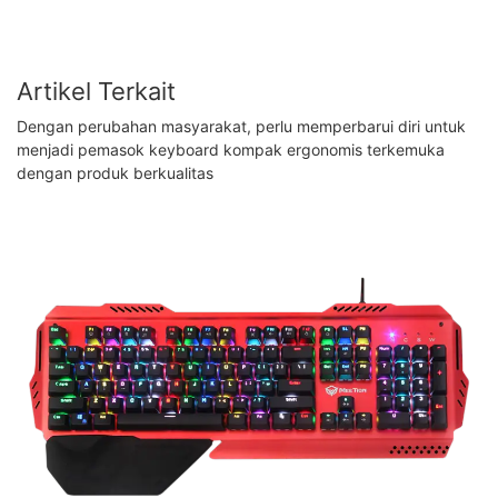
Artikel Terkait
Dengan perubahan masyarakat, perlu memperbarui diri untuk
menjadi pemasok keyboard kompak ergonomis terkemuka
dengan produk berkualitas