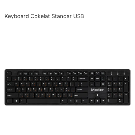
Keyboard Cokelat Standar USB