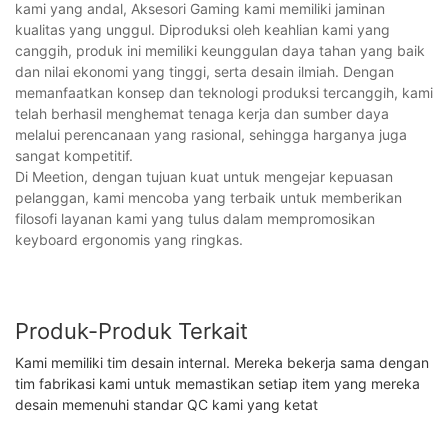
kami yang andal, Aksesori Gaming kami memiliki jaminan
kualitas yang unggul. Diproduksi oleh keahlian kami yang
canggih, produk ini memiliki keunggulan daya tahan yang baik
dan nilai ekonomi yang tinggi, serta desain ilmiah. Dengan
memanfaatkan konsep dan teknologi produksi tercanggih, kami
telah berhasil menghemat tenaga kerja dan sumber daya
melalui perencanaan yang rasional, sehingga harganya juga
sangat kompetitif.
Di Meetion, dengan tujuan kuat untuk mengejar kepuasan
pelanggan, kami mencoba yang terbaik untuk memberikan
filosofi layanan kami yang tulus dalam mempromosikan
keyboard ergonomis yang ringkas.
Produk-Produk Terkait
Kami memiliki tim desain internal. Mereka bekerja sama dengan
tim fabrikasi kami untuk memastikan setiap item yang mereka
desain memenuhi standar QC kami yang ketat