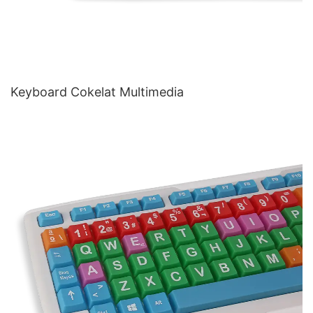
Keyboard Cokelat Multimedia