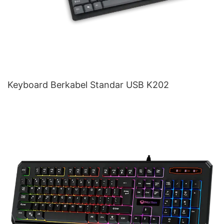
Keyboard Berkabel Standar USB K202