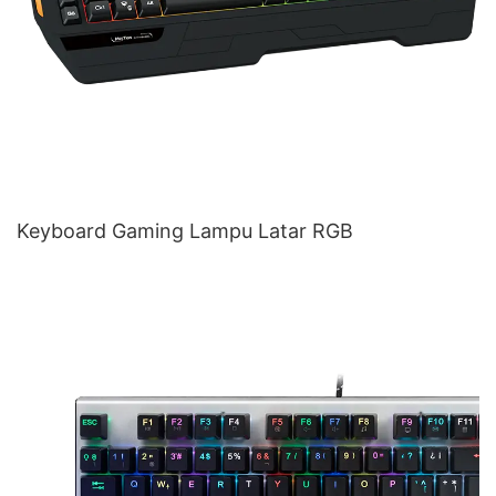
Keyboard Gaming Lampu Latar RGB