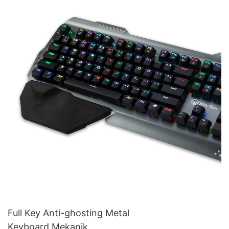
Full Key Anti-ghosting Metal
Keyboard Mekanik