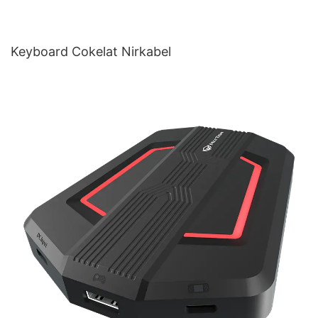
Keyboard Cokelat Nirkabel