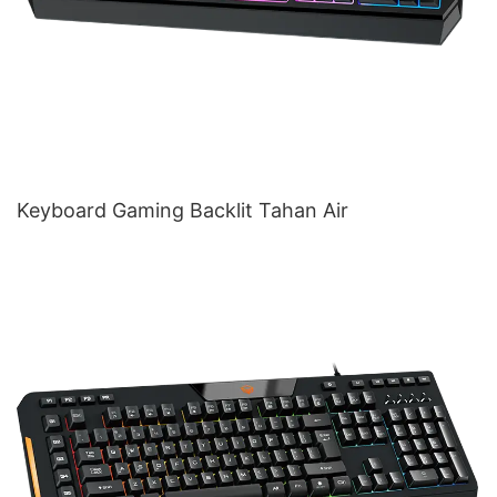
Keyboard Gaming Backlit Tahan Air