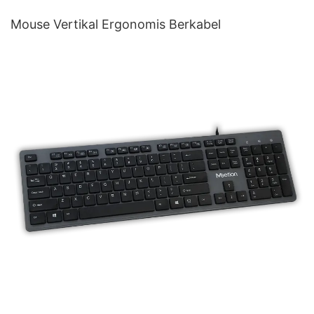
Mouse Vertikal Ergonomis Berkabel