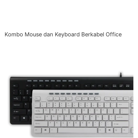
Kombo Mouse dan Keyboard Berkabel Office