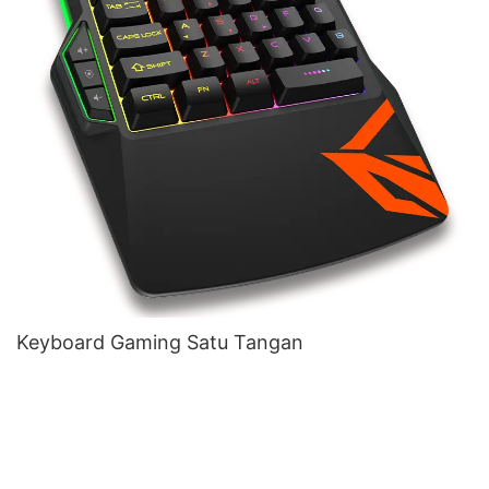
Keyboard Gaming Satu Tangan