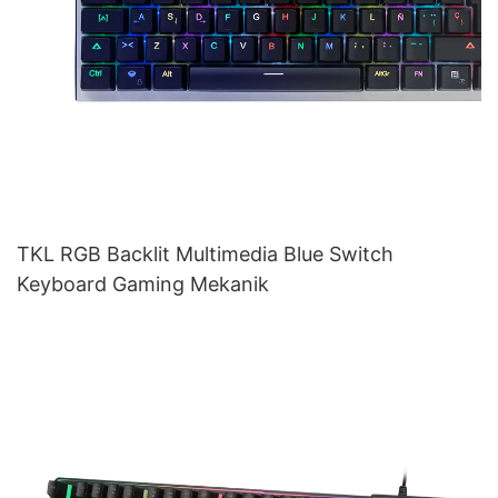
TKL RGB Backlit Multimedia Blue Switch
Keyboard Gaming Mekanik