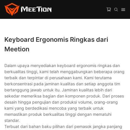
Keyboard Ergonomis Ringkas dari
Meetion
Dalam upaya menyediakan keyboard ergonomis ringkas dan
berkualitas tinggi, kami telah menggabungkan beberapa orang
terbaik dan terpintar di perusahaan kami. Kami terutama
berkonsentrasi pada jaminan kualitas dan setiap anggota tim
bertanggung jawab untuk itu. Jaminan kualitas lebih dari
sekedar memeriksa bagian dan komponen produk. Dari proses
desain hingga pengujian dan produksi volume, orang-orang
kami yang berdedikasi mencoba yang terbaik untuk
memastikan produk berkualitas tinggi dengan mematuhi
standar.
Terbuat dari bahan baku pilihan dari pemasok jangka panjang