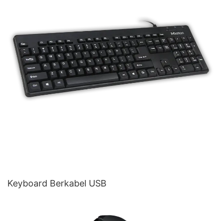
Keyboard Berkabel USB