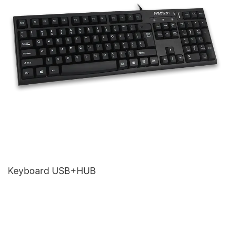
Keyboard USB+HUB