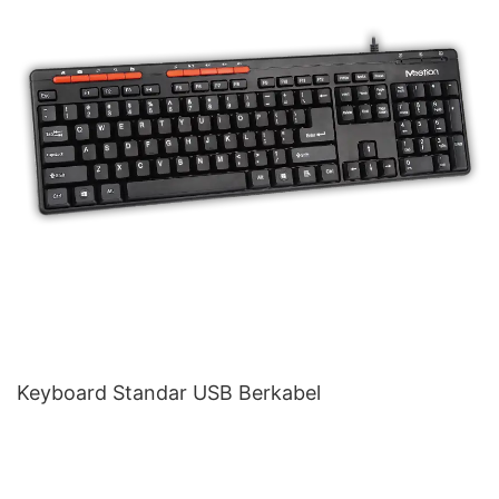
Keyboard Standar USB Berkabel