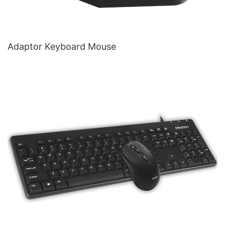
Adaptor Keyboard Mouse