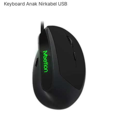
Keyboard Anak Nirkabel USB