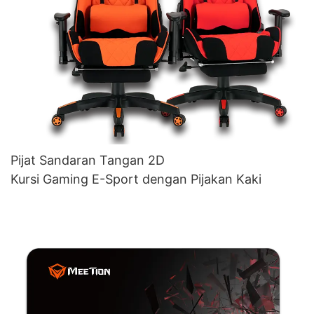
Pijat Sandaran Tangan 2D
Kursi Gaming E-Sport dengan Pijakan Kaki