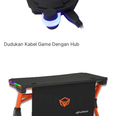
Dudukan Kabel Game Dengan Hub