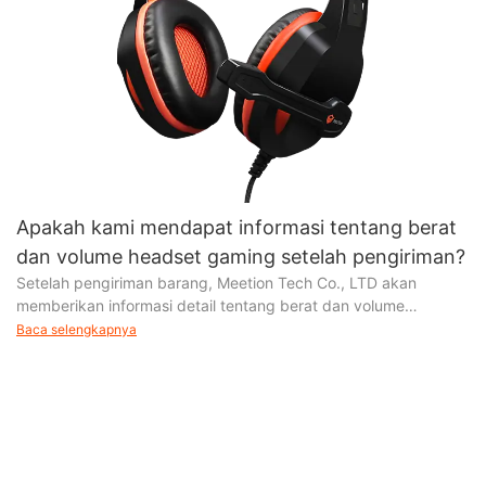
membantu meminimalkan biaya, meningkatkan kualitas produk,
dan mengurangi waktu pemasaran.
Sebagai perusahaan mapan yang berspesialisasi dalam desain,
pengembangan, manufaktur, dan penjualan keyboard gaming
terbaik, Meetion memiliki beragam pilihan untuk memenuhi
kebutuhan pelanggan yang berbeda. Misalnya, lini produk
Mouse Bungee mereka menawarkan berbagai jenis dan gaya
untuk memenuhi berbagai kebutuhan.
Apakah kami mendapat informasi tentang berat
dan volume headset gaming setelah pengiriman?
Setelah pengiriman barang, Meetion Tech Co., LTD akan
Selain keyboard gaming, Meetion juga fokus merancang
memberikan informasi detail tentang berat dan volume
headphone gaming kelas atas dengan mikrofon internal. Proses
pengiriman kepada pelanggan. Tergantung pada perbedaan
Baca selengkapnya
desain mereka mempertimbangkan beberapa aspek seperti
tujuan, variasi produk, dan preferensi cara pengiriman
jenis kain, gaya, teknik jahitan, kombinasi warna, dan banyak
pelanggan, ada berbagai jenis cara pengiriman yang dapat
lagi, untuk menghasilkan produk berkualitas tinggi dan menarik
dipilih pelanggan. Di perusahaan kami, kami
secara visual yang dapat memuaskan pelanggan paling cerdas
merekomendasikan transportasi laut, dan juga, pengiriman
sekalipun.
udara tersedia. Standar tarif untuk kedua metode ini berbeda
karena jenis barangnya banyak dan kemasannya berbeda.