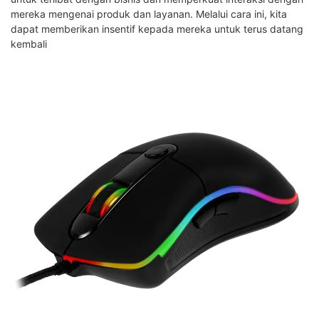
mereka mengenai produk dan layanan. Melalui cara ini, kita
dapat memberikan insentif kepada mereka untuk terus datang
kembali