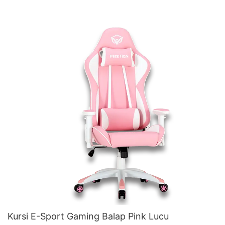
Kursi E-Sport Gaming Balap Pink Lucu