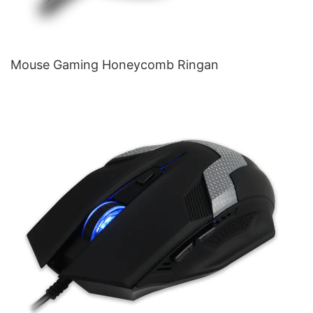
Mouse Gaming Honeycomb Ringan