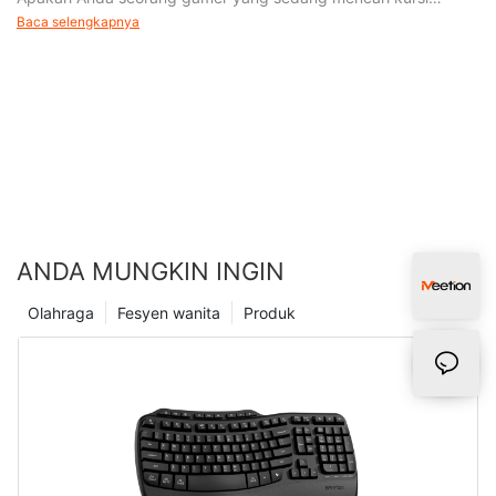
layanan pelanggan yang luar biasa setiap saat. Tim purna jual
gaming yang sempurna untuk pengaturan gaming terbaik
mengikuti langkah-langkah ini secara cermat, kami memastikan
Baca selengkapnya
kami yang berdedikasi siap membantu Anda, memastikan
Anda? Tidak perlu mencari lagi! Pada artikel ini, kami telah
bahwa produk kami secara konsisten memenuhi standar
kepuasan Anda bahkan setelah proses instalasi. Kami
melakukan semua kerja keras untuk Anda dan menyusun daftar
kualitas tertinggi.
mempertahankan produk kami, dan itulah sebabnya headset
lengkap tempat terbaik untuk membeli kursi gaming di dekat
gaming kami yang akan datang untuk tahun 2021 hadir dengan
Anda. Baik Anda mencari kenyamanan optimal, peningkatan
masa garansi. Artinya Anda dapat mengandalkan kami untuk
ergonomis, atau desain penuh gaya, panduan kami siap
Produk kami telah terbukti menjadi solusi serbaguna untuk
layanan purna jual seperti pengembalian atau penggantian
membantu Anda. Jadi, bersiaplah untuk terjun ke dunia kursi
mengatasi masalah mekanis terkait benturan, getaran, dan
suku cadang.
gaming dan temukan solusi tempat duduk sempurna yang akan
tekanan. Kami bangga membuat aksesori game yang
meningkatkan pengalaman bermain game Anda ke tingkat
menawarkan keandalan dan daya tahan, menjadikannya ideal
yang lebih tinggi. Mari kita mulai pencarian kita untuk tahta
bahkan untuk penggunaan yang paling menuntut sekalipun.
Meskipun fokus kami di Meetion kini berpusat pada produksi
game terhebat!
ANDA MUNGKIN INGIN
kursi gaming yang luar biasa, kami juga menawarkan
serangkaian aksesori cerdas yang dapat dikenakan. Di antara
Meetion bercita-cita untuk diakui sebagai perusahaan fashion
Olahraga
Fesyen wanita
Produk
produk andalan kami, seri Smart Wearable Accessories
terkemuka, mendapatkan rasa hormat dan kekaguman dari
menonjol karena kualitas dan fungsinya.
Menjelajahi Opsi Lokal: Tempat Menemukan Pengecer Kursi
masyarakat. Kami berusaha untuk terus menyediakan produk-
Gaming Terdekat
produk inovatif dan trendsetter yang memenuhi kebutuhan dan
preferensi para gamer yang terus berkembang.
Dalam hal manufaktur, Meetion menggunakan proses canggih
Di dunia game online yang serba cepat, memiliki peralatan
yang mencakup berbagai tahapan. Mulai dari desain CAD dan
yang tepat sangat penting untuk pengalaman bermain game
pemotongan 2D/3D hingga pemanasan, pengepresan, dan
yang mendalam dan nyaman. Salah satu perlengkapan
Rasakan langsung kualitas dan performa keyboard dan
pemangkasan sudut, kami sangat teliti untuk memberikan Anda
permainan penting yang dapat meningkatkan sesi permainan
aksesori gaming Meetion. Hubungi kami sekarang untuk