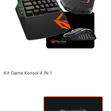
Kit Game Konsol 4 IN 1