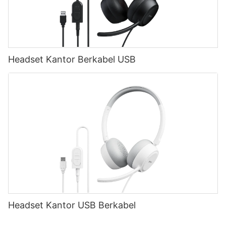
pelanggan memiliki akses mudah ke kursi gaming berkualitas
tinggi di lokasi populer ini.
Toko yang Berfokus pada Game:
Headset Kantor Berkabel USB
Untuk para gamer yang menginginkan pengalaman bermain
game khusus, toko yang berfokus pada game adalah pilihan
yang bagus. Toko-toko ini, seperti GameStop dan Micro Center,
terkenal dengan banyak koleksi perlengkapan dan aksesori
game. Meetion telah bermitra secara strategis dengan banyak
toko yang berfokus pada permainan ini untuk memastikan
bahwa kursi permainan mereka tersedia bagi pembeli yang
berminat. Kemitraan ini memberikan kesempatan kepada para
gamer untuk menguji kursi Meetion bersama peralatan gaming
lainnya, sehingga memungkinkan mereka mengambil
keputusan yang tepat.
Headset Kantor USB Berkabel
Toko Furnitur: