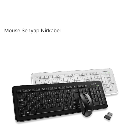
Mouse Senyap Nirkabel