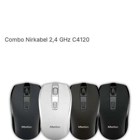
Combo Nirkabel 2,4 GHz C4120