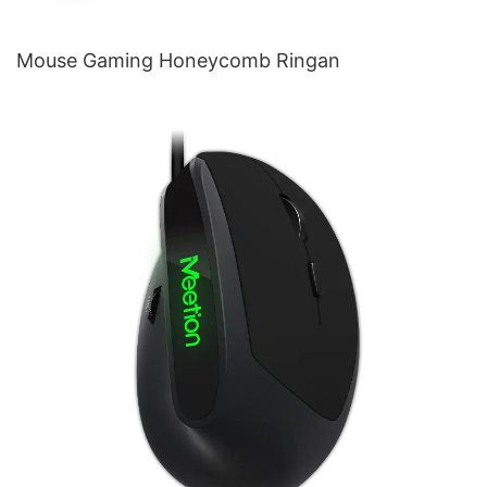
Mouse Gaming Honeycomb Ringan