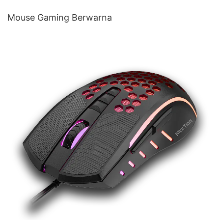
Mouse Gaming Berwarna