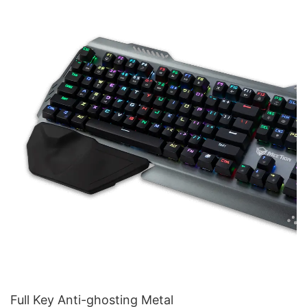
Full Key Anti-ghosting Metal