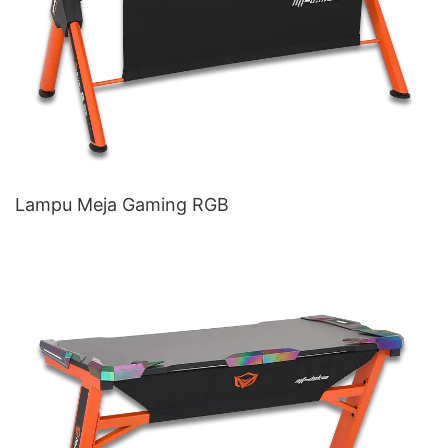
Lampu Meja Gaming RGB