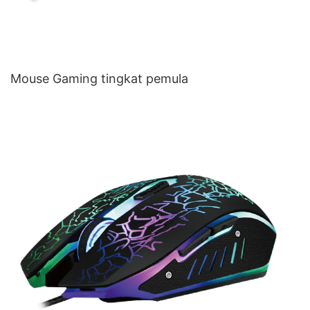
Mouse Gaming tingkat pemula