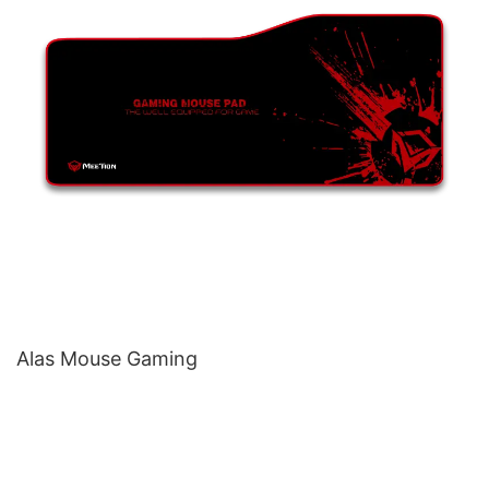
Alas Mouse Gaming