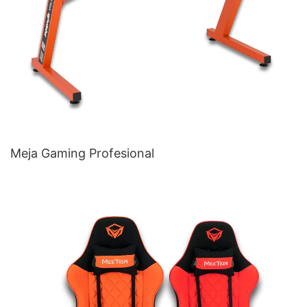
Meja Gaming Profesional