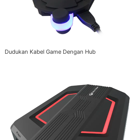
Dudukan Kabel Game Dengan Hub