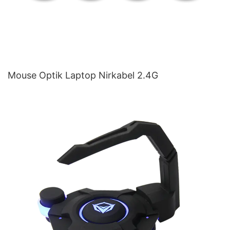
Mouse Optik Laptop Nirkabel 2.4G