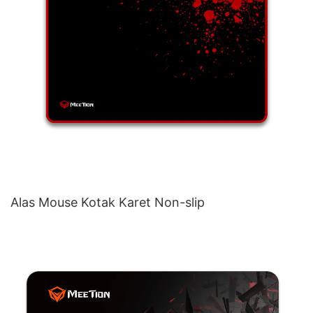
Alas Mouse Kotak Karet Non-slip