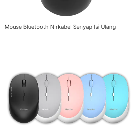
Mouse Bluetooth Nirkabel Senyap Isi Ulang