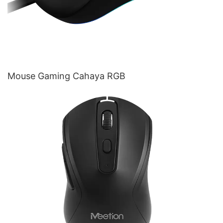
Mouse Gaming Cahaya RGB