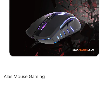
Alas Mouse Gaming