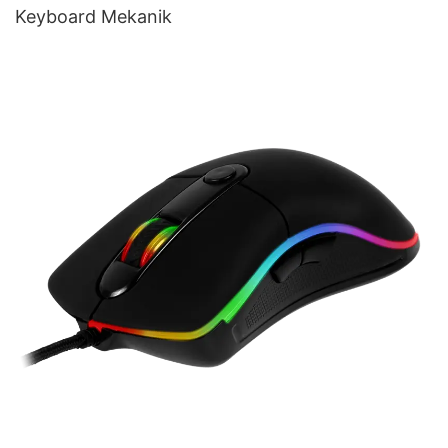
Keyboard Mekanik