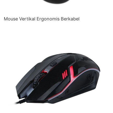
Mouse Vertikal Ergonomis Berkabel