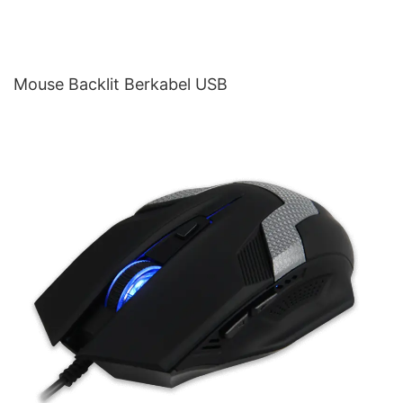
Mouse Backlit Berkabel USB