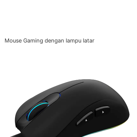
Mouse Gaming dengan lampu latar