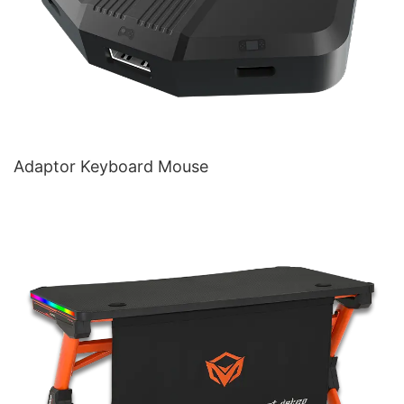
Adaptor Keyboard Mouse