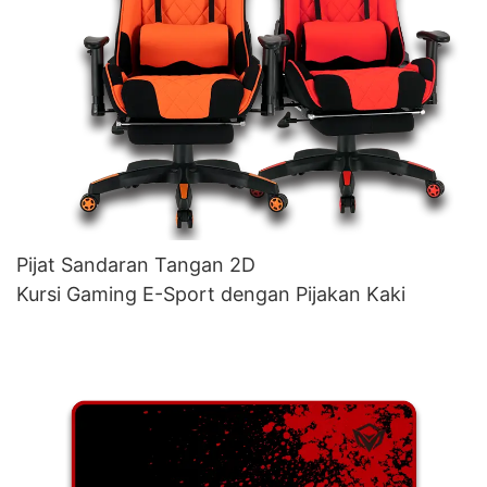
Pijat Sandaran Tangan 2D
Kursi Gaming E-Sport dengan Pijakan Kaki