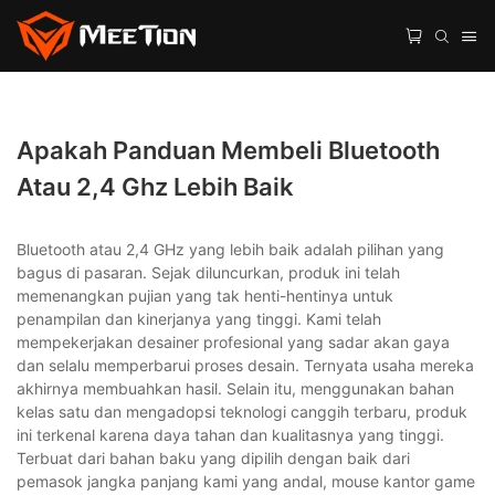
Apakah Panduan Membeli Bluetooth
Atau 2,4 Ghz Lebih Baik
Bluetooth atau 2,4 GHz yang lebih baik adalah pilihan yang
bagus di pasaran. Sejak diluncurkan, produk ini telah
memenangkan pujian yang tak henti-hentinya untuk
penampilan dan kinerjanya yang tinggi. Kami telah
mempekerjakan desainer profesional yang sadar akan gaya
dan selalu memperbarui proses desain. Ternyata usaha mereka
akhirnya membuahkan hasil. Selain itu, menggunakan bahan
kelas satu dan mengadopsi teknologi canggih terbaru, produk
ini terkenal karena daya tahan dan kualitasnya yang tinggi.
Terbuat dari bahan baku yang dipilih dengan baik dari
pemasok jangka panjang kami yang andal, mouse kantor game