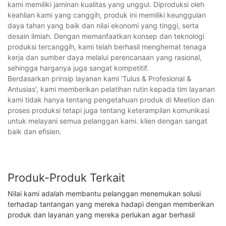
kami memiliki jaminan kualitas yang unggul. Diproduksi oleh
keahlian kami yang canggih, produk ini memiliki keunggulan
daya tahan yang baik dan nilai ekonomi yang tinggi, serta
desain ilmiah. Dengan memanfaatkan konsep dan teknologi
produksi tercanggih, kami telah berhasil menghemat tenaga
kerja dan sumber daya melalui perencanaan yang rasional,
sehingga harganya juga sangat kompetitif.
Berdasarkan prinsip layanan kami 'Tulus & Profesional &
Antusias', kami memberikan pelatihan rutin kepada tim layanan
kami tidak hanya tentang pengetahuan produk di Meetion dan
proses produksi tetapi juga tentang keterampilan komunikasi
untuk melayani semua pelanggan kami. klien dengan sangat
baik dan efisien.
Produk-Produk Terkait
Nilai kami adalah membantu pelanggan menemukan solusi
terhadap tantangan yang mereka hadapi dengan memberikan
produk dan layanan yang mereka perlukan agar berhasil