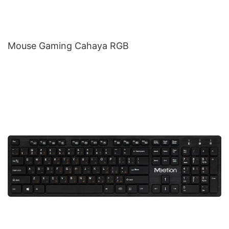
Mouse Gaming Cahaya RGB