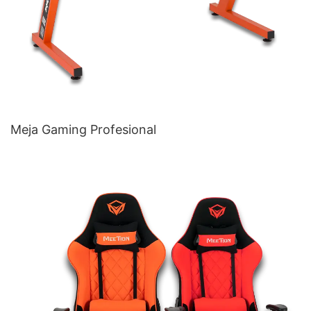
Meja Gaming Profesional