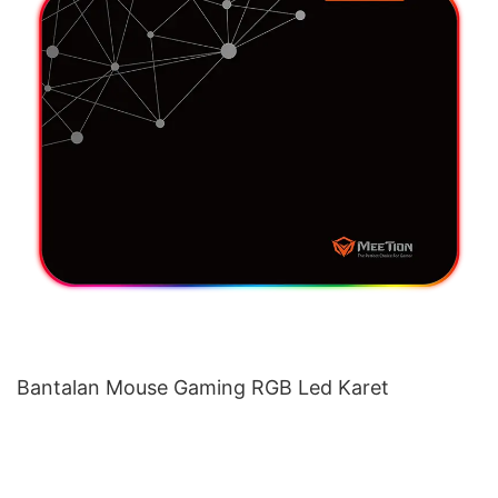
Bantalan Mouse Gaming RGB Led Karet