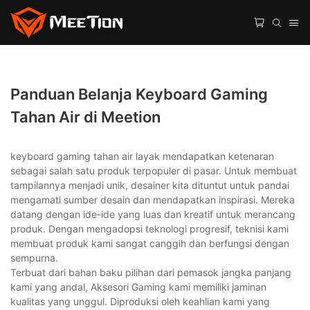
Panduan Belanja Keyboard Gaming
Tahan Air di Meetion
keyboard gaming tahan air layak mendapatkan ketenaran
sebagai salah satu produk terpopuler di pasar. Untuk membuat
tampilannya menjadi unik, desainer kita dituntut untuk pandai
mengamati sumber desain dan mendapatkan inspirasi. Mereka
datang dengan ide-ide yang luas dan kreatif untuk merancang
produk. Dengan mengadopsi teknologi progresif, teknisi kami
membuat produk kami sangat canggih dan berfungsi dengan
sempurna.
Terbuat dari bahan baku pilihan dari pemasok jangka panjang
kami yang andal, Aksesori Gaming kami memiliki jaminan
kualitas yang unggul. Diproduksi oleh keahlian kami yang