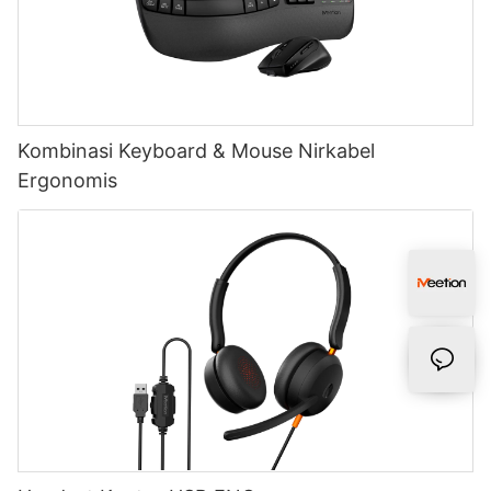
Kombinasi Keyboard & Mouse Nirkabel
Ergonomis