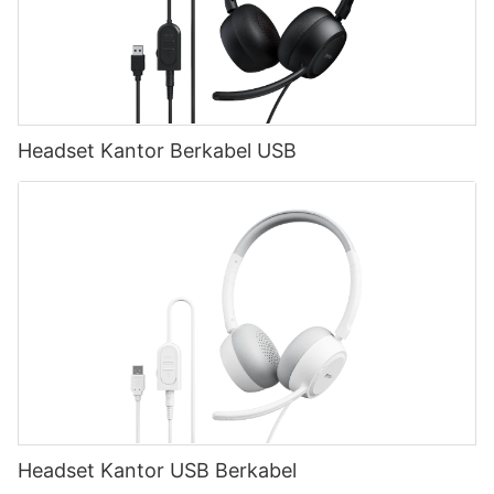
Headset Kantor Berkabel USB
Headset Kantor USB Berkabel