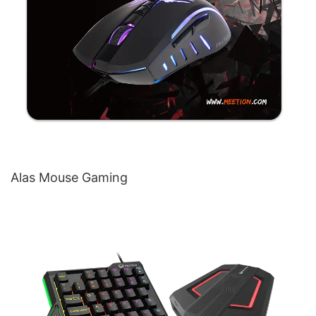
Alas Mouse Gaming