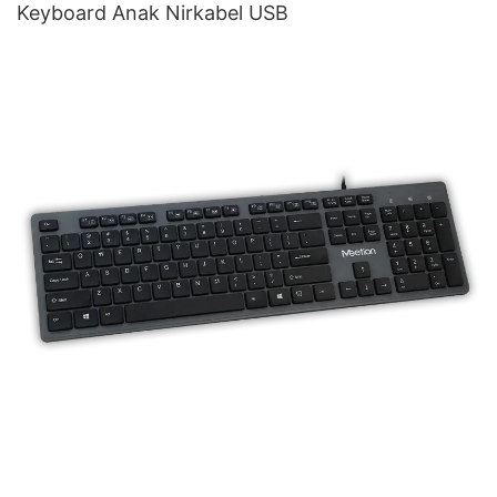
Keyboard Anak Nirkabel USB