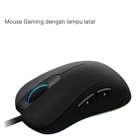
Mouse Gaming dengan lampu latar