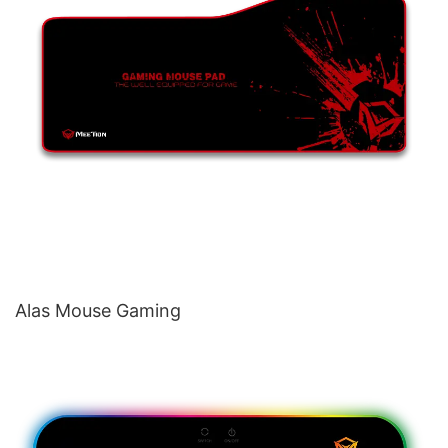
Alas Mouse Gaming