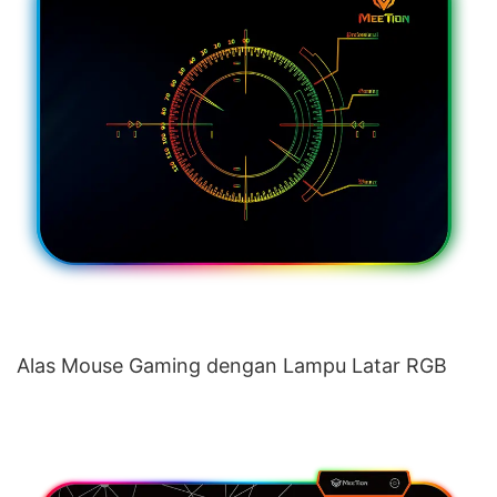
Alas Mouse Gaming dengan Lampu Latar RGB