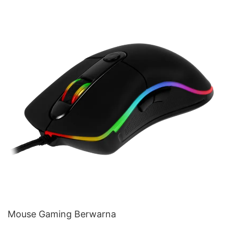
Mouse Gaming Berwarna