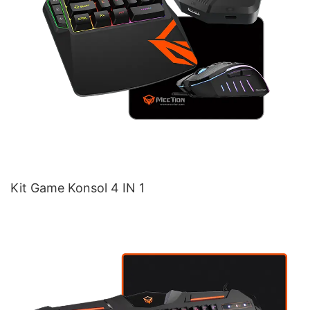
Kit Game Konsol 4 IN 1