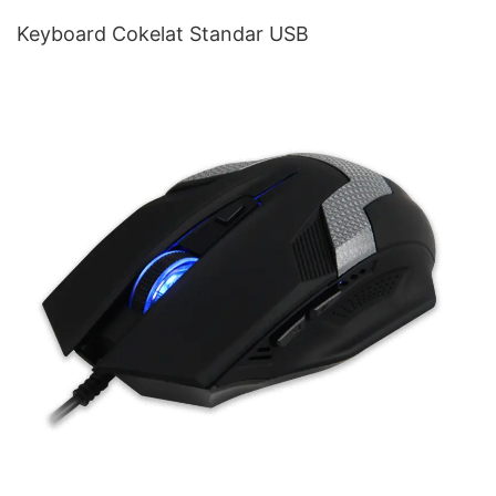
Keyboard Cokelat Standar USB