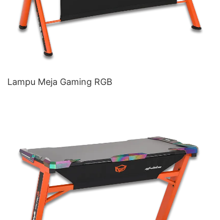
Lampu Meja Gaming RGB