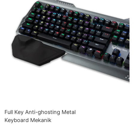
Full Key Anti-ghosting Metal
Keyboard Mekanik