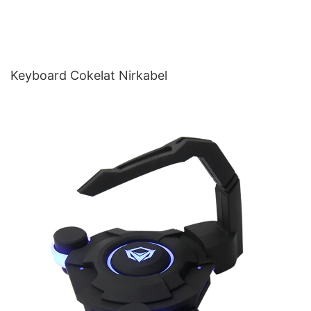
Keyboard Cokelat Nirkabel