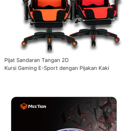
Pijat Sandaran Tangan 2D
Kursi Gaming E-Sport dengan Pijakan Kaki