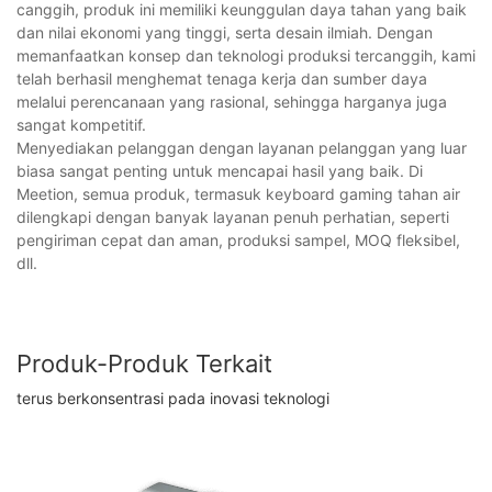
canggih, produk ini memiliki keunggulan daya tahan yang baik
dan nilai ekonomi yang tinggi, serta desain ilmiah. Dengan
memanfaatkan konsep dan teknologi produksi tercanggih, kami
telah berhasil menghemat tenaga kerja dan sumber daya
melalui perencanaan yang rasional, sehingga harganya juga
sangat kompetitif.
Menyediakan pelanggan dengan layanan pelanggan yang luar
biasa sangat penting untuk mencapai hasil yang baik. Di
Meetion, semua produk, termasuk keyboard gaming tahan air
dilengkapi dengan banyak layanan penuh perhatian, seperti
pengiriman cepat dan aman, produksi sampel, MOQ fleksibel,
dll.
Produk-Produk Terkait
terus berkonsentrasi pada inovasi teknologi