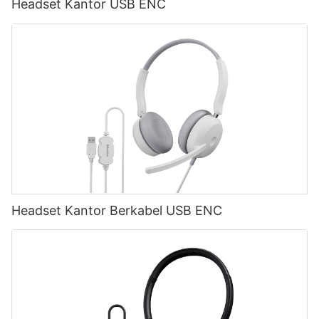
Headset Kantor USB ENC
Headset Kantor Berkabel USB ENC