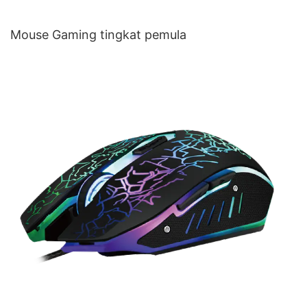
Mouse Gaming tingkat pemula