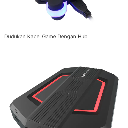
Dudukan Kabel Game Dengan Hub