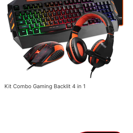
Kit Combo Gaming Backlit 4 in 1