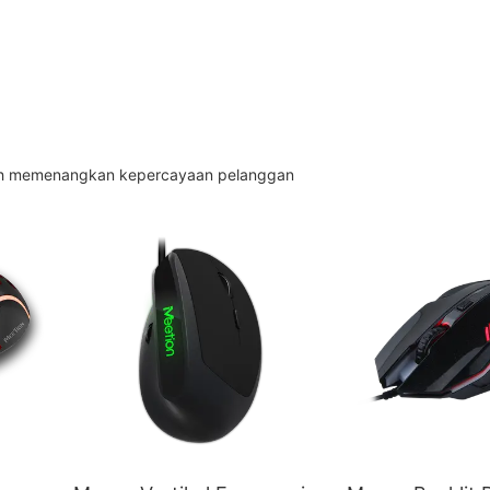
elah memenangkan kepercayaan pelanggan