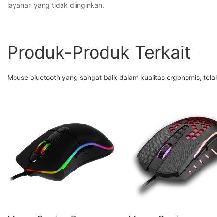
layanan yang tidak diinginkan.
Produk-Produk Terkait
Mouse bluetooth yang sangat baik dalam kualitas ergonomis, t