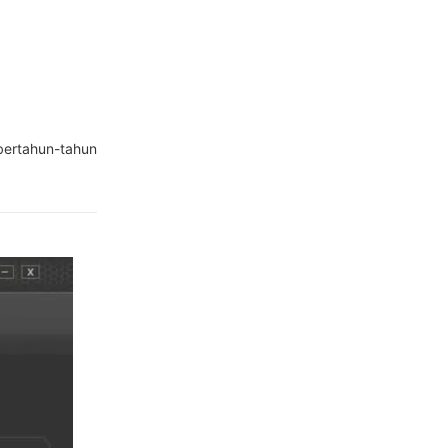
bertahun-tahun