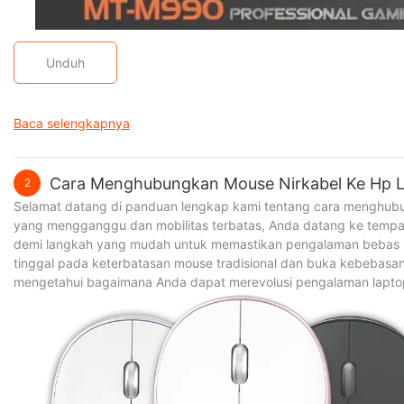
Unduh
Baca selengkapnya
Cara Menghubungkan Mouse Nirkabel Ke Hp 
2
Selamat datang di panduan lengkap kami tentang cara menghubu
yang mengganggu dan mobilitas terbatas, Anda datang ke tempat 
demi langkah yang mudah untuk memastikan pengalaman bebas 
tinggal pada keterbatasan mouse tradisional dan buka kebebas
mengetahui bagaimana Anda dapat merevolusi pengalaman lapto