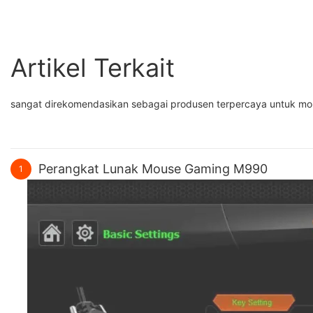
Artikel Terkait
sangat direkomendasikan sebagai produsen terpercaya untuk mou
Perangkat Lunak Mouse Gaming M990
1