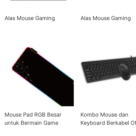
Alas Mouse Gaming
Alas Mouse Gaming
Mouse Pad RGB Besar
Kombo Mouse dan
untuk Bermain Game
Keyboard Berkabel Of