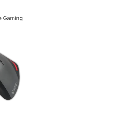
e Gaming