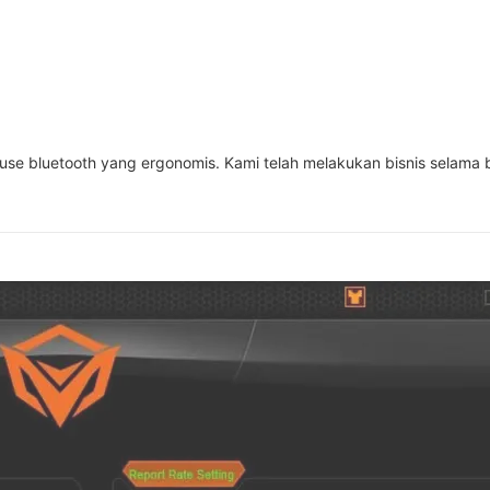
se bluetooth yang ergonomis. Kami telah melakukan bisnis selama 