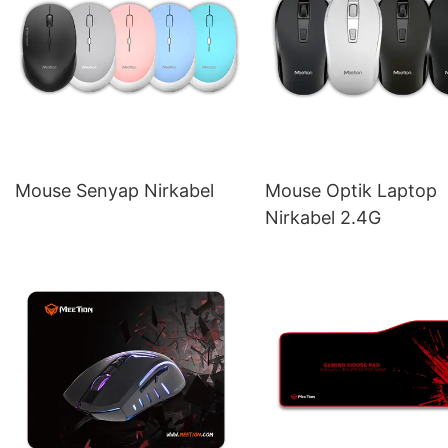
Mouse Senyap Nirkabel
Mouse Optik Laptop
Nirkabel 2.4G