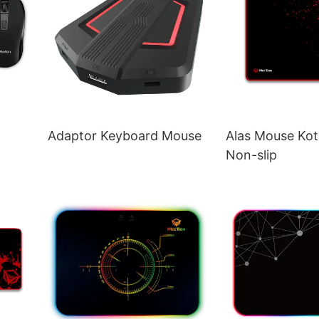
Adaptor Keyboard Mouse
Alas Mouse Kot
Non-slip