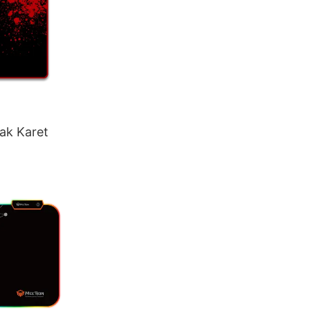
ak Karet