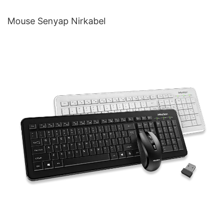
Mouse Senyap Nirkabel