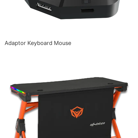
Adaptor Keyboard Mouse