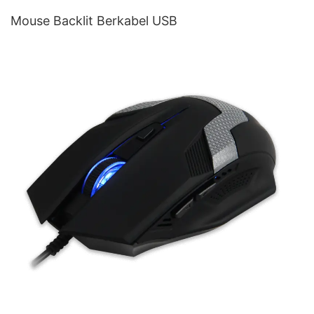
Mouse Backlit Berkabel USB