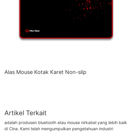
Alas Mouse Kotak Karet Non-slip
Artikel Terkait
adalah produsen bluetooth atau mouse nirkabel yang lebih baik
di Cina. Kami telah mengumpulkan pengetahuan industri