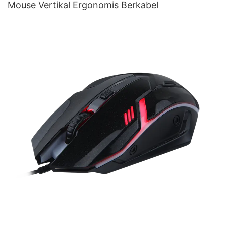
Mouse Vertikal Ergonomis Berkabel