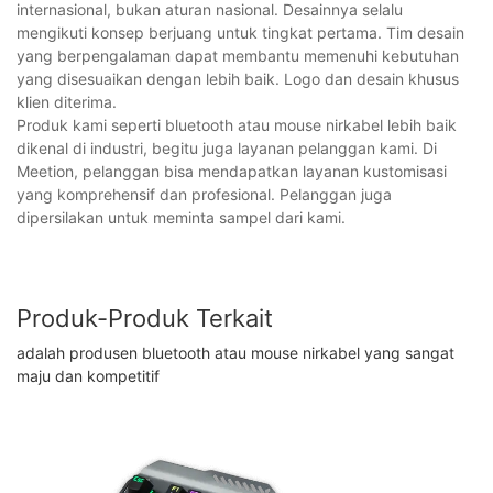
internasional, bukan aturan nasional. Desainnya selalu
mengikuti konsep berjuang untuk tingkat pertama. Tim desain
yang berpengalaman dapat membantu memenuhi kebutuhan
yang disesuaikan dengan lebih baik. Logo dan desain khusus
klien diterima.
Produk kami seperti bluetooth atau mouse nirkabel lebih baik
dikenal di industri, begitu juga layanan pelanggan kami. Di
Meetion, pelanggan bisa mendapatkan layanan kustomisasi
yang komprehensif dan profesional. Pelanggan juga
dipersilakan untuk meminta sampel dari kami.
Produk-Produk Terkait
adalah produsen bluetooth atau mouse nirkabel yang sangat
maju dan kompetitif