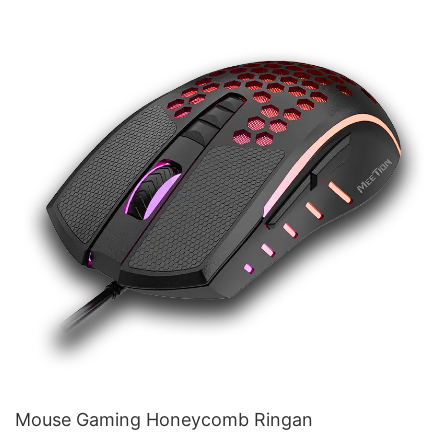
Mouse Gaming Honeycomb Ringan