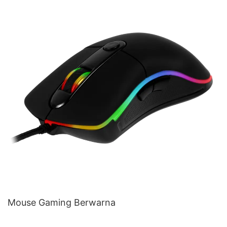
Mouse Gaming Berwarna