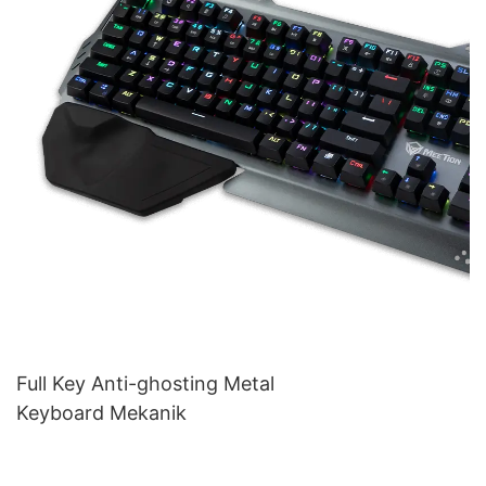
Full Key Anti-ghosting Metal
Keyboard Mekanik