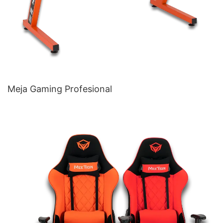
Meja Gaming Profesional