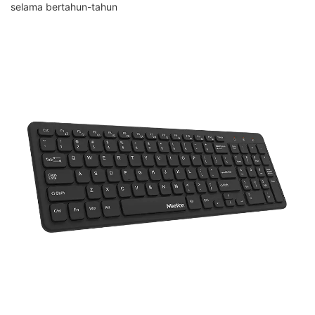
selama bertahun-tahun