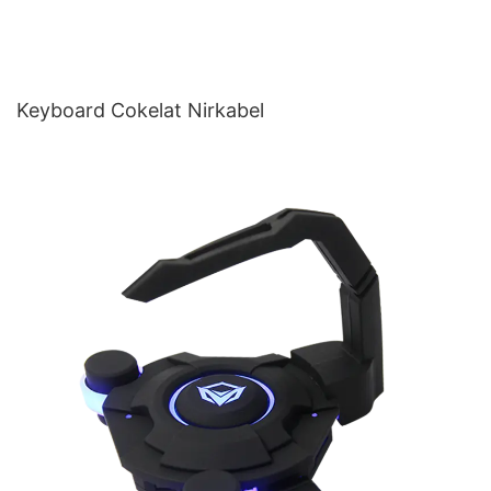
Keyboard Cokelat Nirkabel