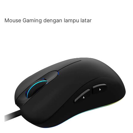
Mouse Gaming dengan lampu latar