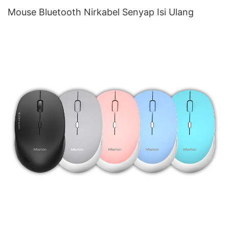
Mouse Bluetooth Nirkabel Senyap Isi Ulang