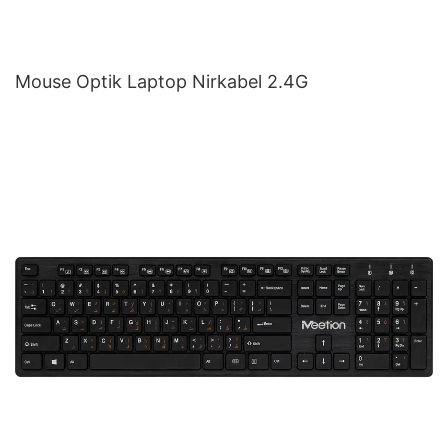
Mouse Optik Laptop Nirkabel 2.4G