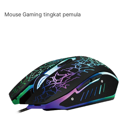
Mouse Gaming tingkat pemula