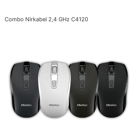
Combo Nirkabel 2,4 GHz C4120