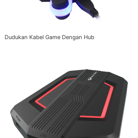
Dudukan Kabel Game Dengan Hub