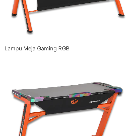
Lampu Meja Gaming RGB