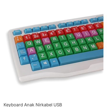
Keyboard Anak Nirkabel USB