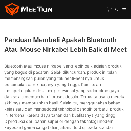
Panduan Membeli Apakah Bluetooth
Atau Mouse Nirkabel Lebih Baik di Meet
Bluetooth atau mouse nirkabel yang lebih baik adalah produk
yang bagus di pasaran. Sejak diluncurkan, produk ini telah
memenangkan pujian yang tak henti-hentinya untuk
penampilan dan kinerjanya yang tinggi. Kami telah
mempekerjakan desainer profesional yang sadar akan gaya
dan selalu memperbarui proses desain. Ternyata usaha mereka
akhirnya membuahkan hasil. Selain itu, menggunakan bahan
kelas satu dan mengadopsi teknologi canggih terbaru, produk
ini terkenal karena daya tahan dan kualitasnya yang tinggi.
Diproduksi dari bahan superior dengan teknologi modern,
keyboard game sangat dianjurkan. Itu diuji pada standar