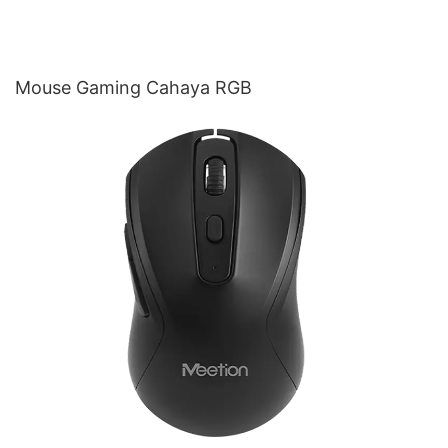
Mouse Gaming Cahaya RGB