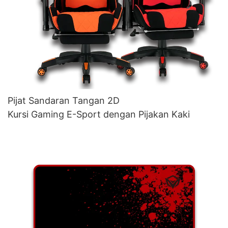
Pijat Sandaran Tangan 2D
Kursi Gaming E-Sport dengan Pijakan Kaki