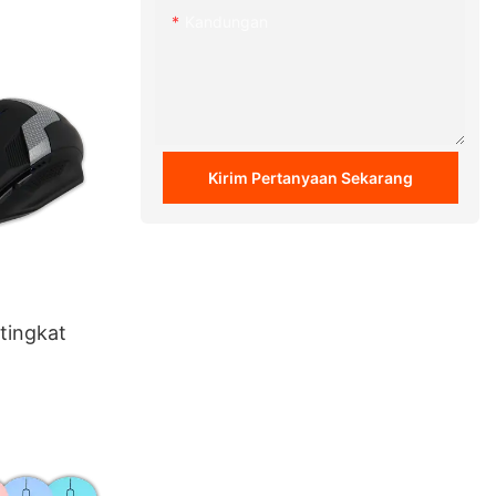
Kandungan
Kirim Pertanyaan Sekarang
tingkat