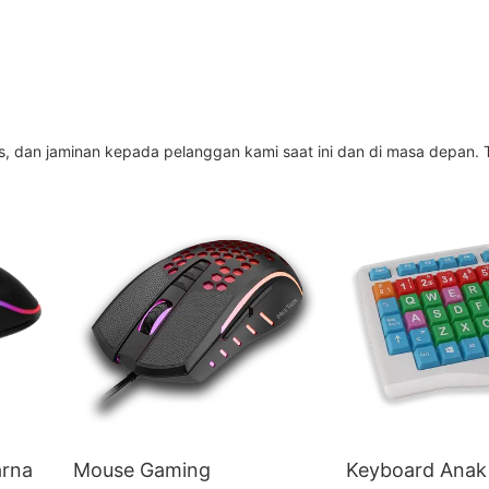
s, dan jaminan kepada pelanggan kami saat ini dan di masa depan.
rna
Mouse Gaming
Keyboard Anak 