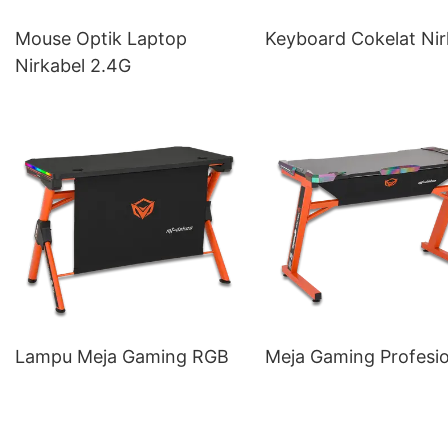
Mouse Optik Laptop
Keyboard Cokelat Nir
Nirkabel 2.4G
Lampu Meja Gaming RGB
Meja Gaming Profesio