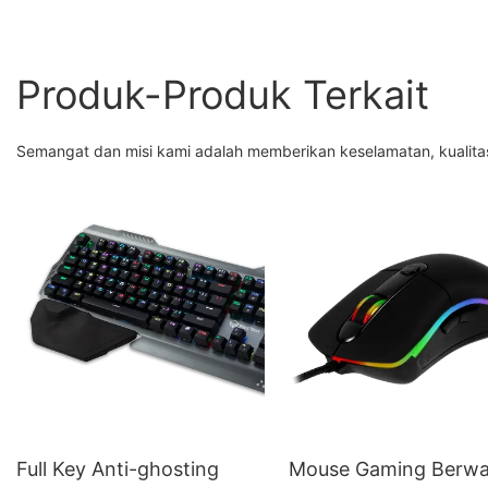
Produk-Produk Terkait
Semangat dan misi kami adalah memberikan keselamatan, kualita
Full Key Anti-ghosting
Mouse Gaming Berwa