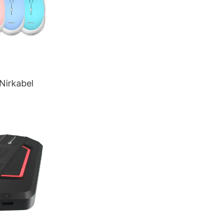
Nirkabel