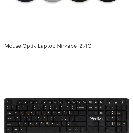
Mouse Optik Laptop Nirkabel 2.4G