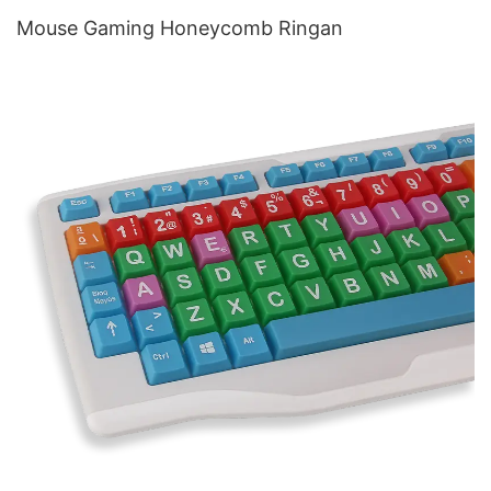
Mouse Gaming Honeycomb Ringan