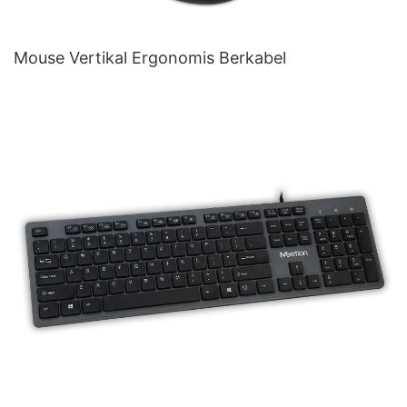
Mouse Vertikal Ergonomis Berkabel