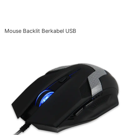
Mouse Backlit Berkabel USB