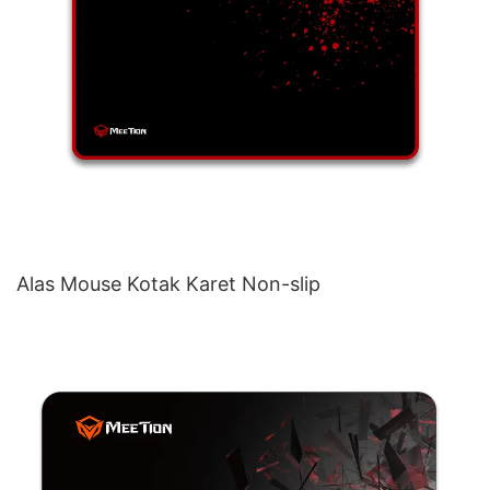
Alas Mouse Kotak Karet Non-slip