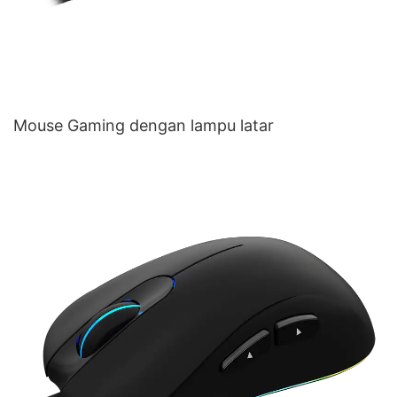
Mouse Gaming dengan lampu latar