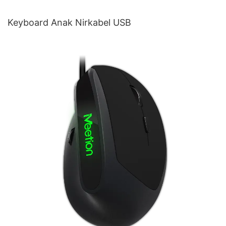
Keyboard Anak Nirkabel USB