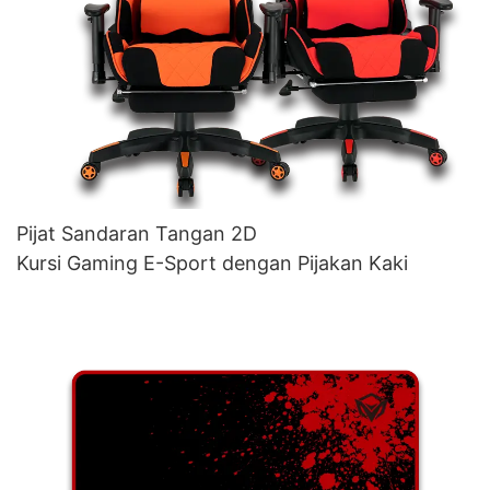
Pijat Sandaran Tangan 2D
Kursi Gaming E-Sport dengan Pijakan Kaki