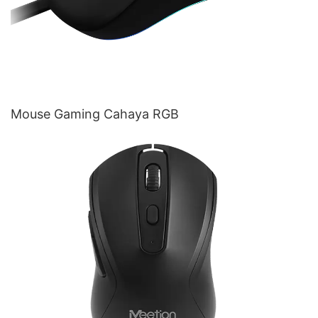
Mouse Gaming Cahaya RGB