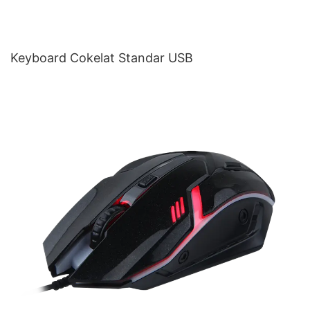
Keyboard Cokelat Standar USB