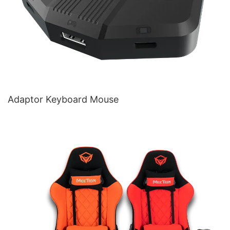
Adaptor Keyboard Mouse