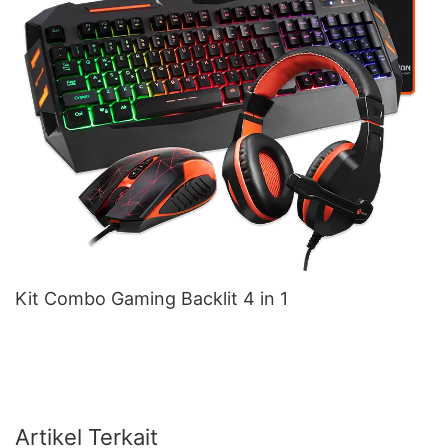
Kit Combo Gaming Backlit 4 in 1
Artikel Terkait