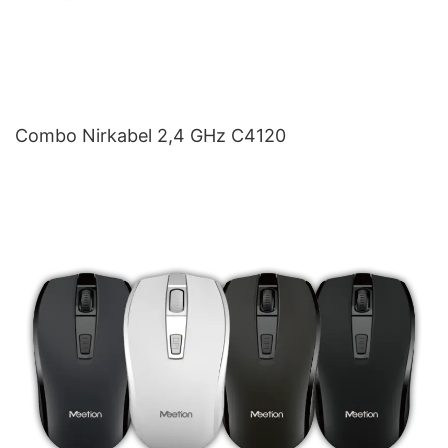
Combo Nirkabel 2,4 GHz C4120