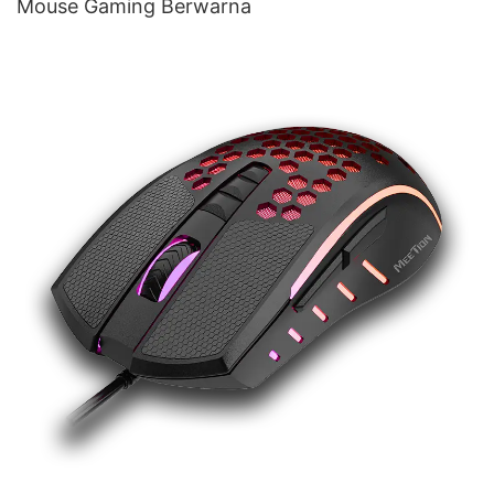
Mouse Gaming Berwarna