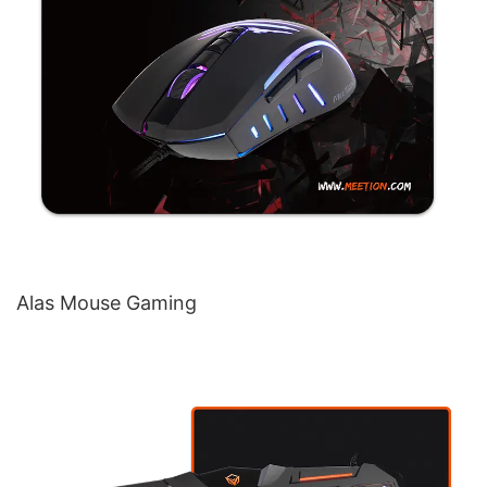
Alas Mouse Gaming