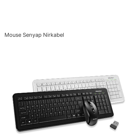
Mouse Senyap Nirkabel