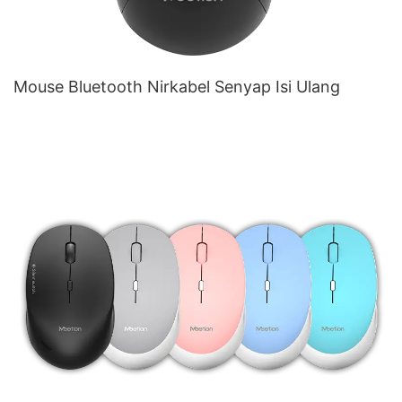
Mouse Bluetooth Nirkabel Senyap Isi Ulang