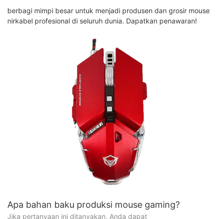
berbagi mimpi besar untuk menjadi produsen dan grosir mouse
nirkabel profesional di seluruh dunia. Dapatkan penawaran!
Apa bahan baku produksi mouse gaming?
Jika pertanyaan ini ditanyakan, Anda dapat