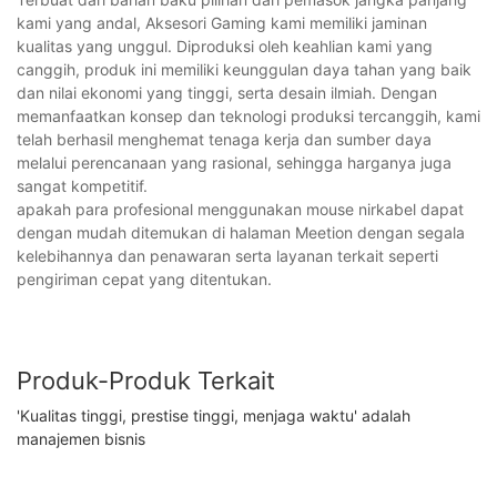
kami yang andal, Aksesori Gaming kami memiliki jaminan
kualitas yang unggul. Diproduksi oleh keahlian kami yang
canggih, produk ini memiliki keunggulan daya tahan yang baik
dan nilai ekonomi yang tinggi, serta desain ilmiah. Dengan
memanfaatkan konsep dan teknologi produksi tercanggih, kami
telah berhasil menghemat tenaga kerja dan sumber daya
melalui perencanaan yang rasional, sehingga harganya juga
sangat kompetitif.
apakah para profesional menggunakan mouse nirkabel dapat
dengan mudah ditemukan di halaman Meetion dengan segala
kelebihannya dan penawaran serta layanan terkait seperti
pengiriman cepat yang ditentukan.
Produk-Produk Terkait
'Kualitas tinggi, prestise tinggi, menjaga waktu' adalah
manajemen bisnis