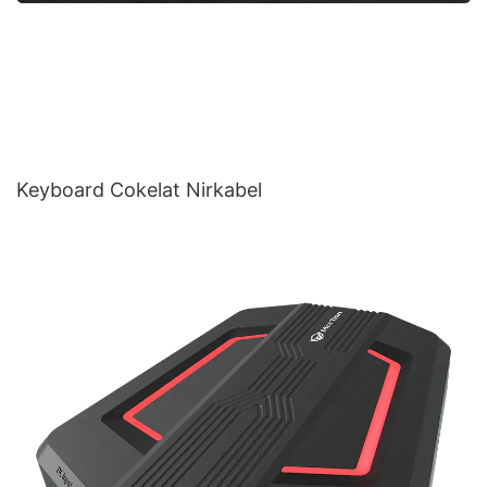
Keyboard Cokelat Nirkabel