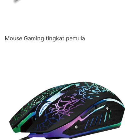
Mouse Gaming tingkat pemula