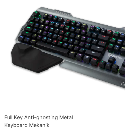
Full Key Anti-ghosting Metal
Keyboard Mekanik