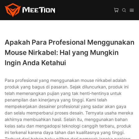
Apakah Para Profesional Menggunakan
Mouse Nirkabel: Hal yang Mungkin
Ingin Anda Ketahui
Para profesional yang menggunakan mouse nirkabel adalah
produk yang bagus di pasaran. Sejak diluncurkan, produk ini
telah memenangkan pujian yang tak henti-hentinya untuk
penampilan dan kinerjanya yang tinggi. Kami telah
mempekerjakan desainer profesional yang sadar akan gaya
dan selalu memperbarui proses desain. Ternyata usaha mereka
akhirnya membuahkan hasil. Selain itu, menggunakan bahan
kelas satu dan mengadopsi teknologi canggih terbaru, produk
ini terkenal karena daya tahan dan kualitasnya yang tinggi.
Terbuat dari bahan baku pilihan dari pemasok jangka panjang