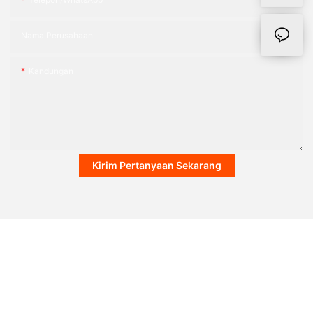
Nama Perusahaan
Kandungan
Kirim Pertanyaan Sekarang