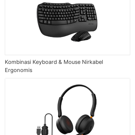
Kombinasi Keyboard & Mouse Nirkabel
Ergonomis