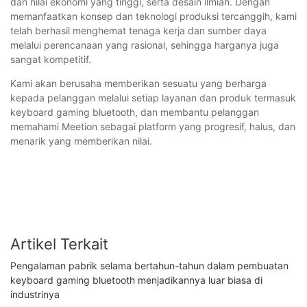
dan nilai ekonomi yang tinggi, serta desain ilmiah. Dengan
memanfaatkan konsep dan teknologi produksi tercanggih, kami
telah berhasil menghemat tenaga kerja dan sumber daya
melalui perencanaan yang rasional, sehingga harganya juga
sangat kompetitif.
Kami akan berusaha memberikan sesuatu yang berharga
kepada pelanggan melalui setiap layanan dan produk termasuk
keyboard gaming bluetooth, dan membantu pelanggan
memahami Meetion sebagai platform yang progresif, halus, dan
menarik yang memberikan nilai.
Artikel Terkait
Pengalaman pabrik selama bertahun-tahun dalam pembuatan
keyboard gaming bluetooth menjadikannya luar biasa di
industrinya