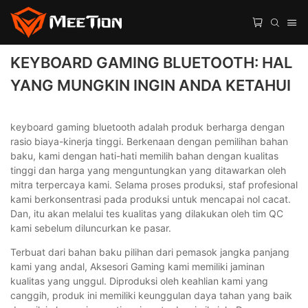
KEYBOARD GAMING BLUETOOTH: HAL
YANG MUNGKIN INGIN ANDA KETAHUI
keyboard gaming bluetooth adalah produk berharga dengan
rasio biaya-kinerja tinggi. Berkenaan dengan pemilihan bahan
baku, kami dengan hati-hati memilih bahan dengan kualitas
tinggi dan harga yang menguntungkan yang ditawarkan oleh
mitra terpercaya kami. Selama proses produksi, staf profesional
kami berkonsentrasi pada produksi untuk mencapai nol cacat.
Dan, itu akan melalui tes kualitas yang dilakukan oleh tim QC
kami sebelum diluncurkan ke pasar.
Terbuat dari bahan baku pilihan dari pemasok jangka panjang
kami yang andal, Aksesori Gaming kami memiliki jaminan
kualitas yang unggul. Diproduksi oleh keahlian kami yang
canggih, produk ini memiliki keunggulan daya tahan yang baik