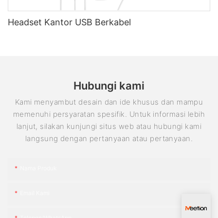
Headset Kantor USB Berkabel
Hubungi kami
Kami menyambut desain dan ide khusus dan mampu
memenuhi persyaratan spesifik. Untuk informasi lebih
lanjut, silakan kunjungi situs web atau hubungi kami
langsung dengan pertanyaan atau pertanyaan.
Nama Produk
Email Kami
Telepon/WhatsApp