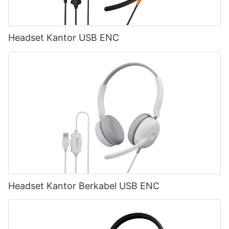
Headset Kantor USB ENC
Headset Kantor Berkabel USB ENC