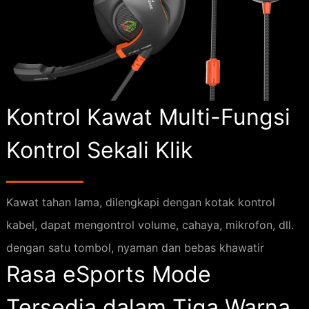
Kontrol Kawat Multi-Fungsi
Kontrol Sekali Klik
Kawat tahan lama, dilengkapi dengan kotak kontrol
kabel, dapat mengontrol volume, cahaya, mikrofon, dll.
dengan satu tombol, nyaman dan bebas khawatir
Rasa eSports Mode
Tersedia dalam Tiga Warna