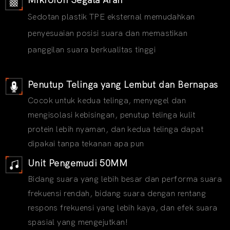
Mikrofon Segala Arah
Sedotan plastik TPE eksternal memudahkan
penyesuaian posisi suara dan memastikan
panggilan suara berkualitas tinggi
Penutup Telinga yang Lembut dan Bernapas
Cocok untuk kedua telinga, menyegel dan
mengisolasi kebisingan, penutup telinga kulit
protein lebih nyaman, dan kedua telinga dapat
dipakai tanpa tekanan apa pun
Unit Pengemudi 50MM
Bidang suara yang lebih besar dan performa suara
frekuensi rendah, bidang suara dengan rentang
respons frekuensi yang lebih kaya, dan efek suara
spasial yang mengejutkan!