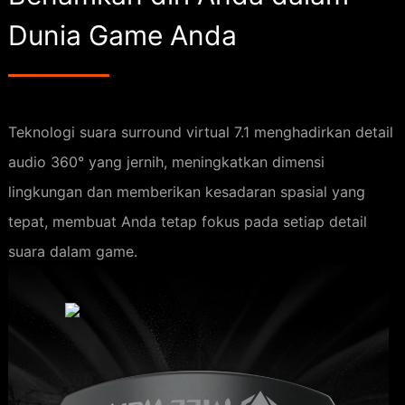
Dunia Game Anda
Teknologi suara surround virtual 7.1 menghadirkan detail
audio 360° yang jernih, meningkatkan dimensi
lingkungan dan memberikan kesadaran spasial yang
tepat, membuat Anda tetap fokus pada setiap detail
suara dalam game.