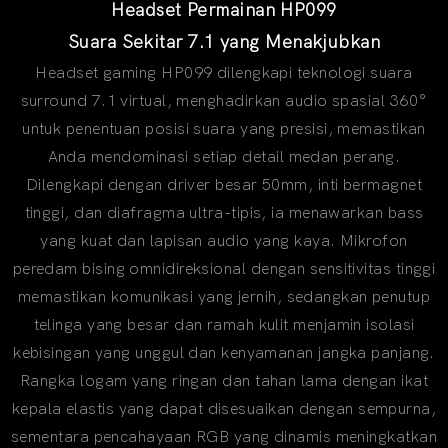
Headset Permainan HP099
Suara Sekitar 7.1 yang Menakjubkan
Headset gaming HP099 dilengkapi teknologi suara
surround 7.1 virtual, menghadirkan audio spasial 360°
untuk penentuan posisi suara yang presisi, memastikan
Anda mendominasi setiap detail medan perang.
Dilengkapi dengan driver besar 50mm, inti bermagnet
tinggi, dan diafragma ultra-tipis, ia menawarkan bass
yang kuat dan lapisan audio yang kaya. Mikrofon
peredam bising omnidireksional dengan sensitivitas tinggi
memastikan komunikasi yang jernih, sedangkan penutup
telinga yang besar dan ramah kulit menjamin isolasi
kebisingan yang unggul dan kenyamanan jangka panjang.
Rangka logam yang ringan dan tahan lama dengan ikat
kepala elastis yang dapat disesuaikan dengan sempurna,
sementara pencahayaan RGB yang dinamis meningkatkan