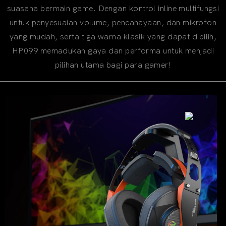
suasana bermain game. Dengan kontrol inline multifungsi
untuk penyesuaian volume, pencahayaan, dan mikrofon
yang mudah, serta tiga warna klasik yang dapat dipilih,
HP099 memadukan gaya dan performa untuk menjadi
pilihan utama bagi para gamer!