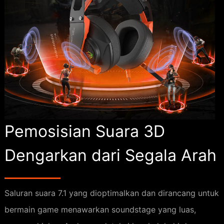
Pemosisian Suara 3D
Dengarkan dari Segala Arah
Saluran suara 7.1 yang dioptimalkan dan dirancang untuk
bermain game menawarkan soundstage yang luas,