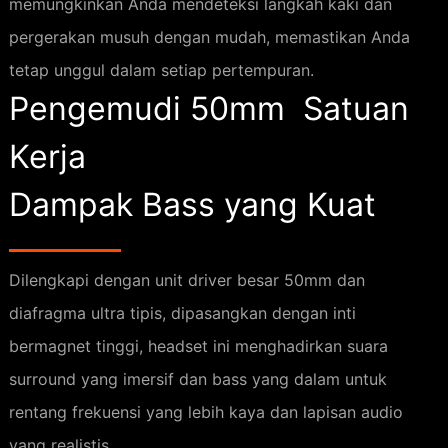
memungkinkan Anda mendeteksi langkah kaki dan
pergerakan musuh dengan mudah, memastikan Anda
tetap unggul dalam setiap pertempuran.
Pengemudi 50mm
Satuan
Kerja
Dampak Bass yang Kuat
Dilengkapi dengan unit driver besar 50mm dan
diafragma ultra tipis, dipasangkan dengan inti
bermagnet tinggi, headset ini menghadirkan suara
surround yang imersif dan bass yang dalam untuk
rentang frekuensi yang lebih kaya dan lapisan audio
yang realistis.