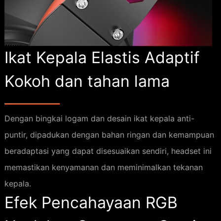
Ikat Kepala Elastis Adaptif
Kokoh dan tahan lama
Dengan bingkai logam dan desain ikat kepala anti-
puntir, dipadukan dengan bahan ringan dan kemampuan
beradaptasi yang dapat disesuaikan sendiri, headset ini
memastikan kenyamanan dan meminimalkan tekanan
kepala.
Efek Pencahayaan RGB