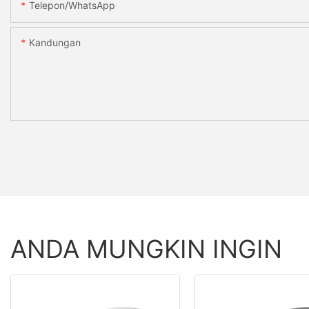
Telepon/WhatsApp
Kandungan
ANDA MUNGKIN INGIN