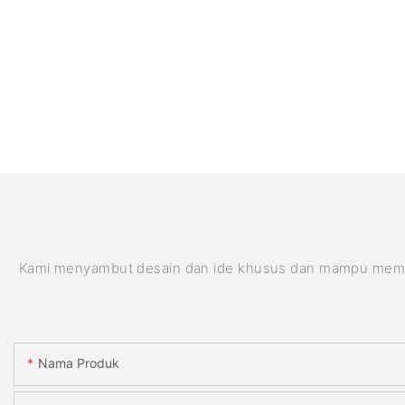
Kami menyambut desain dan ide khusus dan mampu memenuhi
Nama Produk