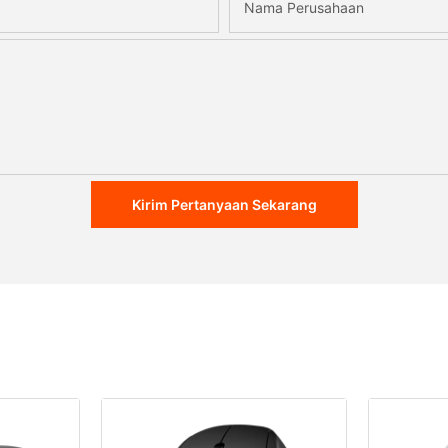
Nama Perusahaan
Kirim Pertanyaan Sekarang