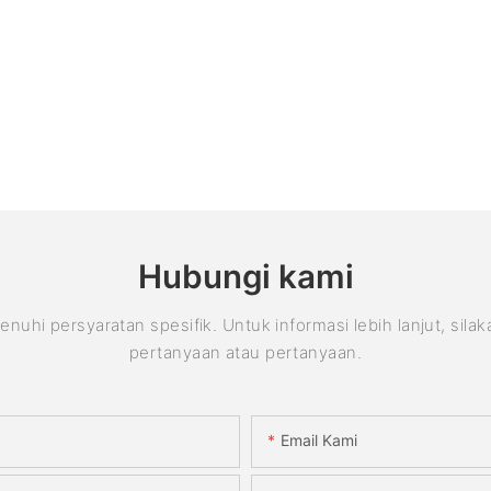
Hubungi kami
 persyaratan spesifik. Untuk informasi lebih lanjut, sila
pertanyaan atau pertanyaan.
Email Kami