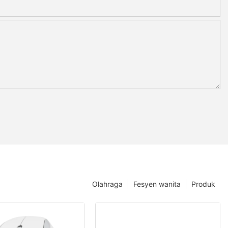
Olahraga
Fesyen wanita
Produk