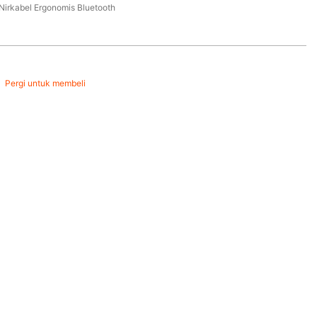
Nirkabel Ergonomis Bluetooth
Pergi untuk membeli