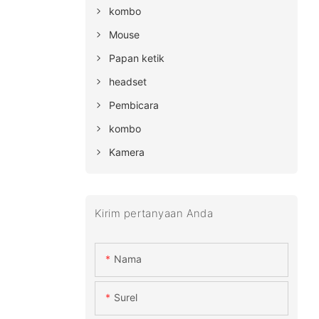
kombo
Mouse
Papan ketik
headset
Pembicara
kombo
Kamera
Kirim pertanyaan Anda
Nama
Surel