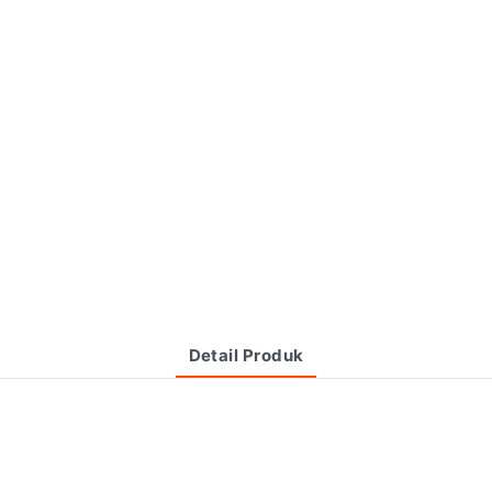
Detail Produk