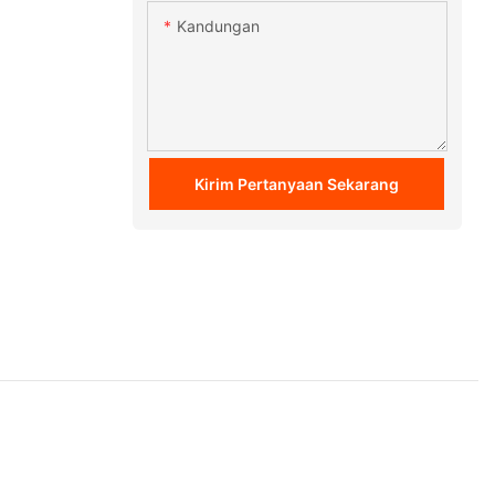
Kandungan
Kirim Pertanyaan Sekarang