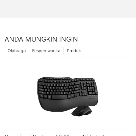
ANDA MUNGKIN INGIN
Olahraga
Fesyen wanita
Produk