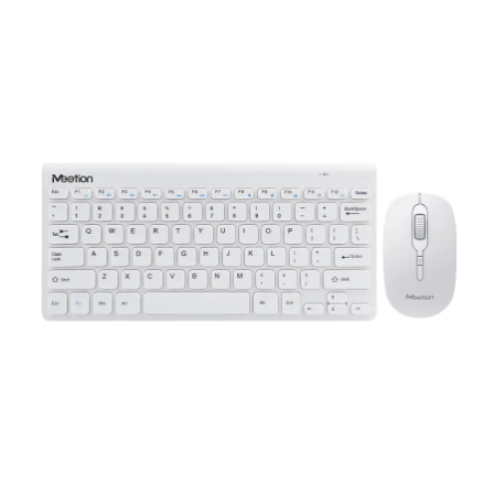
Fitur Produk