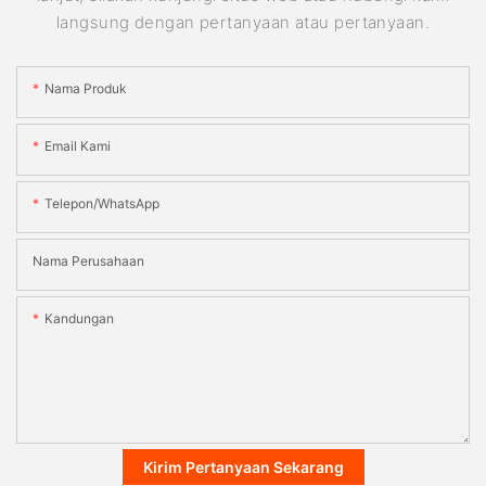
langsung dengan pertanyaan atau pertanyaan.
Nama Produk
Email Kami
Telepon/WhatsApp
Nama Perusahaan
Kandungan
Kirim Pertanyaan Sekarang