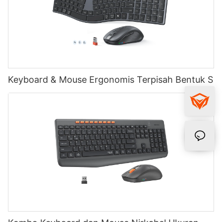
Keyboard & Mouse Ergonomis Terpisah Bentuk S