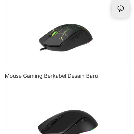
Mouse Gaming Berkabel Desain Baru