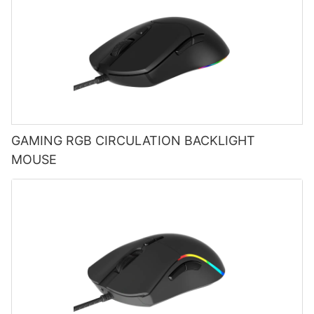
GAMING RGB CIRCULATION BACKLIGHT
MOUSE