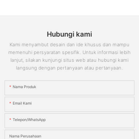
Hubungi kami
Kami menyambut desain dan ide khusus dan mampu
memenuhi persyaratan spesifik. Untuk informasi lebih
lanjut, silakan kunjungi situs web atau hubungi kami
langsung dengan pertanyaan atau pertanyaan.
Nama Produk
Email Kami
Telepon/WhatsApp
Nama Perusahaan