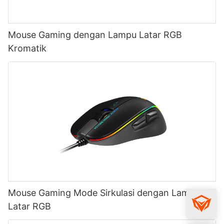
Mouse Gaming dengan Lampu Latar RGB
Kromatik
Mouse Gaming Mode Sirkulasi dengan Lampu
Latar RGB