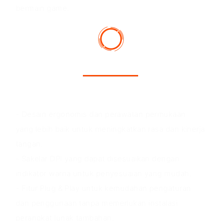
bermain game.
Keunggulan Produk
- Desain ergonomis dan perawatan permukaan
yang lebih baik untuk meningkatkan rasa dan kinerja
tangan.
- Sakelar DPI yang dapat disesuaikan dengan
indikator warna untuk penyesuaian yang mudah.
- Fitur Plug & Play untuk kemudahan pengaturan
dan penggunaan tanpa memerlukan instalasi
perangkat lunak tambahan.