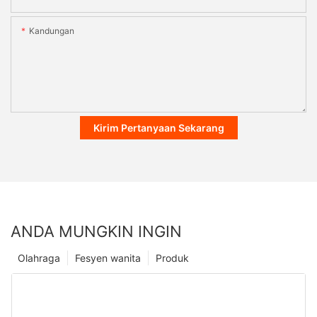
Kandungan
Kirim Pertanyaan Sekarang
ANDA MUNGKIN INGIN
Olahraga
Fesyen wanita
Produk