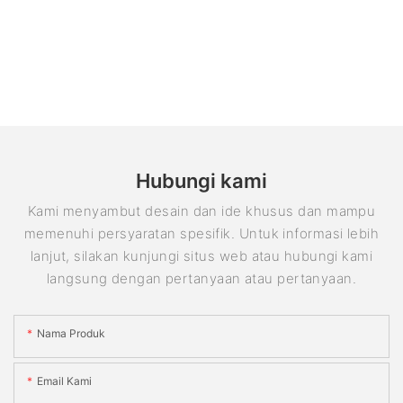
Hubungi kami
Kami menyambut desain dan ide khusus dan mampu
memenuhi persyaratan spesifik. Untuk informasi lebih
lanjut, silakan kunjungi situs web atau hubungi kami
langsung dengan pertanyaan atau pertanyaan.
Nama Produk
Email Kami