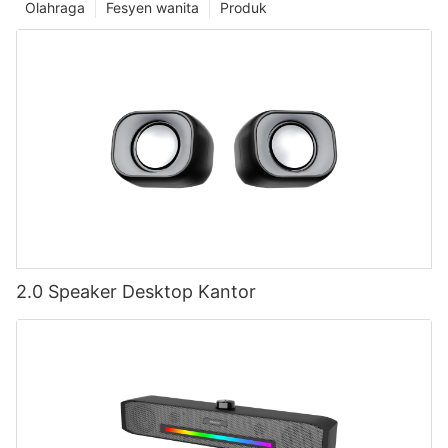
Olahraga
Fesyen wanita
Produk
2.0 Speaker Desktop Kantor