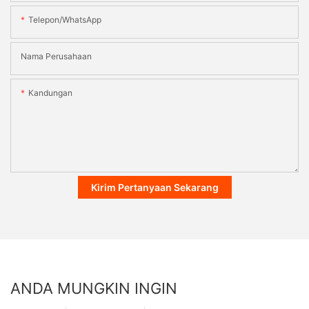
Telepon/WhatsApp
Nama Perusahaan
Kandungan
Kirim Pertanyaan Sekarang
ANDA MUNGKIN INGIN