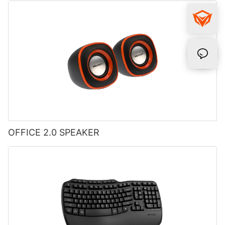
OFFICE 2.0 SPEAKER