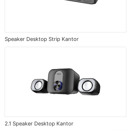
Speaker Desktop Strip Kantor
2.1 Speaker Desktop Kantor