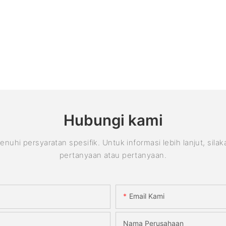
Hubungi kami
 persyaratan spesifik. Untuk informasi lebih lanjut, sila
pertanyaan atau pertanyaan.
Email Kami
Nama Perusahaan