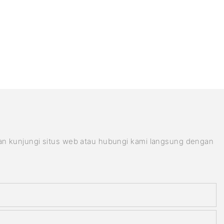
kan kunjungi situs web atau hubungi kami langsung dengan