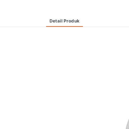
Detail Produk