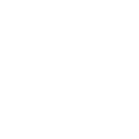
Produsen headset bluetooth dirancang dan dibuat secar
produk yang aman dan tahan lama dengan masa pakai ya
kualitasnya yang tinggi di dalam dan luar negeri.