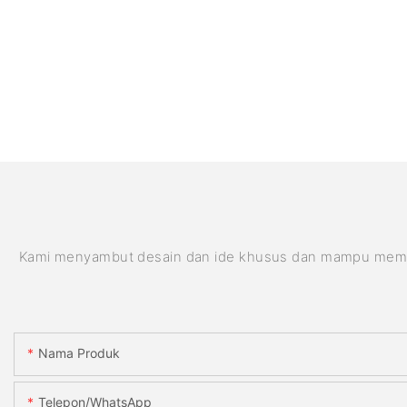
Kami menyambut desain dan ide khusus dan mampu memenuhi
Nama Produk
Telepon/WhatsApp