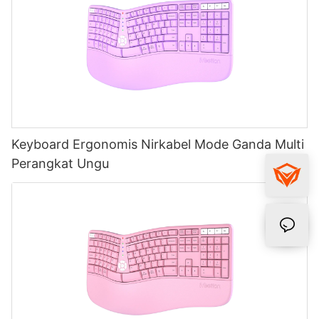
Keyboard Ergonomis Nirkabel Mode Ganda Multi
Perangkat Ungu