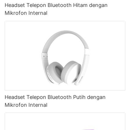
Headset Telepon Bluetooth Hitam dengan
Mikrofon Internal
Headset Telepon Bluetooth Putih dengan
Mikrofon Internal