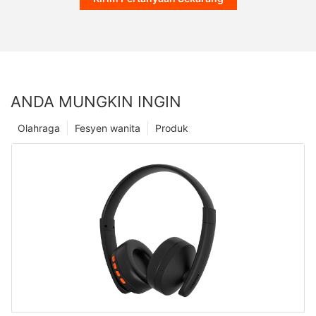
ANDA MUNGKIN INGIN
Olahraga
Fesyen wanita
Produk