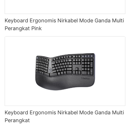
Keyboard Ergonomis Nirkabel Mode Ganda Multi
Perangkat Pink
Keyboard Ergonomis Nirkabel Mode Ganda Multi
Perangkat