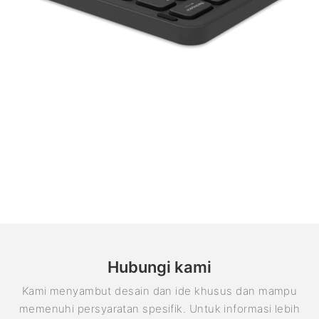
Hubungi kami
Kami menyambut desain dan ide khusus dan mampu
memenuhi persyaratan spesifik. Untuk informasi lebih