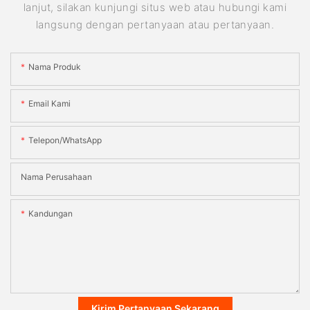
lanjut, silakan kunjungi situs web atau hubungi kami
langsung dengan pertanyaan atau pertanyaan.
Nama Produk
Email Kami
Telepon/WhatsApp
Nama Perusahaan
Kandungan
Kirim Pertanyaan Sekarang