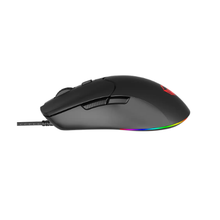
Fitur Produk