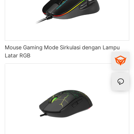
Mouse Gaming Mode Sirkulasi dengan Lampu
Latar RGB