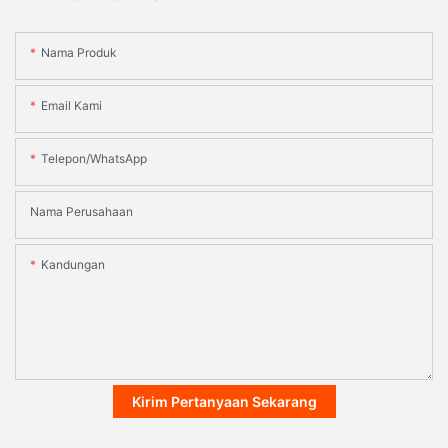
Nama Produk
Email Kami
Telepon/WhatsApp
Nama Perusahaan
Kandungan
Kirim Pertanyaan Sekarang