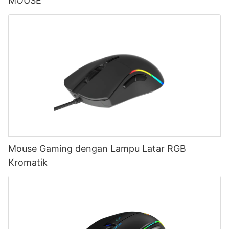
MOUSE
Mouse Gaming dengan Lampu Latar RGB
Kromatik