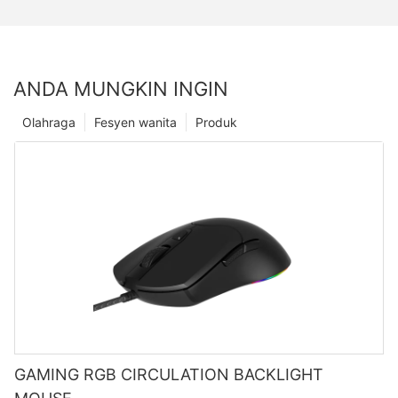
ANDA MUNGKIN INGIN
Olahraga
Fesyen wanita
Produk
GAMING RGB CIRCULATION BACKLIGHT