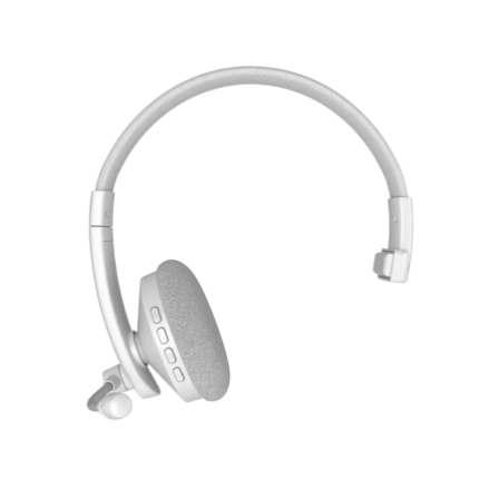
Fitur Produk