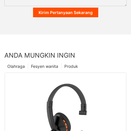
Kirim Pertanyaan Sekarang
ANDA MUNGKIN INGIN
Olahraga
Fesyen wanita
Produk