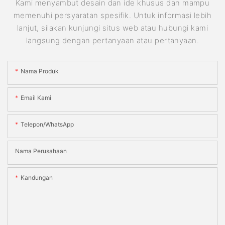
Kami menyambut desain dan ide khusus dan mampu
memenuhi persyaratan spesifik. Untuk informasi lebih
lanjut, silakan kunjungi situs web atau hubungi kami
langsung dengan pertanyaan atau pertanyaan.
Nama Produk
Email Kami
Telepon/WhatsApp
Nama Perusahaan
Kandungan