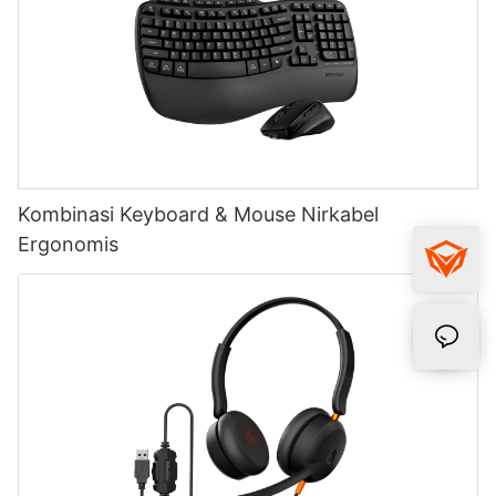
Kombinasi Keyboard & Mouse Nirkabel
Ergonomis