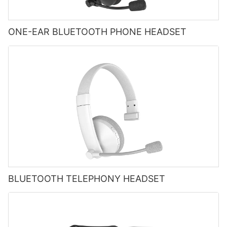
ONE-EAR BLUETOOTH PHONE HEADSET
BLUETOOTH TELEPHONY HEADSET