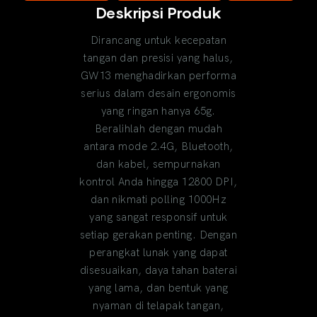
Deskripsi Produk
Dirancang untuk kecepatan
tangan dan presisi yang halus,
GW13 menghadirkan performa
serius dalam desain ergonomis
yang ringan hanya 65g.
Beralihlah dengan mudah
antara mode 2.4G, Bluetooth,
dan kabel, sempurnakan
kontrol Anda hingga 12800 DPI,
dan nikmati polling 1000Hz
yang sangat responsif untuk
setiap gerakan penting. Dengan
perangkat lunak yang dapat
disesuaikan, daya tahan baterai
yang lama, dan bentuk yang
nyaman di telapak tangan,