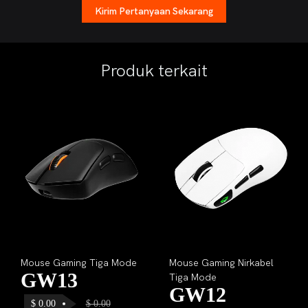
Kirim Pertanyaan Sekarang
Produk terkait
Mouse Gaming Nirkabel
Mouse Gaming Nirkabel
Tiga Mode
Tiga Mode
GW12
GW12