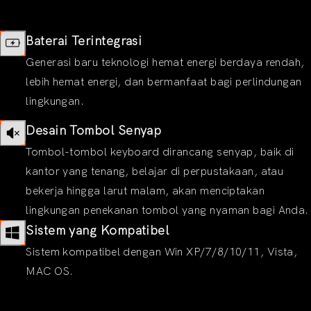
Baterai Terintegrasi
Generasi baru teknologi hemat energi berdaya rendah,
lebih hemat energi, dan bermanfaat bagi perlindungan
lingkungan.
Desain Tombol Senyap
Tombol-tombol keyboard dirancang senyap, baik di
kantor yang tenang, belajar di perpustakaan, atau
bekerja hingga larut malam, akan menciptakan
lingkungan penekanan tombol yang nyaman bagi Anda.
Sistem yang Kompatibel
Sistem kompatibel dengan Win XP/7/8/10/11, Vista,
MAC OS.