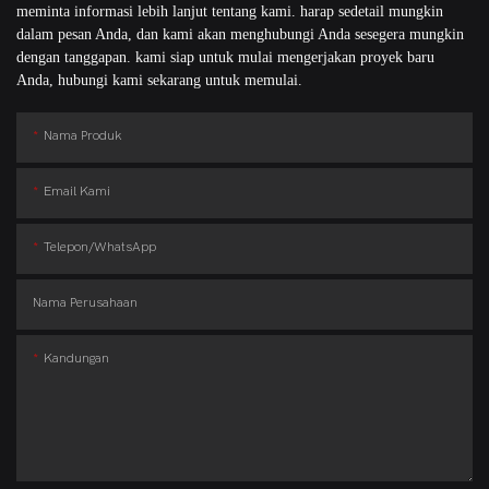
meminta informasi lebih lanjut tentang kami. harap sedetail mungkin
dalam pesan Anda, dan kami akan menghubungi Anda sesegera mungkin
dengan tanggapan. kami siap untuk mulai mengerjakan proyek baru
Anda, hubungi kami sekarang untuk memulai.
Nama Produk
Email Kami
Telepon/WhatsApp
Nama Perusahaan
Kandungan