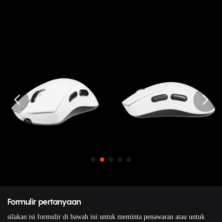
Formulir pertanyaan
silakan isi formulir di bawah ini untuk meminta penawaran atau untuk