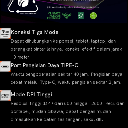
Koneksi Tiga Mode
Dapat dihubungkan ke ponsel, tablet, laptop, dan
perangkat pintar lainnya, koneksi efektif dalam jarak
10 meter.
Port Pengisian Daya TIPE-C
Waktu pengoperasian sekitar 40 jam. Pengisian daya
cepat melalui Type-C, waktu pengisian sekitar 2 jam.
Mode DPI Tinggi
Resolusi tinggi (DPI) dari 800 hingga 12800. Kecil dan
portabel, mudah dibawa, dapat dengan mudah
dimasukkan ke dalam tas tangan, saku, dll.