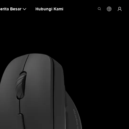
erita Besar
Hubungi Kami