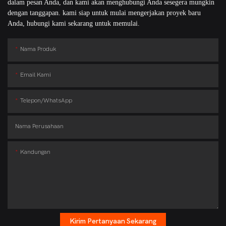
dalam pesan Anda, dan kami akan menghubungi Anda sesegera mungkin
dengan tanggapan. kami siap untuk mulai mengerjakan proyek baru
Anda, hubungi kami sekarang untuk memulai.
Nama Produk
Email Kami
Telepon/WhatsApp
Nama Perusahaan
Kandungan
Kirim Pertanyaan Sekarang