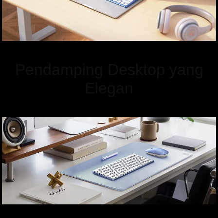
Pendamping Desktop yang
Elegan