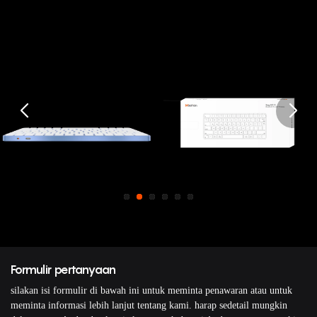
Formulir pertanyaan
silakan isi formulir di bawah ini untuk meminta penawaran atau untuk
meminta informasi lebih lanjut tentang kami. harap sedetail mungkin