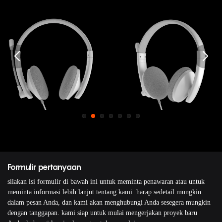
Formulir pertanyaan
silakan isi formulir di bawah ini untuk meminta penawaran atau untuk
meminta informasi lebih lanjut tentang kami. harap sedetail mungkin
dalam pesan Anda, dan kami akan menghubungi Anda sesegera mungkin
dengan tanggapan. kami siap untuk mulai mengerjakan proyek baru