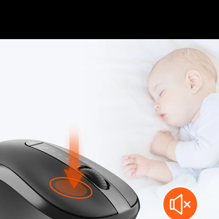
bekerja.