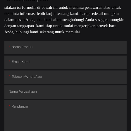
silakan isi formulir di bawah ini untuk meminta penawaran atau untuk
meminta informasi lebih lanjut tentang kami. harap sedetail mungkin
dalam pesan Anda, dan kami akan menghubungi Anda sesegera mungkin
dengan tanggapan. kami siap untuk mulai mengerjakan proyek baru
Anda, hubungi kami sekarang untuk memulai.
Nama Produk
Email Kami
Telepon/WhatsApp
Nama Perusahaan
Kandungan