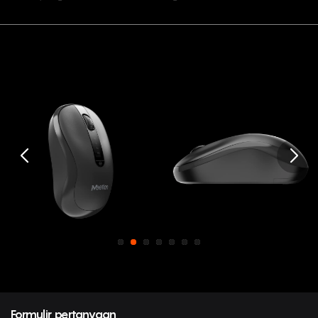
Formulir pertanyaan