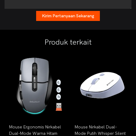
Kirim Pertanyaan Sekarang
Produk terkait
Mouse Ergonomis Nirkabel
Mouse Nirkabel Dual-
Dual-Mode Warna Hitam
Mode Putih Whisper Silent