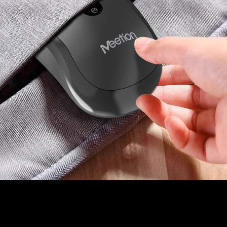
Kompak & Portabel
Gunakan Dimana Saja, Kapan Saja