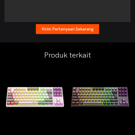
Kirim Pertanyaan Sekarang
Produk terkait