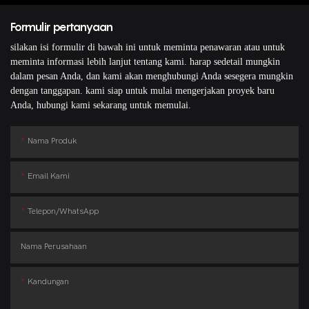
Formulir pertanyaan
silakan isi formulir di bawah ini untuk meminta penawaran atau untuk
meminta informasi lebih lanjut tentang kami. harap sedetail mungkin
dalam pesan Anda, dan kami akan menghubungi Anda sesegera mungkin
dengan tanggapan. kami siap untuk mulai mengerjakan proyek baru
Anda, hubungi kami sekarang untuk memulai.
Nama Produk
Email Kami
Telepon/WhatsApp
Nama Perusahaan
Kandungan