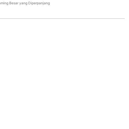
ming Besar yang Diperpanjang