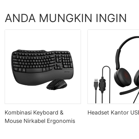
ANDA MUNGKIN INGIN
Kombinasi Keyboard &
Headset Kantor U
Mouse Nirkabel Ergonomis