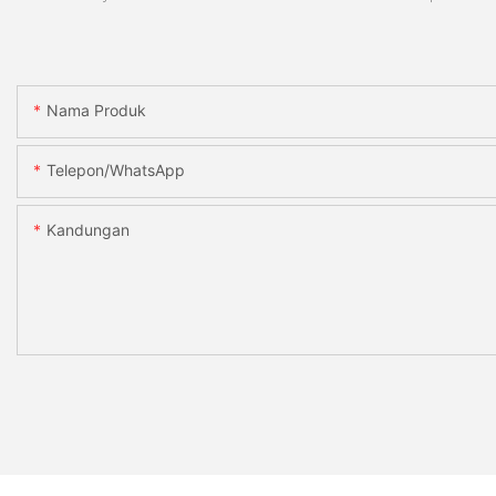
Nama Produk
Telepon/WhatsApp
Kandungan