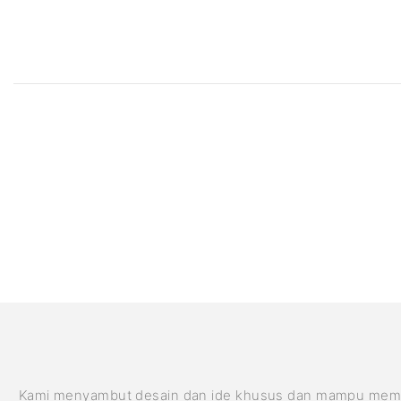
Kami menyambut desain dan ide khusus dan mampu memenuhi