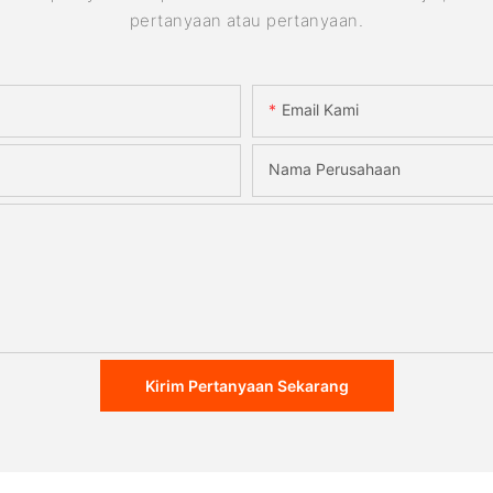
pertanyaan atau pertanyaan.
Email Kami
Nama Perusahaan
Kirim Pertanyaan Sekarang