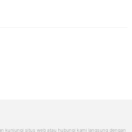
kan kunjungi situs web atau hubungi kami langsung dengan