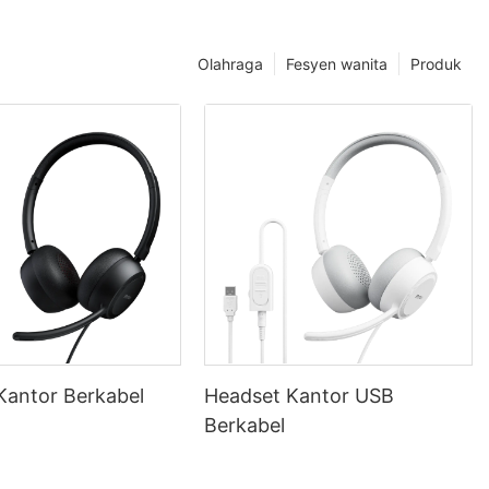
Olahraga
Fesyen wanita
Produk
Kantor Berkabel
Headset Kantor USB
Berkabel