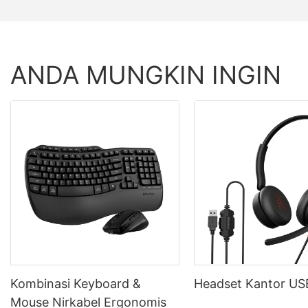
ANDA MUNGKIN INGIN
Kombinasi Keyboard &
Headset Kantor U
Mouse Nirkabel Ergonomis