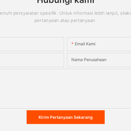
 persyaratan spesifik. Untuk informasi lebih lanjut, sila
pertanyaan atau pertanyaan.
Email Kami
Nama Perusahaan
Kirim Pertanyaan Sekarang