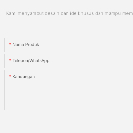
Kami menyambut desain dan ide khusus dan mampu memenuhi
Nama Produk
Telepon/WhatsApp
Kandungan