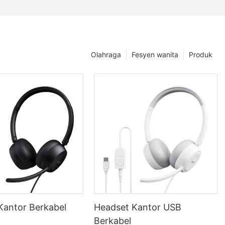
Olahraga
Fesyen wanita
Produk
Kantor Berkabel
Headset Kantor USB
Berkabel