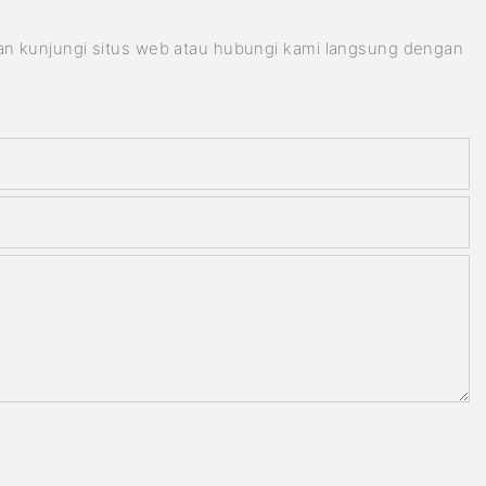
kan kunjungi situs web atau hubungi kami langsung dengan