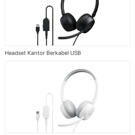
Headset Kantor Berkabel USB