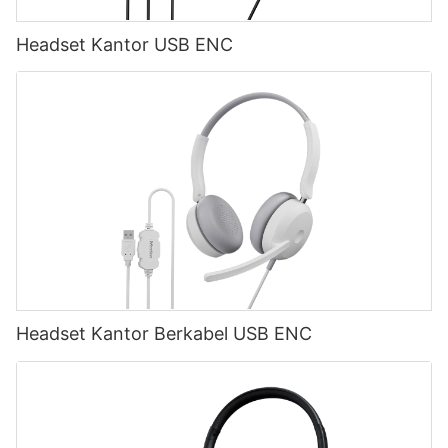
Headset Kantor USB ENC
Headset Kantor Berkabel USB ENC