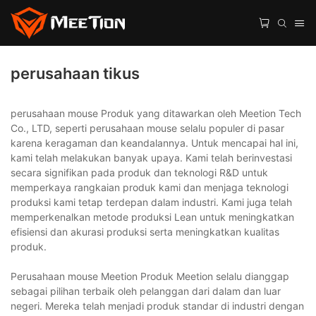
perusahaan tikus
perusahaan mouse Produk yang ditawarkan oleh Meetion Tech
Co., LTD, seperti perusahaan mouse selalu populer di pasar
karena keragaman dan keandalannya. Untuk mencapai hal ini,
kami telah melakukan banyak upaya. Kami telah berinvestasi
secara signifikan pada produk dan teknologi R&D untuk
memperkaya rangkaian produk kami dan menjaga teknologi
produksi kami tetap terdepan dalam industri. Kami juga telah
memperkenalkan metode produksi Lean untuk meningkatkan
efisiensi dan akurasi produksi serta meningkatkan kualitas
produk.
Perusahaan mouse Meetion Produk Meetion selalu dianggap
sebagai pilihan terbaik oleh pelanggan dari dalam dan luar
negeri. Mereka telah menjadi produk standar di industri dengan