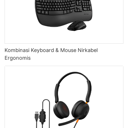
Kombinasi Keyboard & Mouse Nirkabel
Ergonomis