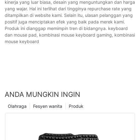
kinerja yang luar biasa, desain yang menguntungkan dan harga
yang wajar. Hal ini terlihat dari tingginya repurchase rate yang
ditampilkan di website kami. Selain itu, ulasan pelanggan yang
positif juga menciptakan efek yang baik pada merek kami.
Produk ini dianggap memimpin tren di bidangnya. keyboard
dan mouse pad, kombinasi mouse keyboard gaming, kombinasi
mouse keyboard
ANDA MUNGKIN INGIN
Olahraga
Fesyen wanita
Produk