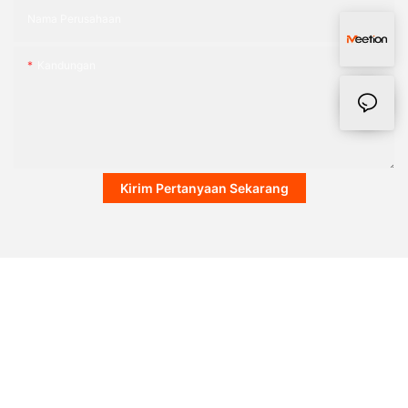
Nama Perusahaan
Kandungan
Kirim Pertanyaan Sekarang