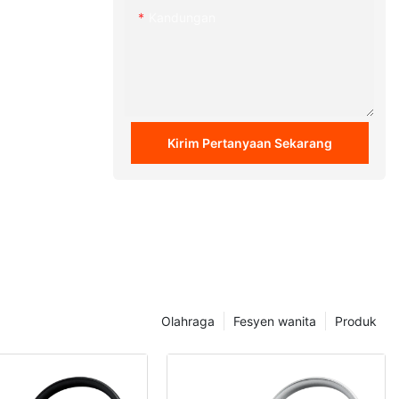
Kandungan
Kirim Pertanyaan Sekarang
Olahraga
Fesyen wanita
Produk