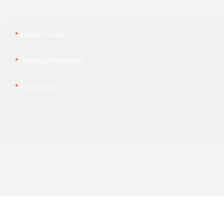
Nama Produk
Telepon/WhatsApp
Kandungan