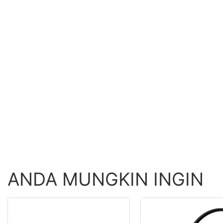
ANDA MUNGKIN INGIN