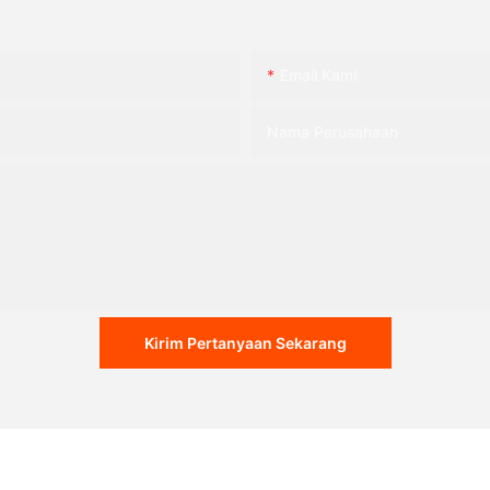
Email Kami
Nama Perusahaan
Kirim Pertanyaan Sekarang