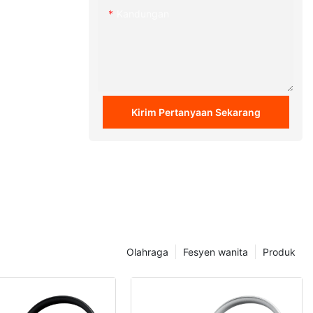
Kandungan
Kirim Pertanyaan Sekarang
Olahraga
Fesyen wanita
Produk