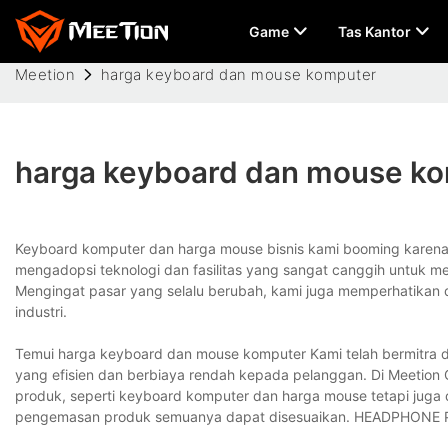
Game
Tas Kantor
Meetion
harga keyboard dan mouse komputer
harga keyboard dan mouse k
Keyboard komputer dan harga mouse bisnis kami booming karena 
mengadopsi teknologi dan fasilitas yang sangat canggih untuk menj
Mengingat pasar yang selalu berubah, kami juga memperhatikan d
industri.
Temui harga keyboard dan mouse komputer Kami telah bermitra 
yang efisien dan berbiaya rendah kepada pelanggan. Di Meetion
produk, seperti keyboard komputer dan harga mouse tetapi juga 
pengemasan produk semuanya dapat disesuaikan. HEADPHONE PS4