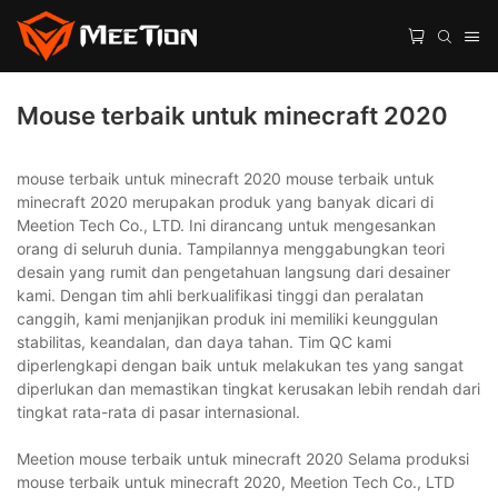
Mouse terbaik untuk minecraft 2020
mouse terbaik untuk minecraft 2020 mouse terbaik untuk
minecraft 2020 merupakan produk yang banyak dicari di
Meetion Tech Co., LTD. Ini dirancang untuk mengesankan
orang di seluruh dunia. Tampilannya menggabungkan teori
desain yang rumit dan pengetahuan langsung dari desainer
kami. Dengan tim ahli berkualifikasi tinggi dan peralatan
canggih, kami menjanjikan produk ini memiliki keunggulan
stabilitas, keandalan, dan daya tahan. Tim QC kami
diperlengkapi dengan baik untuk melakukan tes yang sangat
diperlukan dan memastikan tingkat kerusakan lebih rendah dari
tingkat rata-rata di pasar internasional.
Meetion mouse terbaik untuk minecraft 2020 Selama produksi
mouse terbaik untuk minecraft 2020, Meetion Tech Co., LTD