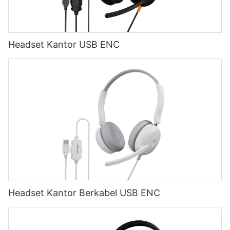
Headset Kantor USB ENC
Headset Kantor Berkabel USB ENC