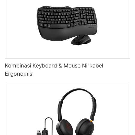
Kombinasi Keyboard & Mouse Nirkabel
Ergonomis