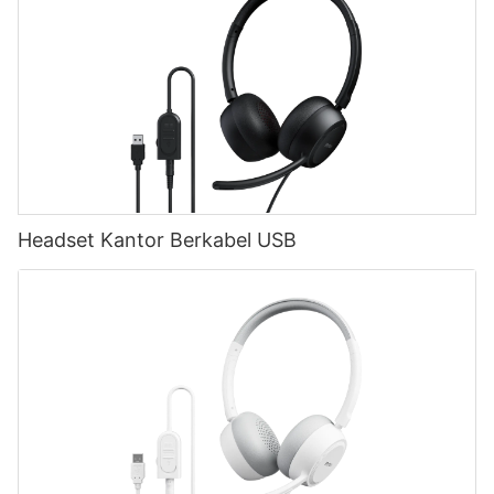
Headset Kantor Berkabel USB