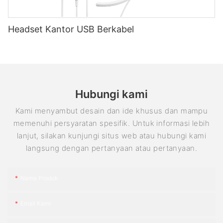
Headset Kantor USB Berkabel
Hubungi kami
Kami menyambut desain dan ide khusus dan mampu
memenuhi persyaratan spesifik. Untuk informasi lebih
lanjut, silakan kunjungi situs web atau hubungi kami
langsung dengan pertanyaan atau pertanyaan.
Nama Produk
Email Kami