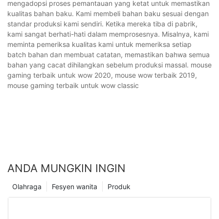
mengadopsi proses pemantauan yang ketat untuk memastikan
kualitas bahan baku. Kami membeli bahan baku sesuai dengan
standar produksi kami sendiri. Ketika mereka tiba di pabrik,
kami sangat berhati-hati dalam memprosesnya. Misalnya, kami
meminta pemeriksa kualitas kami untuk memeriksa setiap
batch bahan dan membuat catatan, memastikan bahwa semua
bahan yang cacat dihilangkan sebelum produksi massal. mouse
gaming terbaik untuk wow 2020, mouse wow terbaik 2019,
mouse gaming terbaik untuk wow classic
ANDA MUNGKIN INGIN
Olahraga
Fesyen wanita
Produk