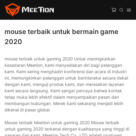
mouse terbaik untuk bermain game
2020
mouse terbaik untuk gaming 2020 Untuk meningkatkan
kesadaran Meetion, kami menyediakan diri bagi pelanggan
kami. Kami sering menghadiri konferensi dan acara di industri
ini, memungkinkan pelanggan untuk berinteraksi secara dekat
dengan kami, menguji produk kami, dan merasakan layanan
kami secara langsung. Kami sangat percaya bahwa kontak
tatap muka lebih efektif dalam menyampaikan pesan dan
membangun hubungan. Merek kami sekarang menjadi lebih
dikenal di pasar global.
Mouse terbaik Meetion untuk gaming 2020 Mouse terbaik
untuk gaming 2020 terkenal dengan kualitasnya yang tinggi di
pasaran dan kami, Meetion Tech Co., LTD adalah produsen