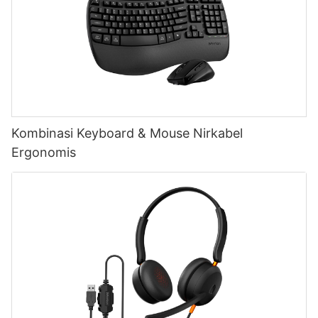
Kombinasi Keyboard & Mouse Nirkabel
Ergonomis