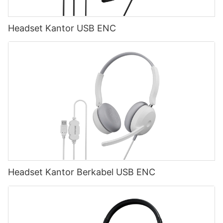
Headset Kantor USB ENC
Headset Kantor Berkabel USB ENC