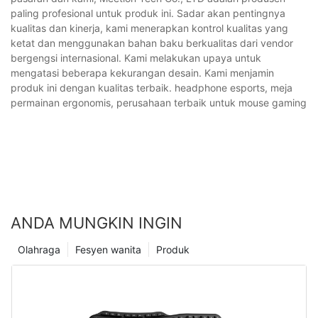
paling profesional untuk produk ini. Sadar akan pentingnya
kualitas dan kinerja, kami menerapkan kontrol kualitas yang
ketat dan menggunakan bahan baku berkualitas dari vendor
bergengsi internasional. Kami melakukan upaya untuk
mengatasi beberapa kekurangan desain. Kami menjamin
produk ini dengan kualitas terbaik. headphone esports, meja
permainan ergonomis, perusahaan terbaik untuk mouse gaming
ANDA MUNGKIN INGIN
Olahraga
Fesyen wanita
Produk