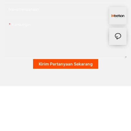
Nama Perusahaan
Kandungan
Kirim Pertanyaan Sekarang