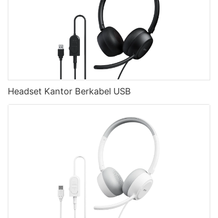
Headset Kantor Berkabel USB